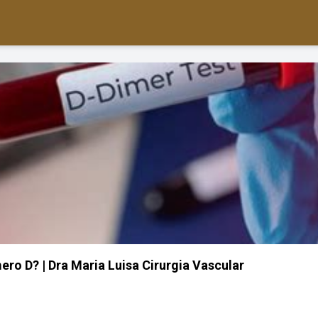
ro D? | Dra Maria Luisa Cirurgia Vascular