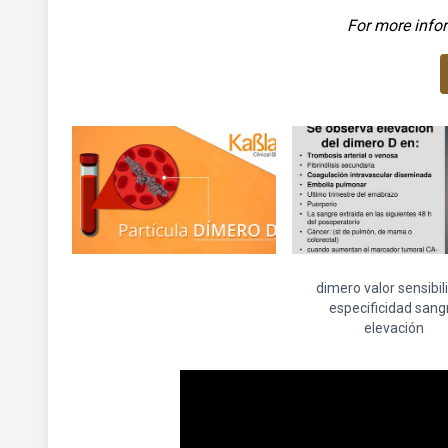
For more infor
dimero valor sensibil
especificidad sang
elevación