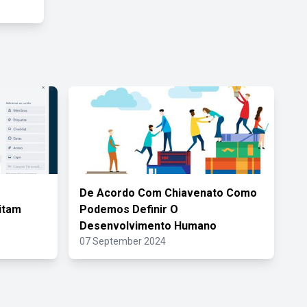
De Acordo Com Chiavenato Como
itam
Podemos Definir O
Desenvolvimento Humano
07 September 2024