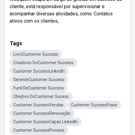
cliente, está responsável por supervisionar e
acompanhar diversas atividades, como: Contatos
ativos com os clientes,.
Tags
LivroCustomer Success
Criadores DoCustomer Success
Customer SuccessLinkedIn
GerenteCustomer Success
Funil DeCustomer Success
Obejtivo DoCustomer Sucess
Customer SuccessVendas
Customer SuccessFrase
Customer SuccessRenovação
Customer SuccessCapas LinkedIn
Customer SuccessProcess