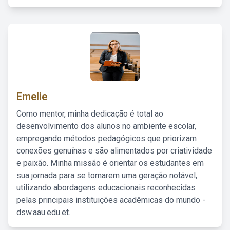
Emelie
Como mentor, minha dedicação é total ao
desenvolvimento dos alunos no ambiente escolar,
empregando métodos pedagógicos que priorizam
conexões genuínas e são alimentados por criatividade
e paixão. Minha missão é orientar os estudantes em
sua jornada para se tornarem uma geração notável,
utilizando abordagens educacionais reconhecidas
pelas principais instituições acadêmicas do mundo -
dsw.aau.edu.et.