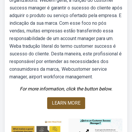
organizations. Webem geral, a função do customer
success manager é garantir o sucesso do cliente após
adquirir o produto ou serviço ofertado pela empresa. E
indicação da sua marca. Com esse foco no pós
vendas, muitas empresas estão transferindo essa
responsabilidade de um account manager para um.
Weba tradução literal do termo customer success é
sucesso do cliente. Desta maneira, este profissional é
responsável por entender as necessidades dos
consumidores da marca,. Webcustomer service
manager, airport workforce management.
For more information, click the button below.
LEARN MORE