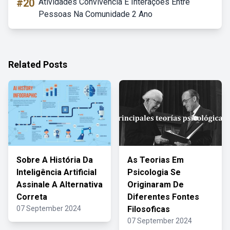
#20
Atividades Convivência E Interações Entre
Pessoas Na Comunidade 2 Ano
Related Posts
Sobre A História Da
As Teorias Em
Inteligência Artificial
Psicologia Se
Assinale A Alternativa
Originaram De
Correta
Diferentes Fontes
07 September 2024
Filosoficas
07 September 2024