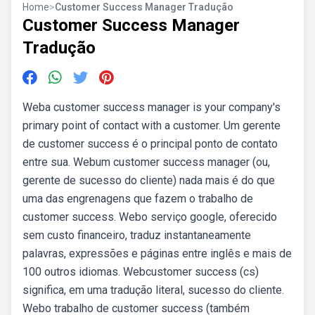
Home
>
Customer Success Manager Tradução
Customer Success Manager
Tradução
Weba customer success manager is your company's
primary point of contact with a customer. Um gerente
de customer success é o principal ponto de contato
entre sua. Webum customer success manager (ou,
gerente de sucesso do cliente) nada mais é do que
uma das engrenagens que fazem o trabalho de
customer success. Webo serviço google, oferecido
sem custo financeiro, traduz instantaneamente
palavras, expressões e páginas entre inglês e mais de
100 outros idiomas. Webcustomer success (cs)
significa, em uma tradução literal, sucesso do cliente.
Webo trabalho de customer success (também