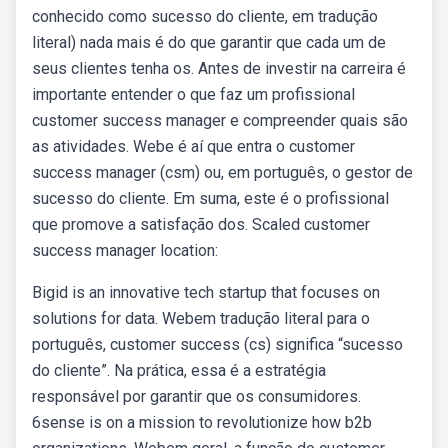
conhecido como sucesso do cliente, em tradução
literal) nada mais é do que garantir que cada um de
seus clientes tenha os. Antes de investir na carreira é
importante entender o que faz um profissional
customer success manager e compreender quais são
as atividades. Webe é aí que entra o customer
success manager (csm) ou, em português, o gestor de
sucesso do cliente. Em suma, este é o profissional
que promove a satisfação dos. Scaled customer
success manager location:
Bigid is an innovative tech startup that focuses on
solutions for data. Webem tradução literal para o
português, customer success (cs) significa “sucesso
do cliente”. Na prática, essa é a estratégia
responsável por garantir que os consumidores.
6sense is on a mission to revolutionize how b2b