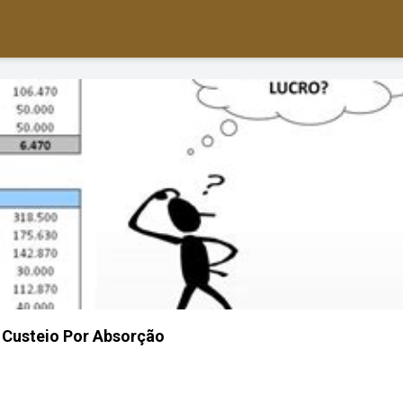
 Custeio Por Absorção