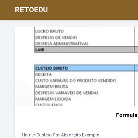
RETOEDU
Formula
Home
>
Custeio Por Absorção Exemplo