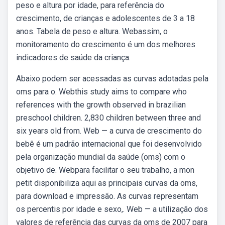
peso e altura por idade, para referência do
crescimento, de crianças e adolescentes de 3 a 18
anos. Tabela de peso e altura. Webassim, o
monitoramento do crescimento é um dos melhores
indicadores de saúde da criança.
Abaixo podem ser acessadas as curvas adotadas pela
oms para o. Webthis study aims to compare who
references with the growth observed in brazilian
preschool children. 2,830 children between three and
six years old from. Web — a curva de crescimento do
bebê é um padrão internacional que foi desenvolvido
pela organização mundial da saúde (oms) com o
objetivo de. Webpara facilitar o seu trabalho, a mon
petit disponibiliza aqui as principais curvas da oms,
para download e impressão. As curvas representam
os percentis por idade e sexo,. Web — a utilização dos
valores de referência das curvas da oms de 2007 para