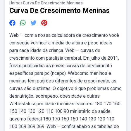
Home
>
Curva De Crescimento Meninas
Curva De Crescimento Meninas
Web — com a nossa calculadora de crescimento você
consegue verificar a média de altura e peso ideais
para cada idade da criança. Web — curvas de
crescimento com paralisia cerebral. Em julho de 2011,
foram publicadas as novas curvas de crescimento
específicas para pc (ncepc). Webcomo meninos e
meninas têm padrões diferentes de crescimento, as
curvas são distintas. O objetivo é que problemas como
desnutrição, sobrepeso, obesidade e outras.
Webestatura por idade meninas escores. 180 170 160
150 140 130 120 110 100 90 ministério da saúde
governo federal 180 170 160 150 140 130 120 110
100 369 369 369. Web — confira abaixo as tabelas de