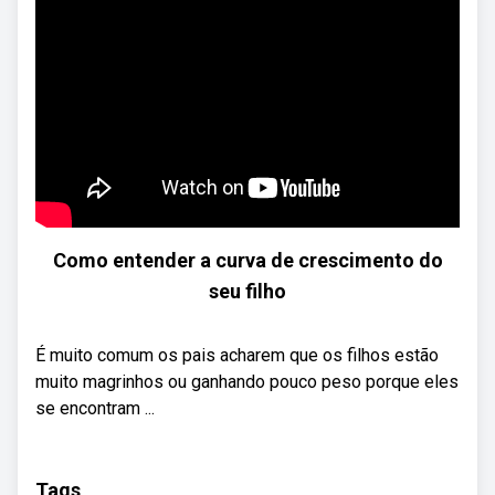
Como entender a curva de crescimento do
seu filho
É muito comum os pais acharem que os filhos estão
muito magrinhos ou ganhando pouco peso porque eles
se encontram ...
Tags