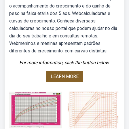
o acompanhamento do crescimento e do ganho de
peso na faixa etária dos 5 aos. Webcalculadoras e
curvas de crescimento. Conheça diversass
calculadoras no nosso portal que podem ajudar no dia
dia do seu trabalho e em consultas remotas.
Webmeninos e meninas apresentam padrões
diferentes de crescimento, com curvas distintas.
For more information, click the button below.
LEARN MORE