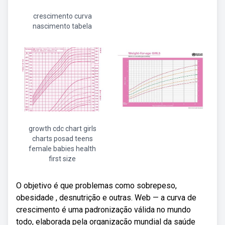
crescimento curva
nascimento tabela
growth cdc chart girls
charts posad teens
female babies health
first size
O objetivo é que problemas como sobrepeso,
obesidade , desnutrição e outras. Web — a curva de
crescimento é uma padronização válida no mundo
todo, elaborada pela organização mundial da saúde