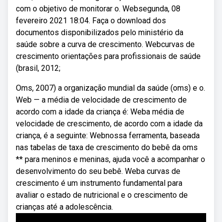
com o objetivo de monitorar o. Websegunda, 08
fevereiro 2021 18:04. Faça o download dos
documentos disponibilizados pelo ministério da
saúde sobre a curva de crescimento. Webcurvas de
crescimento orientações para profissionais de saúde
(brasil, 2012;
Oms, 2007) a organização mundial da saúde (oms) e o.
Web — a média de velocidade de crescimento de
acordo com a idade da criança é: Weba média de
velocidade de crescimento, de acordo com a idade da
criança, é a seguinte: Webnossa ferramenta, baseada
nas tabelas de taxa de crescimento do bebê da oms
** para meninos e meninas, ajuda você a acompanhar o
desenvolvimento do seu bebê. Weba curvas de
crescimento é um instrumento fundamental para
avaliar o estado de nutricional e o crescimento de
crianças até a adolescência.