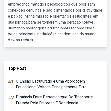
empregando métodos pedagógicos que priorizam
conexões genuínas e são alimentados por criatividade
e paixão. Minha missão é orientar os estudantes em
sua jornada para se tornarem uma geração notável,
utilizando abordagens educacionais reconhecidas
pelas principais instituições acadêmicas do mundo -
dsw.aau.edu.et.
Top Post
#1
O Ensino Estruturado é Uma Abordagem
Educacional Voltada Principalmente Para
#2
Distância Entre Desembarque Do Transporte
Fretado Pela Empresa E Residência