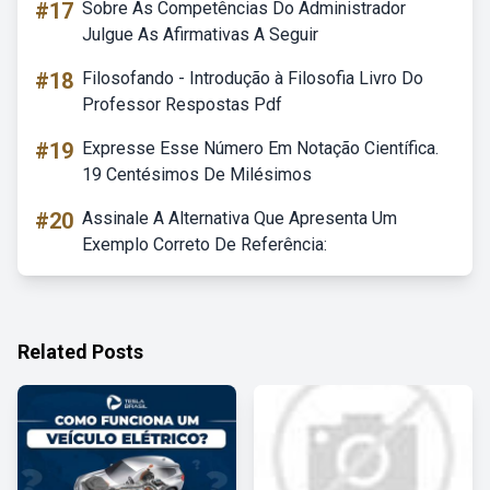
#17
Sobre As Competências Do Administrador
Julgue As Afirmativas A Seguir
#18
Filosofando - Introdução à Filosofia Livro Do
Professor Respostas Pdf
#19
Expresse Esse Número Em Notação Científica.
19 Centésimos De Milésimos
#20
Assinale A Alternativa Que Apresenta Um
Exemplo Correto De Referência:
Related Posts