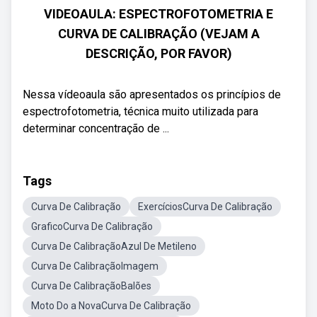
VIDEOAULA: ESPECTROFOTOMETRIA E
CURVA DE CALIBRAÇÃO (VEJAM A
DESCRIÇÃO, POR FAVOR)
Nessa vídeoaula são apresentados os princípios de
espectrofotometria, técnica muito utilizada para
determinar concentração de ...
Tags
Curva De Calibração
ExercíciosCurva De Calibração
GraficoCurva De Calibração
Curva De CalibraçãoAzul De Metileno
Curva De CalibraçãoImagem
Curva De CalibraçãoBalões
Moto Do a NovaCurva De Calibração