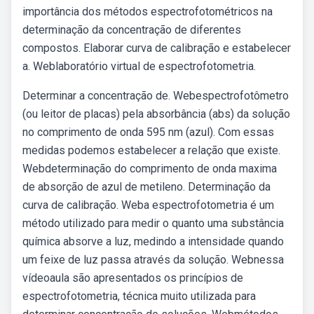
importância dos métodos espectrofotométricos na
determinação da concentração de diferentes
compostos. Elaborar curva de calibração e estabelecer
a. Weblaboratório virtual de espectrofotometria.
Determinar a concentração de. Webespectrofotômetro
(ou leitor de placas) pela absorbância (abs) da solução
no comprimento de onda 595 nm (azul). Com essas
medidas podemos estabelecer a relação que existe.
Webdeterminação do comprimento de onda maxima
de absorção de azul de metileno. Determinação da
curva de calibração. Weba espectrofotometria é um
método utilizado para medir o quanto uma substância
química absorve a luz, medindo a intensidade quando
um feixe de luz passa através da solução. Webnessa
vídeoaula são apresentados os princípios de
espectrofotometria, técnica muito utilizada para