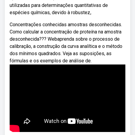
utilizadas para determinações quantitativas de
espécies químicas, devido à robustez,.
Concentrações conhecidas amostras desconhecidas.
Como calcular a concentração de proteína na amostra
desconhecida??? Webaprenda sobre o processo de
calibração, a construção da curva analítica e o método
dos mínimos quadrados. Veja as suposições, as
fórmulas e os exemplos de análise de.