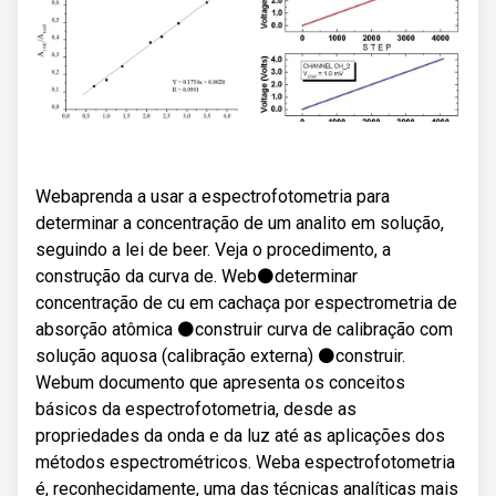
Webaprenda a usar a espectrofotometria para
determinar a concentração de um analito em solução,
seguindo a lei de beer. Veja o procedimento, a
construção da curva de. Web⚫determinar
concentração de cu em cachaça por espectrometria de
absorção atômica ⚫construir curva de calibração com
solução aquosa (calibração externa) ⚫construir.
Webum documento que apresenta os conceitos
básicos da espectrofotometria, desde as
propriedades da onda e da luz até as aplicações dos
métodos espectrométricos. Weba espectrofotometria
é, reconhecidamente, uma das técnicas analíticas mais