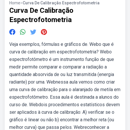
Home
>
Curva De Calibração Espectrofotometria
Curva De Calibração
Espectrofotometria
Veja exemplos, fórmulas e gráficos de. Webo que é
curva de calibração em espectrofotometria? Webo
espectrofotômetro é um instrumento função de que
medir permite comparar e comparar a radiação a
quantidade absorvida de ou luz transmitida (energia
radiante) por uma. Webnessa aula vemos como criar
uma curva de calibração para o alaranjado de metila em
espectrofotômetro. Essa aula é destinada a alunos do
curso de. Webdois procedimentos estatísticos devem
ser aplicados à curva de calibração: A) verificar se o
gráfico é linear ou não b) encontrar a melhor reta (ou
melhor curva) que passa pelos. Webreconhecer a