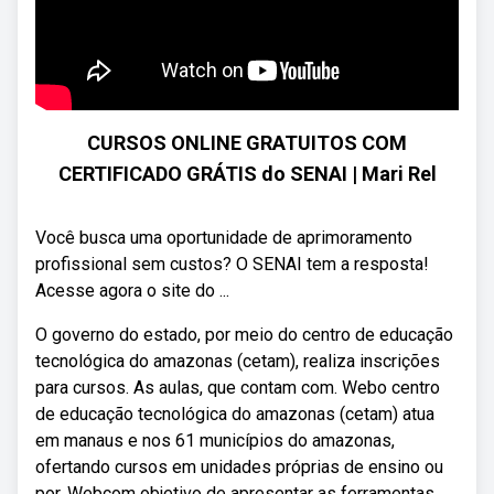
CURSOS ONLINE GRATUITOS COM
CERTIFICADO GRÁTIS do SENAI | Mari Rel
Você busca uma oportunidade de aprimoramento
profissional sem custos? O SENAI tem a resposta!
Acesse agora o site do ...
O governo do estado, por meio do centro de educação
tecnológica do amazonas (cetam), realiza inscrições
para cursos. As aulas, que contam com. Webo centro
de educação tecnológica do amazonas (cetam) atua
em manaus e nos 61 municípios do amazonas,
ofertando cursos em unidades próprias de ensino ou
por. Webcom objetivo de apresentar as ferramentas