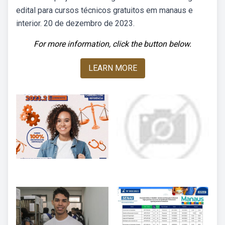
edital para cursos técnicos gratuitos em manaus e
interior. 20 de dezembro de 2023.
For more information, click the button below.
LEARN MORE