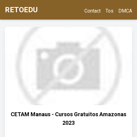
RETOEDU
Contact
Tos
DMCA
CETAM Manaus - Cursos Gratuitos Amazonas
2023