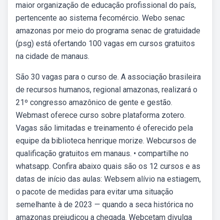
maior organização de educação profissional do país,
pertencente ao sistema fecomércio. Webo senac
amazonas por meio do programa senac de gratuidade
(psg) está ofertando 100 vagas em cursos gratuitos
na cidade de manaus.
São 30 vagas para o curso de. A associação brasileira
de recursos humanos, regional amazonas, realizará o
21º congresso amazônico de gente e gestão.
Webmast oferece curso sobre plataforma zotero.
Vagas são limitadas e treinamento é oferecido pela
equipe da biblioteca henrique morize. Webcursos de
qualificação gratuitos em manaus. • compartilhe no
whatsapp. Confira abaixo quais são os 12 cursos e as
datas de início das aulas: Websem alívio na estiagem,
o pacote de medidas para evitar uma situação
semelhante à de 2023 — quando a seca histórica no
amazonas prejudicou a chegada. Webcetam divulga