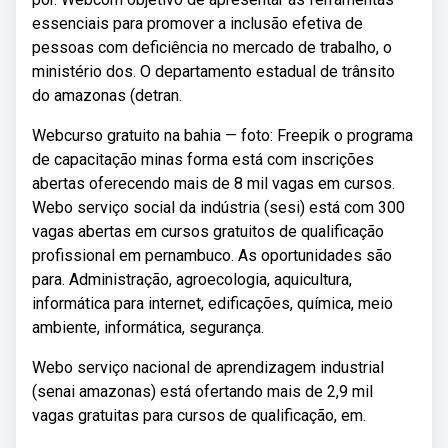
essenciais para promover a inclusão efetiva de
pessoas com deficiência no mercado de trabalho, o
ministério dos. O departamento estadual de trânsito
do amazonas (detran.
Webcurso gratuito na bahia — foto: Freepik o programa
de capacitação minas forma está com inscrições
abertas oferecendo mais de 8 mil vagas em cursos.
Webo serviço social da indústria (sesi) está com 300
vagas abertas em cursos gratuitos de qualificação
profissional em pernambuco. As oportunidades são
para. Administração, agroecologia, aquicultura,
informática para internet, edificações, química, meio
ambiente, informática, segurança.
Webo serviço nacional de aprendizagem industrial
(senai amazonas) está ofertando mais de 2,9 mil
vagas gratuitas para cursos de qualificação, em.