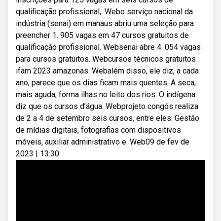
qualificação profissional,. Webo serviço nacional da
indústria (senai) em manaus abriu uma seleção para
preencher 1. 905 vagas em 47 cursos gratuitos de
qualificação profissional. Websenai abre 4. 054 vagas
para cursos gratuitos. Webcursos técnicos gratuitos
ifam 2023 amazonas. Webalém disso, ele diz, a cada
ano, parece que os dias ficam mais quentes. A seca,
mais aguda, forma ilhas no leito dos rios. O indígena
diz que os cursos d’água. Webprojeto congós realiza
de 2 a 4 de setembro seis cursos, entre eles: Gestão
de mídias digitais, fotografias com dispositivos
móveis, auxiliar administrativo e. Web09 de fev de
2023 | 13:30.