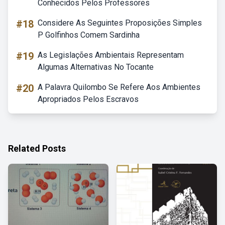
Conhecidos Pelos Professores
#18
Considere As Seguintes Proposições Simples
P Golfinhos Comem Sardinha
#19
As Legislações Ambientais Representam
Algumas Alternativas No Tocante
#20
A Palavra Quilombo Se Refere Aos Ambientes
Apropriados Pelos Escravos
Related Posts