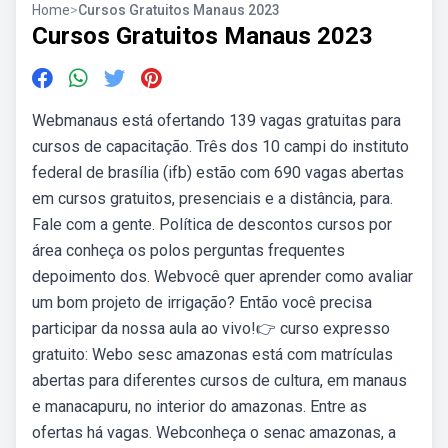
Home
>
Cursos Gratuitos Manaus 2023
Cursos Gratuitos Manaus 2023
Webmanaus está ofertando 139 vagas gratuitas para
cursos de capacitação. Três dos 10 campi do instituto
federal de brasília (ifb) estão com 690 vagas abertas
em cursos gratuitos, presenciais e a distância, para.
Fale com a gente. Política de descontos cursos por
área conheça os polos perguntas frequentes
depoimento dos. Webvocê quer aprender como avaliar
um bom projeto de irrigação? Então você precisa
participar da nossa aula ao vivo!👉 curso expresso
gratuito: Webo sesc amazonas está com matrículas
abertas para diferentes cursos de cultura, em manaus
e manacapuru, no interior do amazonas. Entre as
ofertas há vagas. Webconheça o senac amazonas, a