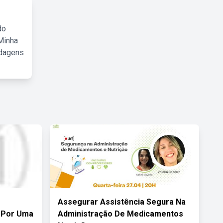
do
Minha
rdagens
Assegurar Assistência Segura Na
 Por Uma
Administração De Medicamentos