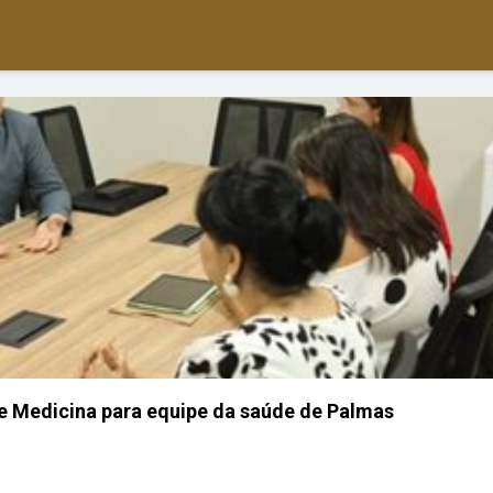
e Medicina para equipe da saúde de Palmas