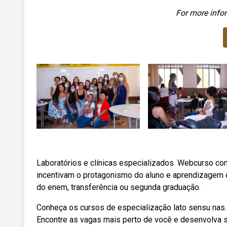
For more infor
Laboratórios e clínicas especializados. Webcurso c
incentivam o protagonismo do aluno e aprendizagem col
do enem, transferência ou segunda graduação.
Conheça os cursos de especialização lato sensu nas
Encontre as vagas mais perto de você e desenvolva su