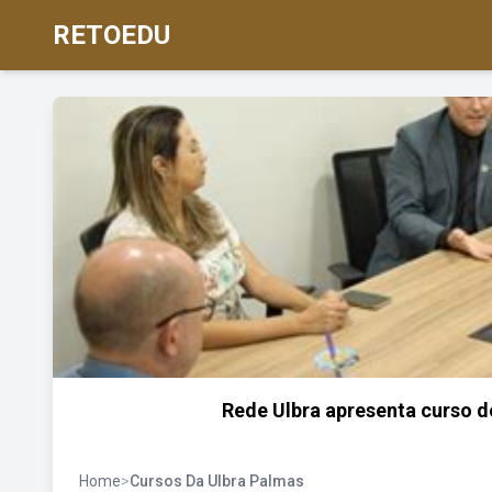
RETOEDU
Rede Ulbra apresenta curso d
Home
>
Cursos Da Ulbra Palmas