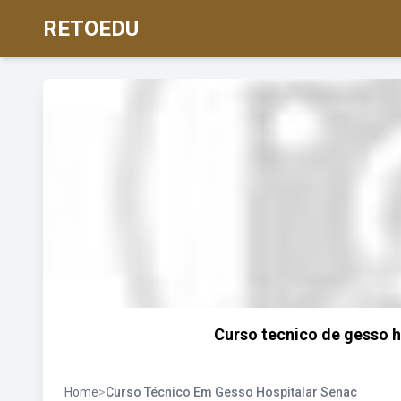
RETOEDU
Curso tecnico de gesso h
Home
>
Curso Técnico Em Gesso Hospitalar Senac