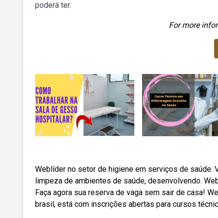
poderá ter.
For more infor
Weblíder no setor de higiene em serviços de saúde. Vo
limpeza de ambientes de saúde, desenvolvendo. Weben
Faça agora sua reserva de vaga sem sair de casa! W
brasil, está com inscrições abertas para cursos técnic