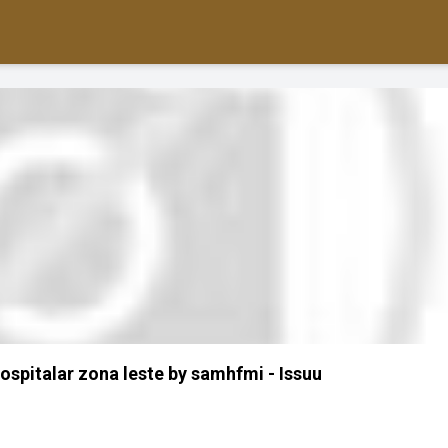
ospitalar zona leste by samhfmi - Issuu