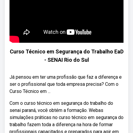
Curso Técnico em Segurança do Trabalho EaD
- SENAI Rio do Sul
Já pensou em ter uma profissão que faz a diferença e
ser o profissional que toda empresa precisa? Com o
Curso Técnico em ...
Com o curso técnico em segurança do trabalho do
senai paraná, você obtém a formação. Webas
simulações práticas no curso técnico em segurança do
trabalho fazem toda a diferença na hora de formar
profissionais capacitados e preparados para agir em.