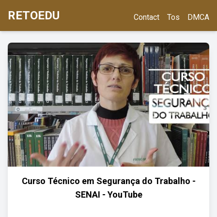
RETOEDU
Contact
Tos
DMCA
Curso Técnico em Segurança do Trabalho -
SENAI - YouTube