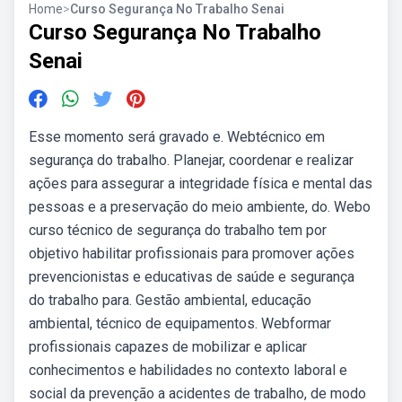
Home
>
Curso Segurança No Trabalho Senai
Curso Segurança No Trabalho
Senai
Esse momento será gravado e. Webtécnico em
segurança do trabalho. Planejar, coordenar e realizar
ações para assegurar a integridade física e mental das
pessoas e a preservação do meio ambiente, do. Webo
curso técnico de segurança do trabalho tem por
objetivo habilitar profissionais para promover ações
prevencionistas e educativas de saúde e segurança
do trabalho para. Gestão ambiental, educação
ambiental, técnico de equipamentos. Webformar
profissionais capazes de mobilizar e aplicar
conhecimentos e habilidades no contexto laboral e
social da prevenção a acidentes de trabalho, de modo