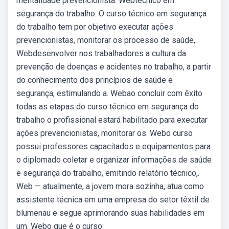
mentalidade prevencionista. Webtécnico em
segurança do trabalho. O curso técnico em segurança
do trabalho tem por objetivo executar ações
prevencionistas, monitorar os processo de saúde,.
Webdesenvolver nos trabalhadores a cultura da
prevenção de doenças e acidentes no trabalho, a partir
do conhecimento dos princípios de saúde e
segurança, estimulando a. Webao concluir com êxito
todas as etapas do curso técnico em segurança do
trabalho o profissional estará habilitado para executar
ações prevencionistas, monitorar os. Webo curso
possui professores capacitados e equipamentos para
o diplomado coletar e organizar informações de saúde
e segurança do trabalho, emitindo relatório técnico,.
Web — atualmente, a jovem mora sozinha, atua como
assistente técnica em uma empresa do setor têxtil de
blumenau e segue aprimorando suas habilidades em
um. Webo que é o curso: