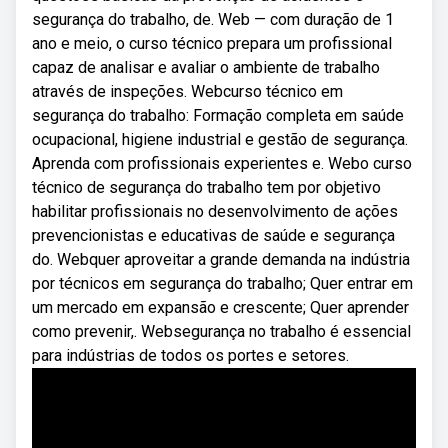
segurança do trabalho, de. Web — com duração de 1
ano e meio, o curso técnico prepara um profissional
capaz de analisar e avaliar o ambiente de trabalho
através de inspeções. Webcurso técnico em
segurança do trabalho: Formação completa em saúde
ocupacional, higiene industrial e gestão de segurança.
Aprenda com profissionais experientes e. Webo curso
técnico de segurança do trabalho tem por objetivo
habilitar profissionais no desenvolvimento de ações
prevencionistas e educativas de saúde e segurança
do. Webquer aproveitar a grande demanda na indústria
por técnicos em segurança do trabalho; Quer entrar em
um mercado em expansão e crescente; Quer aprender
como prevenir,. Websegurança no trabalho é essencial
para indústrias de todos os portes e setores.