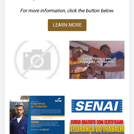
For more information, click the button below.
LEARN MORE