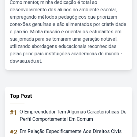
Como mentor, minha dedicação é total ao
desenvolvimento dos alunos no ambiente escolar,
empregando métodos pedagógicos que priorizam
conexões genuínas e são alimentados por criatividade
e paixão. Minha missão é orientar os estudantes em
sua jornada para se tornarem uma geração notável,
utilizando abordagens educacionais reconhecidas
pelas principais instituições acadêmicas do mundo -
dsw.aau.edu.et.
Top Post
#1
O Empreendedor Tem Algumas Características De
Perfil Comportamental Em Comum
#2
Em Relação Especificamente Aos Direitos Civis