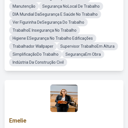
Manutenção
Segurança NoLocal De Trabalho
DIA Mundial DaSegurança E Saúde No Trabalho
Ver Figurinha DeSegurança Do Trabalho
TrabalhoE Insegurança No Trabalho
Higiene ESegurança No Trabalho Edificações
Trabalhador Wallpaper
Supervisor TrabalhoEm Altura
SimplificaçãoDo Trabalho
SegurançaEm Obra
Indústria Da Construção Civil
Emelie