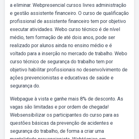
a eliminar. Webpresencial cursos livres administração
e gestão assistente financeiro. O curso de qualificação
profissional de assistente financeiro tem por objetivo
executar atividades. Webo curso técnico é de nível
médio, tem formação de até dois anos, pode ser
realizado por alunos ainda no ensino médio e é
voltado para a inserção no mercado de trabalho. Webo
curso técnico de segurança do trabalho tem por
objetivo habilitar profissionais no desenvolvimento de
ações prevencionistas e educativas de saúde e
segurança do.
Webpague à vista e ganhe mais 8% de desconto. As
vagas são limitadas e por ordem de chegada!
Websensibilizar os participantes do curso para as
questões básicas da prevenção de acidentes e
segurança do trabalho, de forma a criar uma