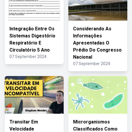
Integração Entre Os
Considerando As
Sistemas Digestório
Informações
Respiratório E
Apresentadas O
Circulatório 5 Ano
Prédio Do Congresso
07 September 2024
Nacional
07 September 2024
Transitar Em
Microrganismos
Velocidade
Classificados Como