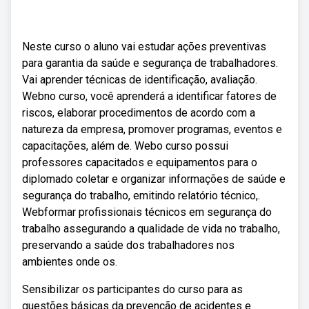
Neste curso o aluno vai estudar ações preventivas
para garantia da saúde e segurança de trabalhadores.
Vai aprender técnicas de identificação, avaliação.
Webno curso, você aprenderá a identificar fatores de
riscos, elaborar procedimentos de acordo com a
natureza da empresa, promover programas, eventos e
capacitações, além de. Webo curso possui
professores capacitados e equipamentos para o
diplomado coletar e organizar informações de saúde e
segurança do trabalho, emitindo relatório técnico,.
Webformar profissionais técnicos em segurança do
trabalho assegurando a qualidade de vida no trabalho,
preservando a saúde dos trabalhadores nos
ambientes onde os.
Sensibilizar os participantes do curso para as
questões básicas da prevenção de acidentes e