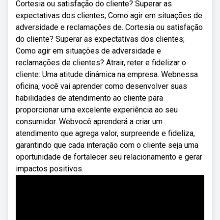
Cortesia ou satisfação do cliente? Superar as
expectativas dos clientes; Como agir em situações de
adversidade e reclamações de. Cortesia ou satisfação
do cliente? Superar as expectativas dos clientes;
Como agir em situações de adversidade e
reclamações de clientes? Atrair, reter e fidelizar o
cliente: Uma atitude dinâmica na empresa. Webnessa
oficina, você vai aprender como desenvolver suas
habilidades de atendimento ao cliente para
proporcionar uma excelente experiência ao seu
consumidor. Webvocê aprenderá a criar um
atendimento que agrega valor, surpreende e fideliza,
garantindo que cada interação com o cliente seja uma
oportunidade de fortalecer seu relacionamento e gerar
impactos positivos.