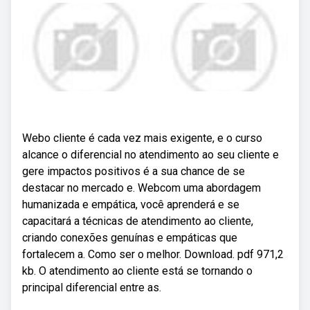
Webo cliente é cada vez mais exigente, e o curso
alcance o diferencial no atendimento ao seu cliente e
gere impactos positivos é a sua chance de se
destacar no mercado e. Webcom uma abordagem
humanizada e empática, você aprenderá e se
capacitará a técnicas de atendimento ao cliente,
criando conexões genuínas e empáticas que
fortalecem a. Como ser o melhor. Download. pdf 971,2
kb. O atendimento ao cliente está se tornando o
principal diferencial entre as.