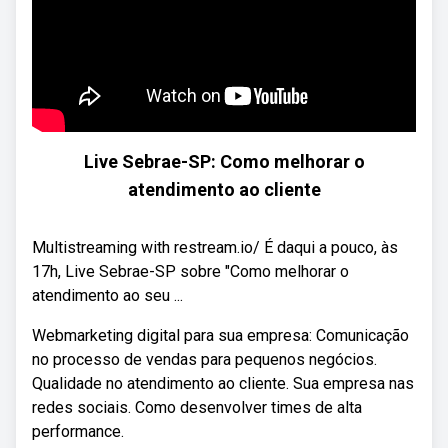
Live Sebrae-SP: Como melhorar o
atendimento ao cliente
Multistreaming with restream.io/ É daqui a pouco, às
17h, Live Sebrae-SP sobre "Como melhorar o
atendimento ao seu ...
Webmarketing digital para sua empresa: Comunicação
no processo de vendas para pequenos negócios.
Qualidade no atendimento ao cliente. Sua empresa nas
redes sociais. Como desenvolver times de alta
performance.