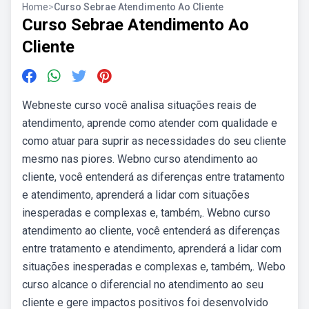
Home
>
Curso Sebrae Atendimento Ao Cliente
Curso Sebrae Atendimento Ao
Cliente
Webneste curso você analisa situações reais de
atendimento, aprende como atender com qualidade e
como atuar para suprir as necessidades do seu cliente
mesmo nas piores. Webno curso atendimento ao
cliente, você entenderá as diferenças entre tratamento
e atendimento, aprenderá a lidar com situações
inesperadas e complexas e, também,. Webno curso
atendimento ao cliente, você entenderá as diferenças
entre tratamento e atendimento, aprenderá a lidar com
situações inesperadas e complexas e, também,. Webo
curso alcance o diferencial no atendimento ao seu
cliente e gere impactos positivos foi desenvolvido