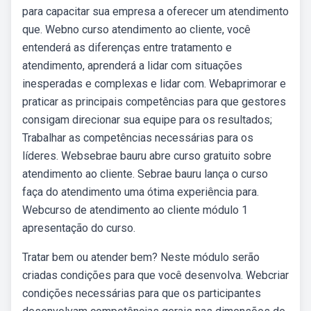
para capacitar sua empresa a oferecer um atendimento
que. Webno curso atendimento ao cliente, você
entenderá as diferenças entre tratamento e
atendimento, aprenderá a lidar com situações
inesperadas e complexas e lidar com. Webaprimorar e
praticar as principais competências para que gestores
consigam direcionar sua equipe para os resultados;
Trabalhar as competências necessárias para os
líderes. Websebrae bauru abre curso gratuito sobre
atendimento ao cliente. Sebrae bauru lança o curso
faça do atendimento uma ótima experiência para.
Webcurso de atendimento ao cliente módulo 1
apresentação do curso.
Tratar bem ou atender bem? Neste módulo serão
criadas condições para que você desenvolva. Webcriar
condições necessárias para que os participantes