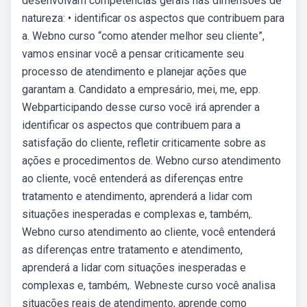
desenvolvam competências gerais nas dimensões de
natureza: • identificar os aspectos que contribuem para
a. Webno curso “como atender melhor seu cliente”,
vamos ensinar você a pensar criticamente seu
processo de atendimento e planejar ações que
garantam a. Candidato a empresário, mei, me, epp.
Webparticipando desse curso você irá aprender a
identificar os aspectos que contribuem para a
satisfação do cliente, refletir criticamente sobre as
ações e procedimentos de. Webno curso atendimento
ao cliente, você entenderá as diferenças entre
tratamento e atendimento, aprenderá a lidar com
situações inesperadas e complexas e, também,.
Webno curso atendimento ao cliente, você entenderá
as diferenças entre tratamento e atendimento,
aprenderá a lidar com situações inesperadas e
complexas e, também,. Webneste curso você analisa
situações reais de atendimento, aprende como