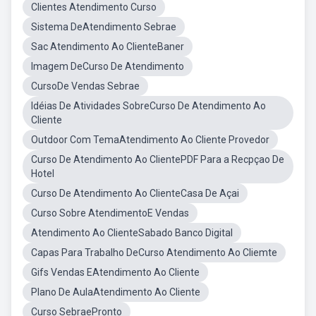
Clientes Atendimento Curso
Sistema DeAtendimento Sebrae
Sac Atendimento Ao ClienteBaner
Imagem DeCurso De Atendimento
CursoDe Vendas Sebrae
Idéias De Atividades SobreCurso De Atendimento Ao
Cliente
Outdoor Com TemaAtendimento Ao Cliente Provedor
Curso De Atendimento Ao ClientePDF Para a Recpçao De
Hotel
Curso De Atendimento Ao ClienteCasa De Açai
Curso Sobre AtendimentoE Vendas
Atendimento Ao ClienteSabado Banco Digital
Capas Para Trabalho DeCurso Atendimento Ao Cliemte
Gifs Vendas EAtendimento Ao Cliente
Plano De AulaAtendimento Ao Cliente
Curso SebraePronto