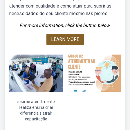
atender com qualidade e como atuar para suprir as
necessidades do seu cliente mesmo nas piores.
For more information, click the button below.
LEARN MORE
sebrae atendimento
realiza ensina criar
diferenciais atrair
capacitação