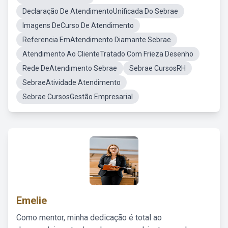
Declaração De AtendimentoUnificada Do Sebrae
Imagens DeCurso De Atendimento
Referencia EmAtendimento Diamante Sebrae
Atendimento Ao ClienteTratado Com Frieza Desenho
Rede DeAtendimento Sebrae
Sebrae CursosRH
SebraeAtividade Atendimento
Sebrae CursosGestão Empresarial
Emelie
Como mentor, minha dedicação é total ao