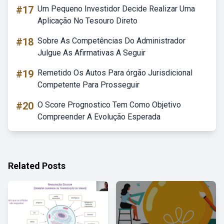
#17
Um Pequeno Investidor Decide Realizar Uma
Aplicação No Tesouro Direto
#18
Sobre As Competências Do Administrador
Julgue As Afirmativas A Seguir
#19
Remetido Os Autos Para órgão Jurisdicional
Competente Para Prosseguir
#20
O Score Prognostico Tem Como Objetivo
Compreender A Evolução Esperada
Related Posts