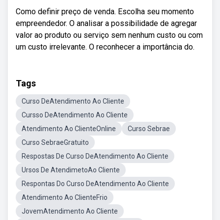
Como definir preço de venda. Escolha seu momento
empreendedor. O analisar a possibilidade de agregar
valor ao produto ou serviço sem nenhum custo ou com
um custo irrelevante. O reconhecer a importância do.
Tags
Curso DeAtendimento Ao Cliente
Cursso DeAtendimento Ao Cliente
Atendimento Ao ClienteOnline
Curso Sebrae
Curso SebraeGratuito
Respostas De Curso DeAtendimento Ao Cliente
Ursos De AtendimetoAo Cliente
Respontas Do Curso DeAtendimento Ao Cliente
Atendimento Ao ClienteFrio
JovemAtendimento Ao Cliente