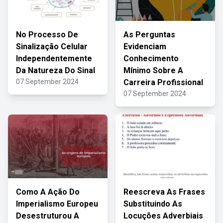
No Processo De
As Perguntas
Sinalização Celular
Evidenciam
Independentemente
Conhecimento
Da Natureza Do Sinal
Mínimo Sobre A
07 September 2024
Carreira Profissional
07 September 2024
Como A Ação Do
Reescreva As Frases
Imperialismo Europeu
Substituindo As
Desestruturou A
Locuções Adverbiais