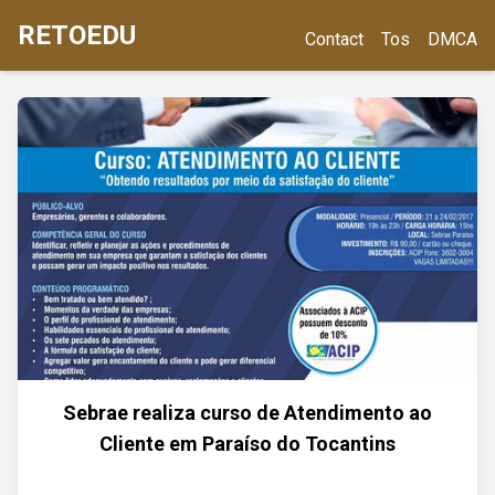
RETOEDU
Contact
Tos
DMCA
Sebrae realiza curso de Atendimento ao
Cliente em Paraíso do Tocantins