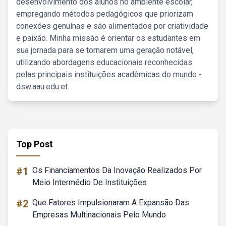
desenvolvimento dos alunos no ambiente escolar,
empregando métodos pedagógicos que priorizam
conexões genuínas e são alimentados por criatividade
e paixão. Minha missão é orientar os estudantes em
sua jornada para se tornarem uma geração notável,
utilizando abordagens educacionais reconhecidas
pelas principais instituições acadêmicas do mundo -
dsw.aau.edu.et.
Top Post
#1
Os Financiamentos Da Inovação Realizados Por
Meio Intermédio De Instituições
#2
Que Fatores Impulsionaram A Expansão Das
Empresas Multinacionais Pelo Mundo