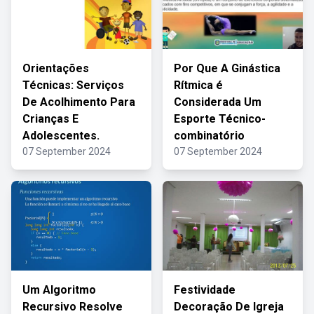
Orientações
Por Que A Ginástica
Técnicas: Serviços
Rítmica é
De Acolhimento Para
Considerada Um
Crianças E
Esporte Técnico-
Adolescentes.
combinatório
07 September 2024
07 September 2024
Um Algoritmo
Festividade
Recursivo Resolve
Decoração De Igreja