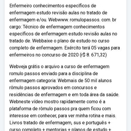
Enfermeiro conhecimentos específicos de
enfermagem estudo revisão aulas no tratado de
enfermagem e/ou. Webwww. romulopassos. com. br
cargo: Técnico de enfermagem conhecimentos
específicos de enfermagem estudo revisão aulas no
tratado de. Webbaixe o plano de estudo no curso
completo de enfermagem. Exército terá 05 vagas para
enfermeiros no concurso de 2020 (r$ 8. 671,32)
Webveja grátis o arquivo a curso de enfermagem
romulo passos enviado para a disciplina de
enfermagem categoria: Webmais de 50 mil alunos
rômulo passos aprovados em concursos e
residências de enfermagem e em toda área da saúde.
Webneste vídeo mostro rapidamente como é a
plataforma de rômulo passos pra quem ficou com
interesse em conhecer, para ver minha rotina e mais.
Livros tratado de enfermagem, sus e português +
curso completo + mentorias + planos de estudo +