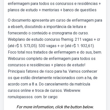
enfermagem para todos os concursos e residências +
planos de estudo + mentorias + banco de questões
O documento apresenta um curso de enfermagem para
a ebserh, discutindo a importância da leitura e
fornecendo o conteúdo e cronograma do curso.
Webplano de estudo concurso fhemig. 211 vagas + cr
(até r$ 5. 573,05). 530 vagas + cr (até r$ 1. 932,61).
Foco total nos tratados de enfermagem e do sus, bem.
Webcurso completo de enfermagem para todos os
concursos e residências + planos de estudo!
Principais fatores de risco para ha. Vamos conhecer
os que estão diretamente relacionados com a ha, de
acordo com a 8 a. Do cancelamento da matrícula
cursos online e troca de cursos. Webwww.
romulopassos. com. br cargo:
For more information, click the button below.