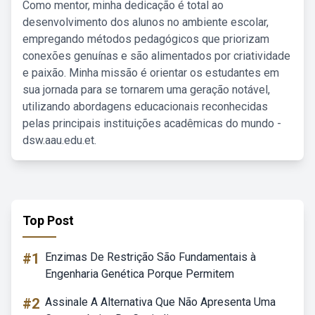
Como mentor, minha dedicação é total ao
desenvolvimento dos alunos no ambiente escolar,
empregando métodos pedagógicos que priorizam
conexões genuínas e são alimentados por criatividade
e paixão. Minha missão é orientar os estudantes em
sua jornada para se tornarem uma geração notável,
utilizando abordagens educacionais reconhecidas
pelas principais instituições acadêmicas do mundo -
dsw.aau.edu.et.
Top Post
#1
Enzimas De Restrição São Fundamentais à
Engenharia Genética Porque Permitem
#2
Assinale A Alternativa Que Não Apresenta Uma