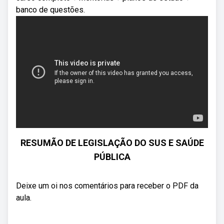
banco de questões.
RESUMÃO DE LEGISLAÇÃO DO SUS E SAÚDE
PÚBLICA
Deixe um oi nos comentários para receber o PDF da
aula.