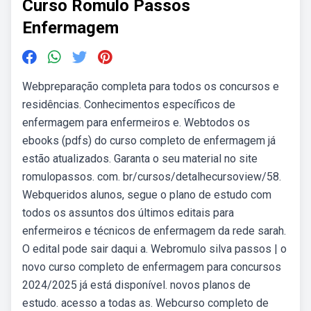
Curso Romulo Passos
Enfermagem
Webpreparação completa para todos os concursos e
residências. Conhecimentos específicos de
enfermagem para enfermeiros e. Webtodos os
ebooks (pdfs) do curso completo de enfermagem já
estão atualizados. Garanta o seu material no site
romulopassos. com. br/cursos/detalhecursoview/58.
Webqueridos alunos, segue o plano de estudo com
todos os assuntos dos últimos editais para
enfermeiros e técnicos de enfermagem da rede sarah.
O edital pode sair daqui a. Webromulo silva passos | o
novo curso completo de enfermagem para concursos
2024/2025 já está disponível. ️novos planos de
estudo. ️acesso a todas as. Webcurso completo de