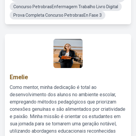
Concurso PetrobrasEnfermagem Trabalho Livro Digital
Prova Completa Concurso PetrobrasEn Fase 3
Emelie
Como mentor, minha dedicação é total ao
desenvolvimento dos alunos no ambiente escolar,
empregando métodos pedagógicos que priorizam
conexões genuínas e são alimentados por criatividade
e paixão. Minha missão é orientar os estudantes em
sua jornada para se tornarem uma geração notável,
utilizando abordagens educacionais reconhecidas