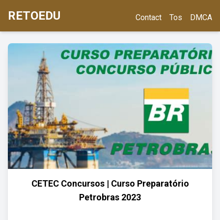
RETOEDU
Contact
Tos
DMCA
CETEC Concursos | Curso Preparatório
Petrobras 2023