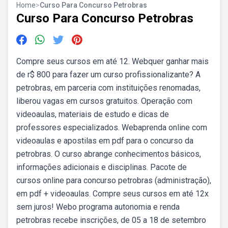
Home
>
Curso Para Concurso Petrobras
Curso Para Concurso Petrobras
Compre seus cursos em até 12. Webquer ganhar mais
de r$ 800 para fazer um curso profissionalizante? A
petrobras, em parceria com instituições renomadas,
liberou vagas em cursos gratuitos. Operação com
videoaulas, materiais de estudo e dicas de
professores especializados. Webaprenda online com
videoaulas e apostilas em pdf para o concurso da
petrobras. O curso abrange conhecimentos básicos,
informações adicionais e disciplinas. Pacote de
cursos online para concurso petrobras (administração),
em pdf + videoaulas. Compre seus cursos em até 12x
sem juros! Webo programa autonomia e renda
petrobras recebe inscrições, de 05 a 18 de setembro