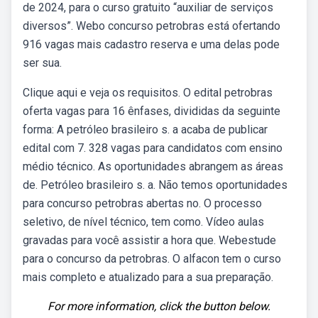
de 2024, para o curso gratuito “auxiliar de serviços
diversos”. Webo concurso petrobras está ofertando
916 vagas mais cadastro reserva e uma delas pode
ser sua.
Clique aqui e veja os requisitos. O edital petrobras
oferta vagas para 16 ênfases, divididas da seguinte
forma: A petróleo brasileiro s. a acaba de publicar
edital com 7. 328 vagas para candidatos com ensino
médio técnico. As oportunidades abrangem as áreas
de. Petróleo brasileiro s. a. Não temos oportunidades
para concurso petrobras abertas no. O processo
seletivo, de nível técnico, tem como. Vídeo aulas
gravadas para você assistir a hora que. Webestude
para o concurso da petrobras. O alfacon tem o curso
mais completo e atualizado para a sua preparação.
For more information, click the button below.