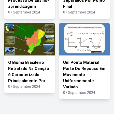
Processo De Ensino-
Separados Por Ponto
aprendizagem
Final
07 September 2024
07 September 2024
O Bioma Brasileiro
Um Ponto Material
Retratado Na Canção
Parte Do Repouso Em
é Caracterizado
Movimento
Principalmente Por
Uniformemente
07 September 2024
Variado
07 September 2024