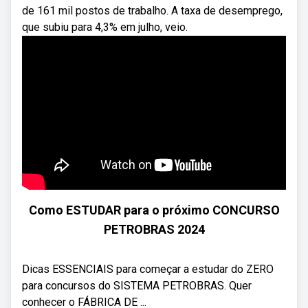
de 161 mil postos de trabalho. A taxa de desemprego,
que subiu para 4,3% em julho, veio.
Como ESTUDAR para o próximo CONCURSO
PETROBRAS 2024
Dicas ESSENCIAIS para começar a estudar do ZERO
para concursos do SISTEMA PETROBRAS. Quer
conhecer o FÁBRICA DE ...