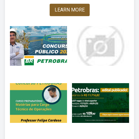
LEARN MORE