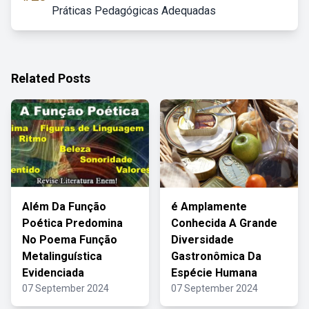
Práticas Pedagógicas Adequadas
Related Posts
Além Da Função
é Amplamente
Poética Predomina
Conhecida A Grande
No Poema Função
Diversidade
Metalinguística
Gastronômica Da
Evidenciada
Espécie Humana
07 September 2024
07 September 2024