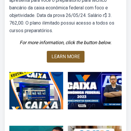
apresenta para você o preparatório para técnico
bancário da caixa econômica federal com foco e
objetividade. Data da prova 26/05/24. Salário r$ 3.
762,00. O plano ilimitado possui acesso a todos os
cursos preparatórios.
For more information, click the button below.
LEARN MORE