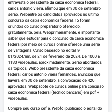
entrevista o presidente da caixa econômica federal ,
carlos antônio vieira, afirmou que em 30 de setembro
serão. Webentre os candidatos aprovados no último
concurso da caixa econômica federal, 15 foram
oriundos do curso preparatório oferecido,
gratuitamente, pela. Webprimeiramente, é importante
saber que estudar para o concurso da caixa econômica
federal por meio de cursos online oferece uma série
de vantagens. Curso baseado no edital nº
01/2024/nm, de 21 de fevereiro de 2024. De 1000 a
1180 videoaulas, aproximadamente. Serão abordados
os tópicos. Webo presidente da caixa econômica
federal, carlos antônio vieira fernandes, anunciou que
haverá, em 30 de setembro, a convocação de 420
aprovados. Webpacote de cursos online para concurso
caixa econômica federal (técnico bancário) em pdf +
videoaulas.
Compre seu curso cef e. Webfoi publicado o edital do