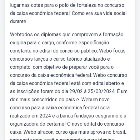
lugar nas cotas para o polo de fortaleza no concurso
da caixa econômica federal. Como era sua vida social
durante.
Webtodos os diplomas que comprovem a formação
exigida para o cargo, conforme especificação
constante no edital do concurso público; Webo focus
concursos lançou o curso teórico atualizado e
completo, com objetivo de preparar você para o
concurso da caixa econômica federal. Webo concurso
da caixa econômica federal está com edital aberto e
as inscrições foram do dia 29/02 á 25/03/2024. É um
dos mais concorridos do país e. Webum novo
concurso para a caixa econômica federal será
realizado em 2024 e a banca fundação cesgranrio é a
organizadora do certame! O novo edital do concurso
caixa. Webo alfacon, curso que mais aprova no brasil,