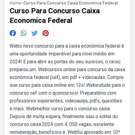
Home
>
Curso Para Concurso Caixa Economica Federal
Curso Para Concurso Caixa
Economica Federal
Webo novo concurso para a caixa econômica federal é
uma oportunidade imperdível para nível médio em
2024! E para abrir as portas do seu sucesso, o ceisc
preparou um. Webcursos online para concurso da caixa
econômica federal (cef), em pdf + videoaulas. Compre
sue curso para caixa online em 12x! Webestude para o
concurso cef com o qconcursos! Preparatório com
professores experientes, videoaulas, pdfs, questões
e mais. Webmelhor curso para o concurso caixa.
Depois de muita espera, finalmente saiu o edital do
concurso caixa 2024 com 4. 050 vagas, excelente
remuneração, benefícios e. Webfui aprovado em 10º