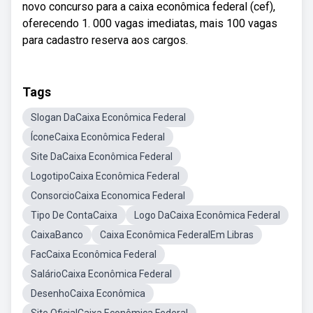
novo concurso para a caixa econômica federal (cef),
oferecendo 1. 000 vagas imediatas, mais 100 vagas
para cadastro reserva aos cargos.
Tags
Slogan DaCaixa Econômica Federal
ÍconeCaixa Econômica Federal
Site DaCaixa Econômica Federal
LogotipoCaixa Econômica Federal
ConsorcioCaixa Economica Federal
Tipo De ContaCaixa
Logo DaCaixa Econômica Federal
CaixaBanco
Caixa Econômica FederalEm Libras
FacCaixa Econômica Federal
SalárioCaixa Econômica Federal
DesenhoCaixa Econômica