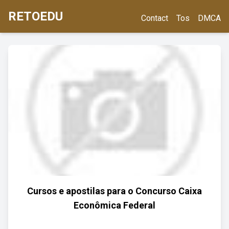
RETOEDU
Contact
Tos
DMCA
Cursos e apostilas para o Concurso Caixa
Econômica Federal