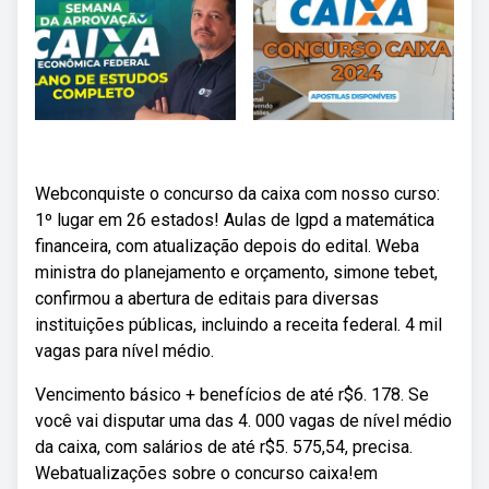
Webconquiste o concurso da caixa com nosso curso:
1º lugar em 26 estados! Aulas de lgpd a matemática
financeira, com atualização depois do edital. Weba
ministra do planejamento e orçamento, simone tebet,
confirmou a abertura de editais para diversas
instituições públicas, incluindo a receita federal. 4 mil
vagas para nível médio.
Vencimento básico + benefícios de até r$6. 178. Se
você vai disputar uma das 4. 000 vagas de nível médio
da caixa, com salários de até r$5. 575,54, precisa.
Webatualizações sobre o concurso caixa!em