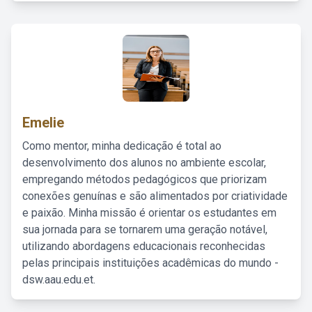
Emelie
Como mentor, minha dedicação é total ao
desenvolvimento dos alunos no ambiente escolar,
empregando métodos pedagógicos que priorizam
conexões genuínas e são alimentados por criatividade
e paixão. Minha missão é orientar os estudantes em
sua jornada para se tornarem uma geração notável,
utilizando abordagens educacionais reconhecidas
pelas principais instituições acadêmicas do mundo -
dsw.aau.edu.et.