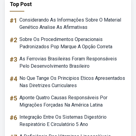
Top Post
#1
Considerando As Informações Sobre O Material
Genético Analise As Afirmativas
#2
Sobre Os Procedimentos Operacionais
Padronizados Pop Marque A Opção Correta
#3
As Ferrovias Brasileiras Foram Responsáveis
Pelo Desenvolvimento Brasileiro
#4
No Que Tange Os Principios Eticos Apresentados
Nas Diretrizes Curriculares
#5
Aponte Quatro Causas Responsáveis Por
Migrações Forçadas Na América Latina
#6
Integração Entre Os Sistemas Digestório
Respiratório E Circulatório 5 Ano