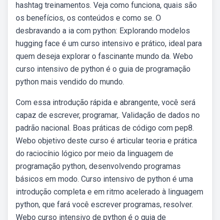
hashtag treinamentos. Veja como funciona, quais são
os benefícios, os conteúdos e como se. O
desbravando a ia com python: Explorando modelos
hugging face é um curso intensivo e prático, ideal para
quem deseja explorar o fascinante mundo da. Webo
curso intensivo de python é o guia de programação
python mais vendido do mundo.
Com essa introdução rápida e abrangente, você será
capaz de escrever, programar,. Validação de dados no
padrão nacional. Boas práticas de código com pep8.
Webo objetivo deste curso é articular teoria e prática
do raciocínio lógico por meio da linguagem de
programação python, desenvolvendo programas
básicos em modo. Curso intensivo de python é uma
introdução completa e em ritmo acelerado à linguagem
python, que fará você escrever programas, resolver.
Webo curso intensivo de python é o guia de