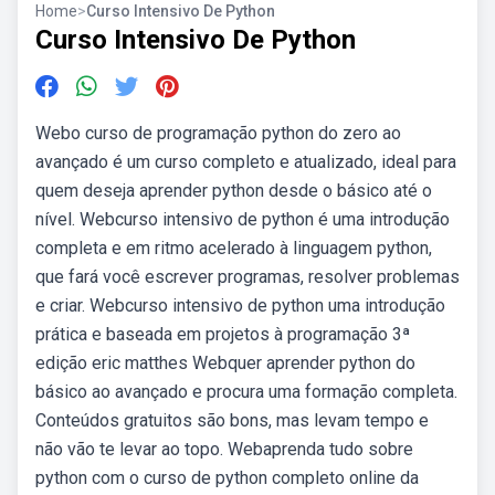
Home
>
Curso Intensivo De Python
Curso Intensivo De Python
Webo curso de programação python do zero ao
avançado é um curso completo e atualizado, ideal para
quem deseja aprender python desde o básico até o
nível. Webcurso intensivo de python é uma introdução
completa e em ritmo acelerado à linguagem python,
que fará você escrever programas, resolver problemas
e criar. Webcurso intensivo de python uma introdução
prática e baseada em projetos à programação 3ª
edição eric matthes Webquer aprender python do
básico ao avançado e procura uma formação completa.
Conteúdos gratuitos são bons, mas levam tempo e
não vão te levar ao topo. Webaprenda tudo sobre
python com o curso de python completo online da