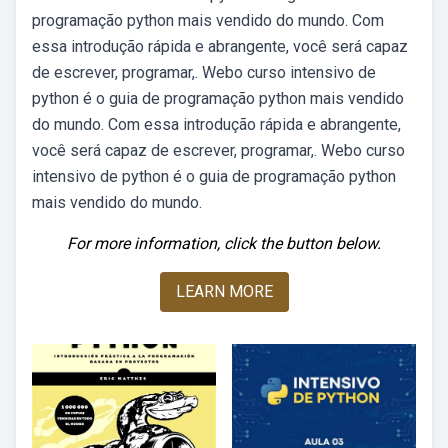
programação python mais vendido do mundo. Com
essa introdução rápida e abrangente, você será capaz
de escrever, programar,. Webo curso intensivo de
python é o guia de programação python mais vendido
do mundo. Com essa introdução rápida e abrangente,
você será capaz de escrever, programar,. Webo curso
intensivo de python é o guia de programação python
mais vendido do mundo.
For more information, click the button below.
LEARN MORE