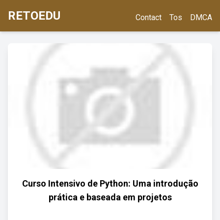
RETOEDU
Contact
Tos
DMCA
Curso Intensivo de Python: Uma introdução
prática e baseada em projetos