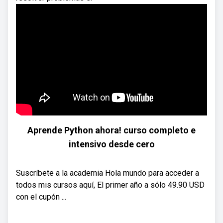
Aprende Python ahora! curso completo e
intensivo desde cero
Suscríbete a la academia Hola mundo para acceder a
todos mis cursos aquí, El primer año a sólo 49.90 USD
con el cupón ...