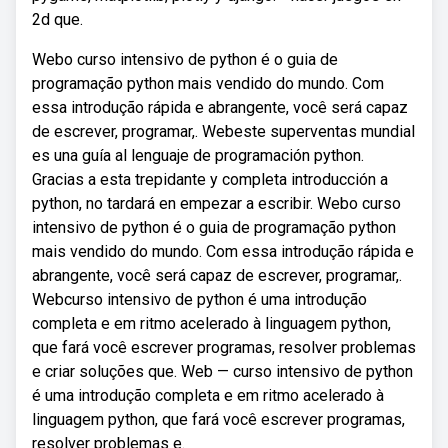
2d que.
Webo curso intensivo de python é o guia de
programação python mais vendido do mundo. Com
essa introdução rápida e abrangente, você será capaz
de escrever, programar,. Webeste superventas mundial
es una guía al lenguaje de programación python.
Gracias a esta trepidante y completa introducción a
python, no tardará en empezar a escribir. Webo curso
intensivo de python é o guia de programação python
mais vendido do mundo. Com essa introdução rápida e
abrangente, você será capaz de escrever, programar,.
Webcurso intensivo de python é uma introdução
completa e em ritmo acelerado à linguagem python,
que fará você escrever programas, resolver problemas
e criar soluções que. Web — curso intensivo de python
é uma introdução completa e em ritmo acelerado à
linguagem python, que fará você escrever programas,
resolver problemas e.