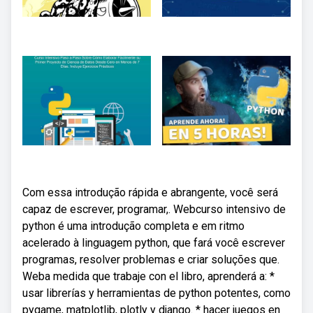
Com essa introdução rápida e abrangente, você será
capaz de escrever, programar,. Webcurso intensivo de
python é uma introdução completa e em ritmo
acelerado à linguagem python, que fará você escrever
programas, resolver problemas e criar soluções que.
Weba medida que trabaje con el libro, aprenderá a: *
usar librerías y herramientas de python potentes, como
pygame, matplotlib, plotly y django. * hacer juegos en