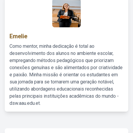
Emelie
Como mentor, minha dedicação é total ao
desenvolvimento dos alunos no ambiente escolar,
empregando métodos pedagógicos que priorizam
conexões genuínas e são alimentados por criatividade
e paixão. Minha missão é orientar os estudantes em
sua jornada para se tornarem uma geração notável,
utilizando abordagens educacionais reconhecidas
pelas principais instituições acadêmicas do mundo -
dsw.aau.edu.et.