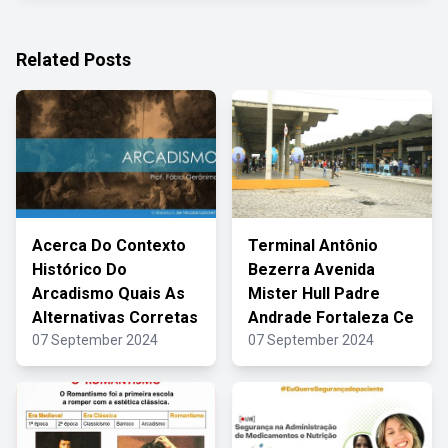
Related Posts
Acerca Do Contexto
Terminal Antônio
Histórico Do
Bezerra Avenida
Arcadismo Quais As
Mister Hull Padre
Alternativas Corretas
Andrade Fortaleza Ce
07 September 2024
07 September 2024