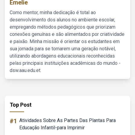
Emelie
Como mentor, minha dedicação é total ao
desenvolvimento dos alunos no ambiente escolar,
empregando métodos pedagógicos que priorizam
conexões genuínas e são alimentados por criatividade
e paixão. Minha missão é orientar os estudantes em
sua jornada para se tornarem uma geração notável,
utilizando abordagens educacionais reconhecidas
pelas principais instituições acadêmicas do mundo -
dsw.aau.edu.et.
Top Post
#1
Atividades Sobre As Partes Das Plantas Para
Educação Infantil-para Imprimir