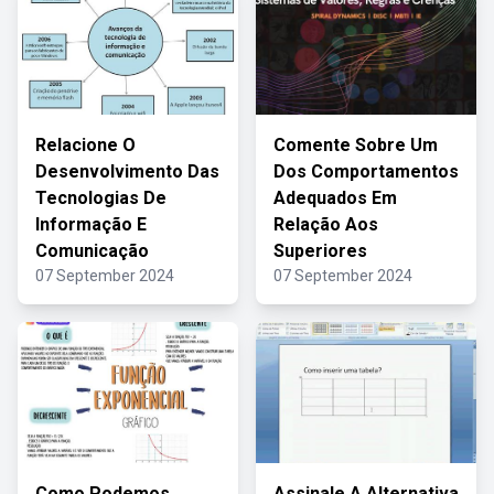
Relacione O
Comente Sobre Um
Desenvolvimento Das
Dos Comportamentos
Tecnologias De
Adequados Em
Informação E
Relação Aos
Comunicação
Superiores
07 September 2024
07 September 2024
Como Podemos
Assinale A Alternativa