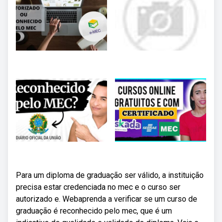
Para um diploma de graduação ser válido, a instituição
precisa estar credenciada no mec e o curso ser
autorizado e. Webaprenda a verificar se um curso de
graduação é reconhecido pelo mec, que é um