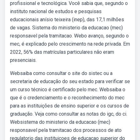
profissional e tecnológica. Você sabia que, segundo o
instituto nacional de estudos e pesquisas
educacionais anísio teixeira (inep), das 17,1 milhões
de vagas. Sistema do ministerio da educacao (mec)
responsavel pela tramitacao. Webo avanço, segundo o
mec, é explicado pelo crescimento na rede privada. Em
2022, 56% das matrículas particulares não eram
presenciais.
Websaiba como consultar o site do sistec ou a
secretaria de educação do seu estado para verificar se
um curso técnico é certificado pelo mec. Websaiba o
que é o credenciamento e o reconhecimento do mec
para as instituições de ensino superior e os cursos de
graduação. Veja como consultar as notas do igc, do ci.
Websistema do ministerio da educacao (mec)
responsavel pela tramitacao dos processos de ato
regulatorio das instituicoes de educacao superior do