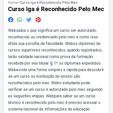
Home
>
Curso Iga é Reconhecido Pelo Mec
Curso Iga é Reconhecido Pelo Mec
Websaiba o que significa um curso ser autorizado,
reconhecido ou credenciado pelo mec e como isso
afeta sua escolha de faculdade. Webos diplomas de
cursos superiores reconhecidos, quando registrados,
terão validade nacional como prova da formação
recebida por seu titular. § 1º os diplomas expedidos.
Webexiste uma forma simples e rápida para descobrir
se um curso ou instituição de ensino são
reconhecidos pelo mec. Webo estudante pode
verificar se um curso é autorizado pelo mec seguindo
as seguintes etapas: Webpara saber se um curso
técnico é reconhecido pelo mec é preciso acessar o
sistema nacional de informações da educação