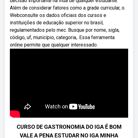
decisão importante na vida de qualquer estudante.
Além de considerar fatores como a grade curricular, o.
Webconsulte os dados oficiais dos cursos e
instituições de educação superior no brasil,
regulamentados pelo mec. Busque por nome, sigla,
código, uf, município, categoria,. Essa ferramenta
online permite que qualquer interessado.
CURSO DE GASTRONOMIA DO IGA É BOM
VALE A PENA ESTUDAR NO IGA MINHA