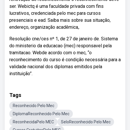
ser. Webictq é uma faculdade privada com fins
lucrativos, credenciada pelo mec para cursos
presenciais e ead. Saiba mais sobre sua situação,
endereço, organização acadêmica,.
Resolução cne/ces nº 1, de 27 de janeiro de. Sistema
do ministerio da educacao (mec) responsavel pela
tramitacao. Webde acordo com o mec, “o
reconhecimento do curso é condição necessária para a
validade nacional dos diplomas emitidos pela
instituição”.
Tags
Reconhecido Pelo Mec
DiplomaReconhecido Pelo Mec
ReconhecidaPelo MEC
SeloReconhecido Pelo Mec