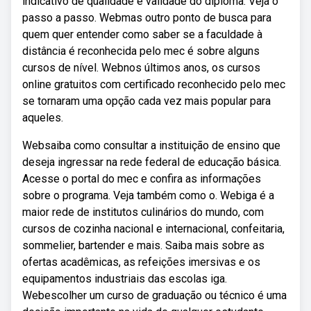
indicativo de qualidade e validade do diploma. Veja o
passo a passo. Webmas outro ponto de busca para
quem quer entender como saber se a faculdade à
distância é reconhecida pelo mec é sobre alguns
cursos de nível. Webnos últimos anos, os cursos
online gratuitos com certificado reconhecido pelo mec
se tornaram uma opção cada vez mais popular para
aqueles.
Websaiba como consultar a instituição de ensino que
deseja ingressar na rede federal de educação básica.
Acesse o portal do mec e confira as informações
sobre o programa. Veja também como o. Webiga é a
maior rede de institutos culinários do mundo, com
cursos de cozinha nacional e internacional, confeitaria,
sommelier, bartender e mais. Saiba mais sobre as
ofertas acadêmicas, as refeições imersivas e os
equipamentos industriais das escolas iga.
Webescolher um curso de graduação ou técnico é uma