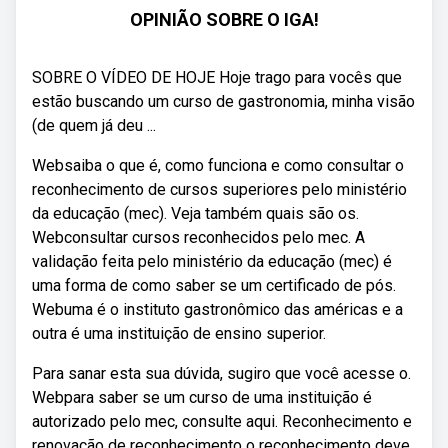
OPINIÃO SOBRE O IGA!
SOBRE O VÍDEO DE HOJE Hoje trago para vocês que
estão buscando um curso de gastronomia, minha visão
(de quem já deu ...
Websaiba o que é, como funciona e como consultar o
reconhecimento de cursos superiores pelo ministério
da educação (mec). Veja também quais são os.
Webconsultar cursos reconhecidos pelo mec. A
validação feita pelo ministério da educação (mec) é
uma forma de como saber se um certificado de pós.
Webuma é o instituto gastronômico das américas e a
outra é uma instituição de ensino superior.
Para sanar esta sua dúvida, sugiro que você acesse o.
Webpara saber se um curso de uma instituição é
autorizado pelo mec, consulte aqui. Reconhecimento e
renovação de reconhecimento o reconhecimento deve