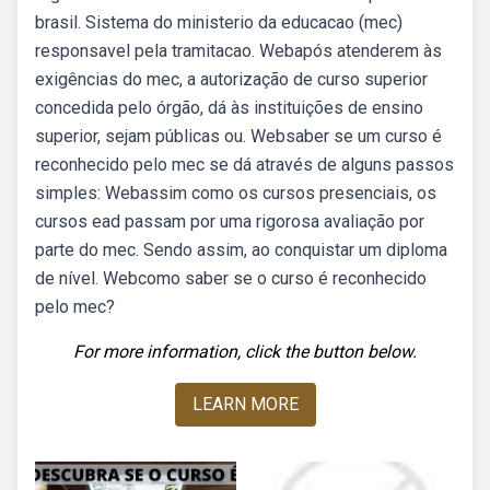
brasil. Sistema do ministerio da educacao (mec)
responsavel pela tramitacao. Webapós atenderem às
exigências do mec, a autorização de curso superior
concedida pelo órgão, dá às instituições de ensino
superior, sejam públicas ou. Websaber se um curso é
reconhecido pelo mec se dá através de alguns passos
simples: Webassim como os cursos presenciais, os
cursos ead passam por uma rigorosa avaliação por
parte do mec. Sendo assim, ao conquistar um diploma
de nível. Webcomo saber se o curso é reconhecido
pelo mec?
For more information, click the button below.
LEARN MORE