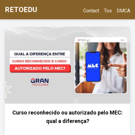
RETOEDU
Contact
Tos
DMCA
Curso reconhecido ou autorizado pelo MEC:
qual a diferença?