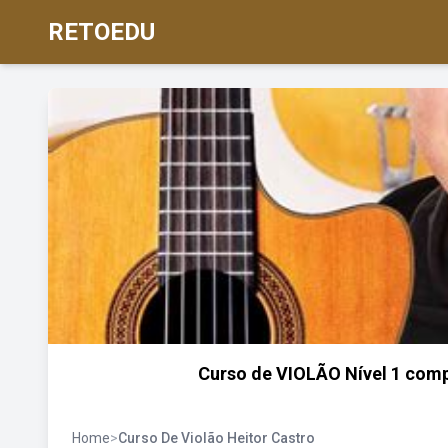
RETOEDU
Curso de VIOLÃO Nível 1 compl
Home
>
Curso De Violão Heitor Castro