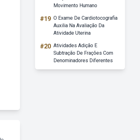
Movimento Humano
#19
O Exame De Cardiotocografia
Auxilia Na Avaliação Da
Atividade Uterina
#20
Atividades Adição E
Subtração De Frações Com
Denominadores Diferentes
do