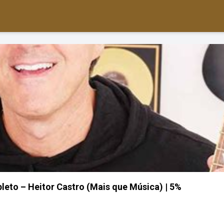
eto – Heitor Castro (Mais que Música) | 5%