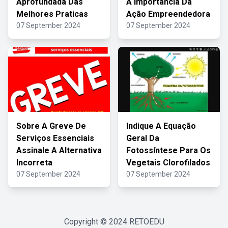
Aprofundada Das
A Importância Da
Melhores Praticas
Ação Empreendedora
07 September 2024
07 September 2024
Sobre A Greve De
Indique A Equação
Serviços Essenciais
Geral Da
Assinale A Alternativa
Fotossíntese Para Os
Incorreta
Vegetais Clorofilados
07 September 2024
07 September 2024
Copyright © 2024
RETOEDU