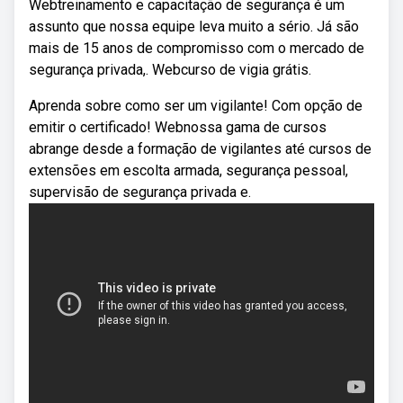
Webtreinamento e capacitação de segurança é um
assunto que nossa equipe leva muito a sério. Já são
mais de 15 anos de compromisso com o mercado de
segurança privada,. Webcurso de vigia grátis.
Aprenda sobre como ser um vigilante! Com opção de
emitir o certificado! Webnossa gama de cursos
abrange desde a formação de vigilantes até cursos de
extensões em escolta armada, segurança pessoal,
supervisão de segurança privada e.