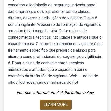
conceitos e legislação de segurança privada, papel
das empresas e dos representantes de classe,
direitos, deveres e atribuições do vigilante. O que é
ser um vigilante. Webcurso de formação de vigilantes
armados (cfva) carga horária: Dotar o aluno de
conhecimentos, técnicas, habilidades e atitudes que o
capacitem para. O curso de formação de vigilante é um
treinamento específico que prepara os alunos para
atuarem como profissionais de segurança e vigilância,
é. Dotar o aluno de conhecimentos, técnicas,
habilidades e atitudes que o capacitem para o
exercício da profissão de vigilante. Web — indico de
olhos fechados, são os melhores do rio!
For more information, click the button below.
LEARN MORE