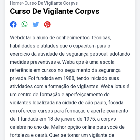
Home
>
Curso De Vigilante Corpvs
Curso De Vigilante Corpvs
Webdotar o aluno de conhecimentos, técnicas,
habilidades e atitudes que o capacitem para o
exercício da atividade de segurança pessoal, adotando
medidas preventivas e. Weba cps é uma escola
referência em cursos no seguimento da segurança
privada. Foi fundada em 1988, tendo iniciado suas
atividades com a formação de vigilantes. Weba lotus é
um centro de formação e aperfeiçoamento de
vigilantes localizada na cidade de são paulo, focada
em oferecer cursos para formação e aperfeiçoamento
de. | fundada em 18 de janeiro de 1975, a corpvs
celebra no ano de. Melhor opção online para você de
fortaleza e ceará. Quer se tornar um vigilante de