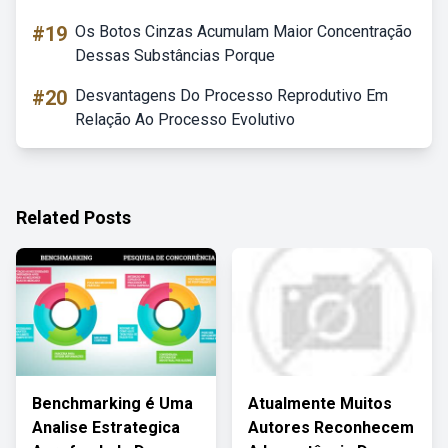
#19
Os Botos Cinzas Acumulam Maior Concentração
Dessas Substâncias Porque
#20
Desvantagens Do Processo Reprodutivo Em
Relação Ao Processo Evolutivo
Related Posts
Benchmarking é Uma
Atualmente Muitos
Analise Estrategica
Autores Reconhecem