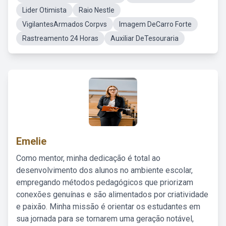
Lider Otimista
Raio Nestle
VigilantesArmados Corpvs
Imagem DeCarro Forte
Rastreamento 24 Horas
Auxiliar DeTesouraria
Emelie
Como mentor, minha dedicação é total ao
desenvolvimento dos alunos no ambiente escolar,
empregando métodos pedagógicos que priorizam
conexões genuínas e são alimentados por criatividade
e paixão. Minha missão é orientar os estudantes em
sua jornada para se tornarem uma geração notável,