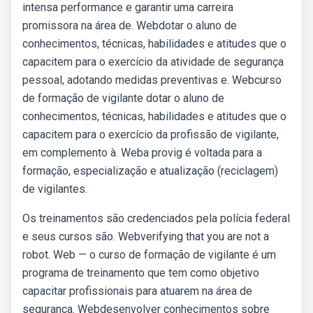
intensa performance e garantir uma carreira
promissora na área de. Webdotar o aluno de
conhecimentos, técnicas, habilidades e atitudes que o
capacitem para o exercício da atividade de segurança
pessoal, adotando medidas preventivas e. Webcurso
de formação de vigilante dotar o aluno de
conhecimentos, técnicas, habilidades e atitudes que o
capacitem para o exercício da profissão de vigilante,
em complemento à. Weba provig é voltada para a
formação, especialização e atualização (reciclagem)
de vigilantes.
Os treinamentos são credenciados pela polícia federal
e seus cursos são. Webverifying that you are not a
robot. Web — o curso de formação de vigilante é um
programa de treinamento que tem como objetivo
capacitar profissionais para atuarem na área de
segurança. Webdesenvolver conhecimentos sobre