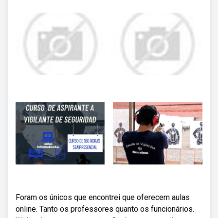
Foram os únicos que encontrei que oferecem aulas
online. Tanto os professores quanto os funcionários.