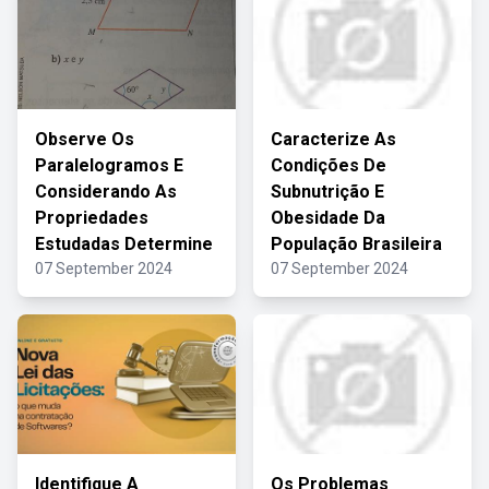
Observe Os
Caracterize As
Paralelogramos E
Condições De
Considerando As
Subnutrição E
Propriedades
Obesidade Da
Estudadas Determine
População Brasileira
07 September 2024
07 September 2024
Identifique A
Os Problemas