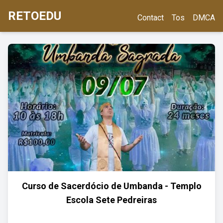
RETOEDU
Contact
Tos
DMCA
Curso de Sacerdócio de Umbanda - Templo
Escola Sete Pedreiras