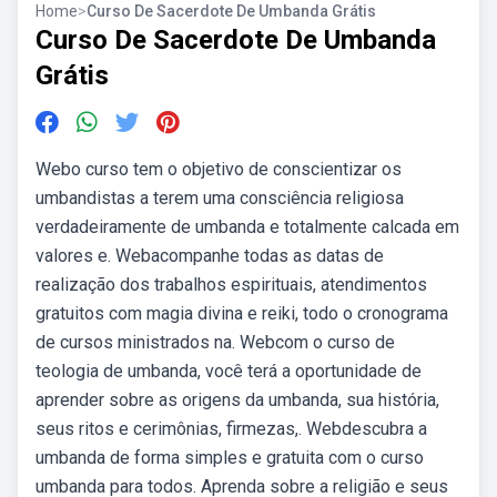
Home
>
Curso De Sacerdote De Umbanda Grátis
Curso De Sacerdote De Umbanda
Grátis
Webo curso tem o objetivo de conscientizar os
umbandistas a terem uma consciência religiosa
verdadeiramente de umbanda e totalmente calcada em
valores e. Webacompanhe todas as datas de
realização dos trabalhos espirituais, atendimentos
gratuitos com magia divina e reiki, todo o cronograma
de cursos ministrados na. Webcom o curso de
teologia de umbanda, você terá a oportunidade de
aprender sobre as origens da umbanda, sua história,
seus ritos e cerimônias, firmezas,. Webdescubra a
umbanda de forma simples e gratuita com o curso
umbanda para todos. Aprenda sobre a religião e seus