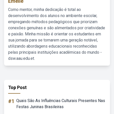
Emelie
Como mentor, minha dedicação é total ao
desenvolvimento dos alunos no ambiente escolar,
empregando métodos pedagógicos que priorizam
conexões genuínas e são alimentados por criatividade
e paixão. Minha missão é orientar os estudantes em
sua jornada para se tornarem uma geração notável,
utilizando abordagens educacionais reconhecidas
pelas principais instituições acadêmicas do mundo -
dsw.aau.edu.et.
Top Post
#1
Quais São As Influências Culturais Presentes Nas
Festas Juninas Brasileiras