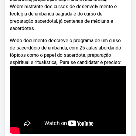
Webministrante dos cursos de desenvolvimento e
teologia de umbanda sagrada e do curso de
preparação sacerdotal, já centenas de médiuns e
sacerdotes.
Webo documento descreve o programa de um curso
de sacerdócio de umbanda, com 25 aulas abordando
tópicos como o papel do sacerdote, preparação
espiritual e ritualística,. Para se candidatar é preciso: