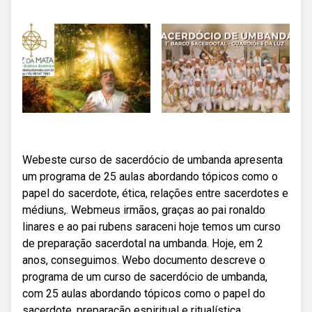
Webeste curso de sacerdócio de umbanda apresenta
um programa de 25 aulas abordando tópicos como o
papel do sacerdote, ética, relações entre sacerdotes e
médiuns,. Webmeus irmãos, graças ao pai ronaldo
linares e ao pai rubens saraceni hoje temos um curso
de preparação sacerdotal na umbanda. Hoje, em 2
anos, conseguimos. Webo documento descreve o
programa de um curso de sacerdócio de umbanda,
com 25 aulas abordando tópicos como o papel do
sacerdote, preparação espiritual e ritualística,.