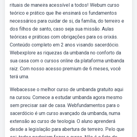
rituais de maneira acessível a todos! Webum curso
teórico e prático que lhe ensinará os fundamentos
necessários para cuidar de si, da família, do terreiro e
dos filhos de santo, caso seja sua missão. Aulas
teóricas e práticas com obrigações para os orixás.
Conteúdo completo em 2 anos visando sacerdócio.
Webexplore as riquezas da umbanda no conforto da
sua casa com o cursos online da plataforma umbanda
raiz. Com nosso acesso premium de 6 meses, você
terá uma.
Webacesse o melhor curso de umbanda gratuito aqui
na cursou. Comece a estudar umbanda agora mesmo
sem precisar sair de casa. Webfundamentos para o
sacerdócio é um curso avançado da umbanda, numa
extensão ao curso de teologia. O aluno aprenderá
desde a legislação para abertura de terreiro. Pelo que