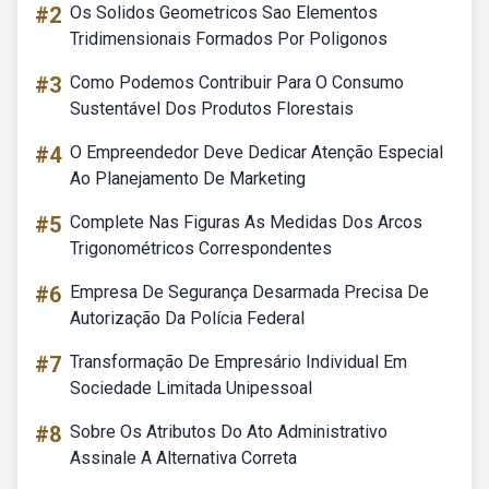
#2
Os Solidos Geometricos Sao Elementos
Tridimensionais Formados Por Poligonos
#3
Como Podemos Contribuir Para O Consumo
Sustentável Dos Produtos Florestais
#4
O Empreendedor Deve Dedicar Atenção Especial
Ao Planejamento De Marketing
#5
Complete Nas Figuras As Medidas Dos Arcos
Trigonométricos Correspondentes
#6
Empresa De Segurança Desarmada Precisa De
Autorização Da Polícia Federal
#7
Transformação De Empresário Individual Em
Sociedade Limitada Unipessoal
#8
Sobre Os Atributos Do Ato Administrativo
Assinale A Alternativa Correta