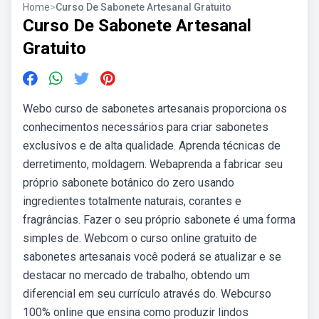
Home
>
Curso De Sabonete Artesanal Gratuito
Curso De Sabonete Artesanal
Gratuito
Webo curso de sabonetes artesanais proporciona os
conhecimentos necessários para criar sabonetes
exclusivos e de alta qualidade. Aprenda técnicas de
derretimento, moldagem. Webaprenda a fabricar seu
próprio sabonete botânico do zero usando
ingredientes totalmente naturais, corantes e
fragrâncias. Fazer o seu próprio sabonete é uma forma
simples de. Webcom o curso online gratuito de
sabonetes artesanais você poderá se atualizar e se
destacar no mercado de trabalho, obtendo um
diferencial em seu currículo através do. Webcurso
100% online que ensina como produzir lindos