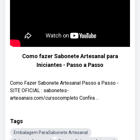
Como fazer Sabonete Artesanal para
Iniciantes - Passo a Passo
Como Fazer Sabonete Artesanal Passo a Passo -
SITE OFICIAL : sabonetes-
artesanais.com/cursocompleto Confira ...
Tags
Embalagem ParaSabonete Artesanal