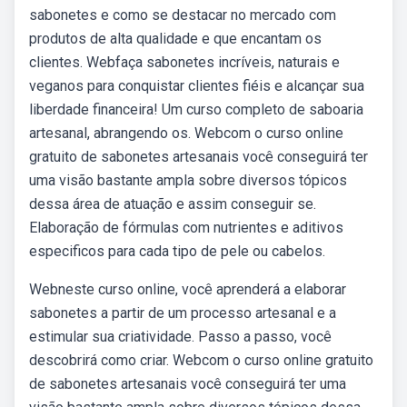
sabonetes e como se destacar no mercado com
produtos de alta qualidade e que encantam os
clientes. Webfaça sabonetes incríveis, naturais e
veganos para conquistar clientes fiéis e alcançar sua
liberdade financeira! Um curso completo de saboaria
artesanal, abrangendo os. Webcom o curso online
gratuito de sabonetes artesanais você conseguirá ter
uma visão bastante ampla sobre diversos tópicos
dessa área de atuação e assim conseguir se.
Elaboração de fórmulas com nutrientes e aditivos
especificos para cada tipo de pele ou cabelos.
Webneste curso online, você aprenderá a elaborar
sabonetes a partir de um processo artesanal e a
estimular sua criatividade. Passo a passo, você
descobrirá como criar. Webcom o curso online gratuito
de sabonetes artesanais você conseguirá ter uma