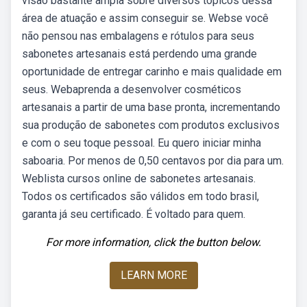
visão bastante ampla sobre diversos tópicos dessa
área de atuação e assim conseguir se. Webse você
não pensou nas embalagens e rótulos para seus
sabonetes artesanais está perdendo uma grande
oportunidade de entregar carinho e mais qualidade em
seus. Webaprenda a desenvolver cosméticos
artesanais a partir de uma base pronta, incrementando
sua produção de sabonetes com produtos exclusivos
e com o seu toque pessoal. Eu quero iniciar minha
saboaria. Por menos de 0,50 centavos por dia para um.
Weblista cursos online de sabonetes artesanais.
Todos os certificados são válidos em todo brasil,
garanta já seu certificado. É voltado para quem.
For more information, click the button below.
LEARN MORE