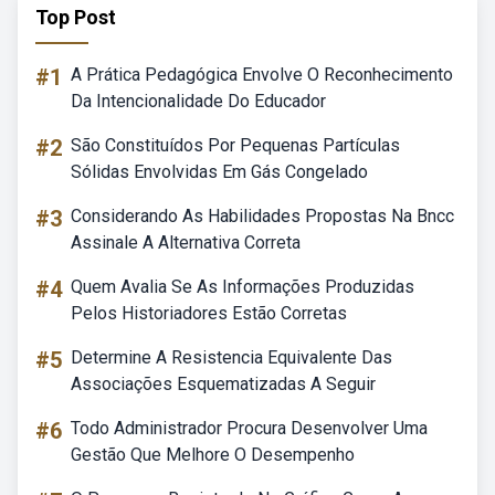
Top Post
#1
A Prática Pedagógica Envolve O Reconhecimento
Da Intencionalidade Do Educador
#2
São Constituídos Por Pequenas Partículas
Sólidas Envolvidas Em Gás Congelado
#3
Considerando As Habilidades Propostas Na Bncc
Assinale A Alternativa Correta
#4
Quem Avalia Se As Informações Produzidas
Pelos Historiadores Estão Corretas
#5
Determine A Resistencia Equivalente Das
Associações Esquematizadas A Seguir
#6
Todo Administrador Procura Desenvolver Uma
Gestão Que Melhore O Desempenho