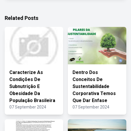
Related Posts
Caracterize As
Dentro Dos
Condições De
Conceitos De
Subnutrição E
Sustentabilidade
Obesidade Da
Corporativa Temos
População Brasileira
Que Dar Enfase
07 September 2024
07 September 2024