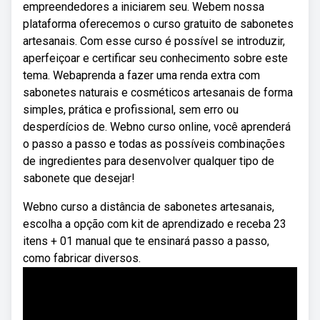
empreendedores a iniciarem seu. Webem nossa
plataforma oferecemos o curso gratuito de sabonetes
artesanais. Com esse curso é possível se introduzir,
aperfeiçoar e certificar seu conhecimento sobre este
tema. Webaprenda a fazer uma renda extra com
sabonetes naturais e cosméticos artesanais de forma
simples, prática e profissional, sem erro ou
desperdícios de. Webno curso online, você aprenderá
o passo a passo e todas as possíveis combinações
de ingredientes para desenvolver qualquer tipo de
sabonete que desejar!
Webno curso a distância de sabonetes artesanais,
escolha a opção com kit de aprendizado e receba 23
itens + 01 manual que te ensinará passo a passo,
como fabricar diversos.