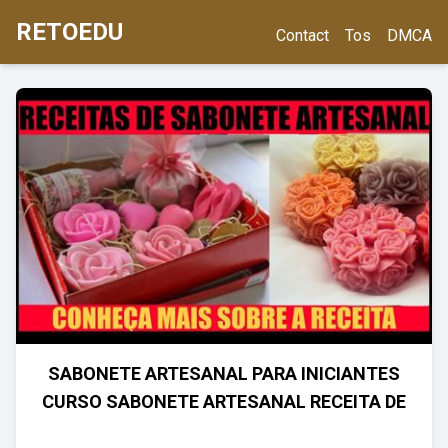
RETOEDU
Contact
Tos
DMCA
SABONETE ARTESANAL PARA INICIANTES
CURSO SABONETE ARTESANAL RECEITA DE