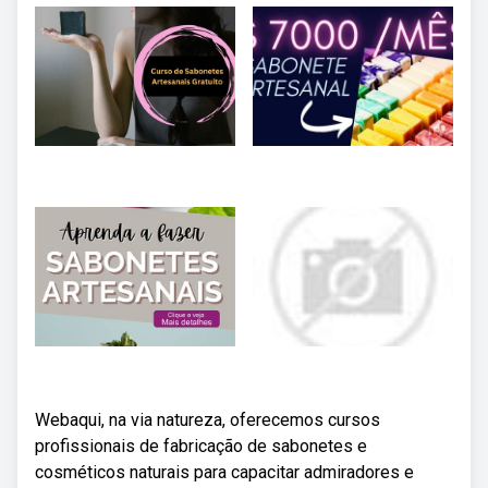
Webaqui, na via natureza, oferecemos cursos
profissionais de fabricação de sabonetes e
cosméticos naturais para capacitar admiradores e