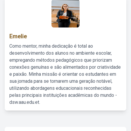
Emelie
Como mentor, minha dedicação é total ao
desenvolvimento dos alunos no ambiente escolar,
empregando métodos pedagógicos que priorizam
conexões genuínas e são alimentados por criatividade
e paixão. Minha missão é orientar os estudantes em
sua jornada para se tornarem uma geração notável,
utilizando abordagens educacionais reconhecidas
pelas principais instituições acadêmicas do mundo -
dsw.aau.edu.et.