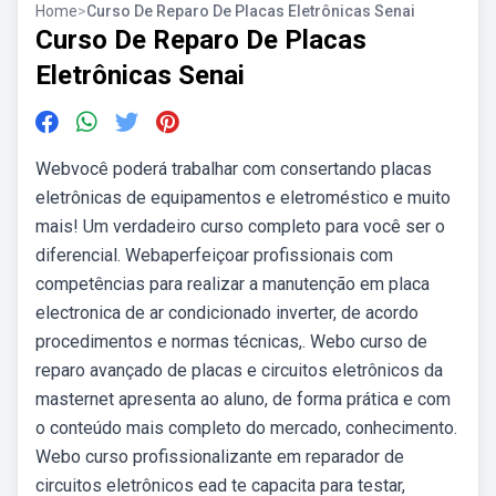
Home
>
Curso De Reparo De Placas Eletrônicas Senai
Curso De Reparo De Placas
Eletrônicas Senai
Webvocê poderá trabalhar com consertando placas
eletrônicas de equipamentos e eletroméstico e muito
mais! Um verdadeiro curso completo para você ser o
diferencial. Webaperfeiçoar profissionais com
competências para realizar a manutenção em placa
electronica de ar condicionado inverter, de acordo
procedimentos e normas técnicas,. Webo curso de
reparo avançado de placas e circuitos eletrônicos da
masternet apresenta ao aluno, de forma prática e com
o conteúdo mais completo do mercado, conhecimento.
Webo curso profissionalizante em reparador de
circuitos eletrônicos ead te capacita para testar,