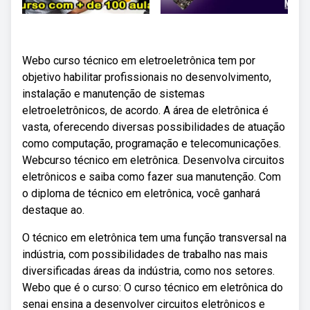
Webo curso técnico em eletroeletrônica tem por
objetivo habilitar profissionais no desenvolvimento,
instalação e manutenção de sistemas
eletroeletrônicos, de acordo. A área de eletrônica é
vasta, oferecendo diversas possibilidades de atuação
como computação, programação e telecomunicações.
Webcurso técnico em eletrônica. Desenvolva circuitos
eletrônicos e saiba como fazer sua manutenção. Com
o diploma de técnico em eletrônica, você ganhará
destaque ao.
O técnico em eletrônica tem uma função transversal na
indústria, com possibilidades de trabalho nas mais
diversificadas áreas da indústria, como nos setores.
Webo que é o curso: O curso técnico em eletrônica do
senai ensina a desenvolver circuitos eletrônicos e