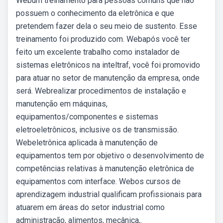
Webum treinamento para pessoas comuns que não
possuem o conhecimento da eletrônica e que
pretendem fazer dela o seu meio de sustento. Esse
treinamento foi produzido com. Webapós você ter
feito um excelente trabalho como instalador de
sistemas eletrônicos na inteltraf, você foi promovido
para atuar no setor de manutenção da empresa, onde
será. Webrealizar procedimentos de instalação e
manutenção em máquinas,
equipamentos/componentes e sistemas
eletroeletrônicos, inclusive os de transmissão.
Webeletrônica aplicada à manutenção de
equipamentos tem por objetivo o desenvolvimento de
competências relativas à manutenção eletrônica de
equipamentos com interface. Webos cursos de
aprendizagem industrial qualificam profissionais para
atuarem em áreas do setor industrial como
administração, alimentos, mecânica,.