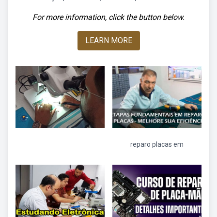
For more information, click the button below.
LEARN MORE
reparo placas em