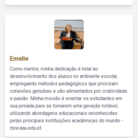
Emelie
Como mentor, minha dedicação é total ao
desenvolvimento dos alunos no ambiente escolar,
empregando métodos pedagógicos que priorizam
conexões genuínas e são alimentados por criatividade
e paixão. Minha missão é orientar os estudantes em
sua jornada para se tornarem uma geração notável,
utilizando abordagens educacionais reconhecidas
pelas principais instituições acadêmicas do mundo -
dsw.aau.edu.et.