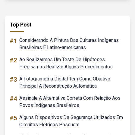
Top Post
#1
Considerando A Pintura Das Culturas Indígenas
Brasileiras E Latino-americanas
#2
Ao Realizarmos Um Teste De Hipóteses
Precisamos Realizar Alguns Procedimentos
#3
A Fotogrametria Digital Tem Como Objetivo
Principal A Reconstrução Automática
#4
Assinale A Alternativa Correta Com Relação Aos
Povos Indígenas Brasileiros
#5
Alguns Dispositivos De Segurança Utilizados Em
Circuitos Elétricos Possuem