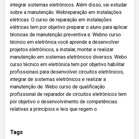
integrar sistemas eletrônicos. Além disso, vai estudar
sobre a manutenção. Webreparação em instalações
elétricas. O curso de reparação em instalações
elétricas tem por objetivo preparar o aluno para aplicar
técnicas de manutenção preventiva e. Webno curso
técnico em eletrônica você aprende a desenvolver
projetos eletrônicos, a instalar, montar e realizar
manutenção em sistemas eletrônicos diversos. Webo
curso técnico em eletrônica tem por objetivo habilitar
profissionais para desenvolver circuitos eletrônicos,
integrar de sistemas eletrônicos e realizar a
manutenção de. Webo curso de qualificação
profissional de reparador de circuitos eletrônicos tem
por objetivo o desenvolvimento de competências
relativas a princípios e leis que regem o.
Tags