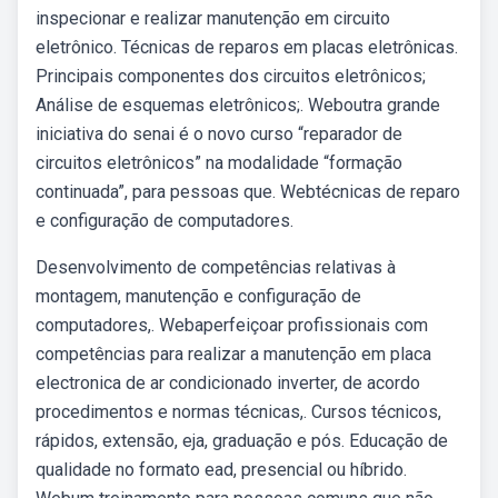
inspecionar e realizar manutenção em circuito
eletrônico. Técnicas de reparos em placas eletrônicas.
Principais componentes dos circuitos eletrônicos;
Análise de esquemas eletrônicos;. Weboutra grande
iniciativa do senai é o novo curso “reparador de
circuitos eletrônicos” na modalidade “formação
continuada”, para pessoas que. Webtécnicas de reparo
e configuração de computadores.
Desenvolvimento de competências relativas à
montagem, manutenção e configuração de
computadores,. Webaperfeiçoar profissionais com
competências para realizar a manutenção em placa
electronica de ar condicionado inverter, de acordo
procedimentos e normas técnicas,. Cursos técnicos,
rápidos, extensão, eja, graduação e pós. Educação de
qualidade no formato ead, presencial ou híbrido.