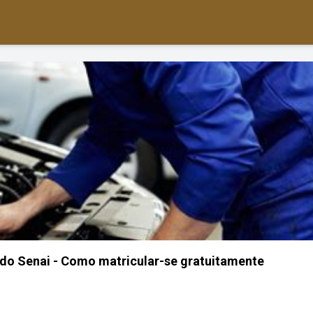
do Senai - Como matricular-se gratuitamente