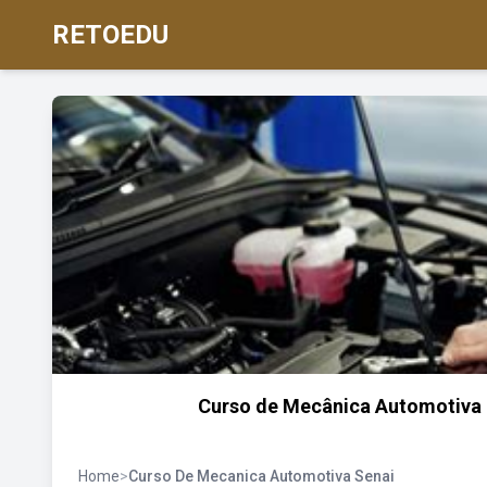
RETOEDU
Curso de Mecânica Automotiva 
Home
>
Curso De Mecanica Automotiva Senai