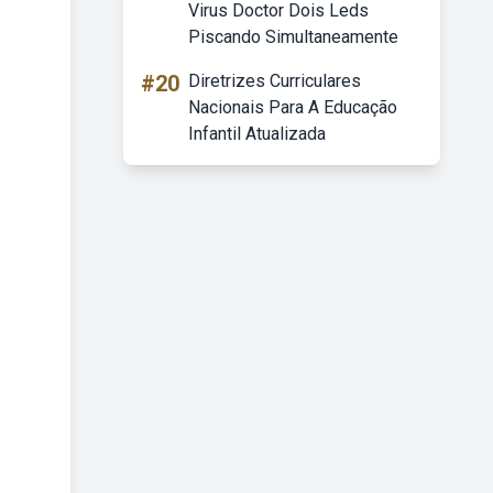
Virus Doctor Dois Leds
Piscando Simultaneamente
#20
Diretrizes Curriculares
Nacionais Para A Educação
Infantil Atualizada