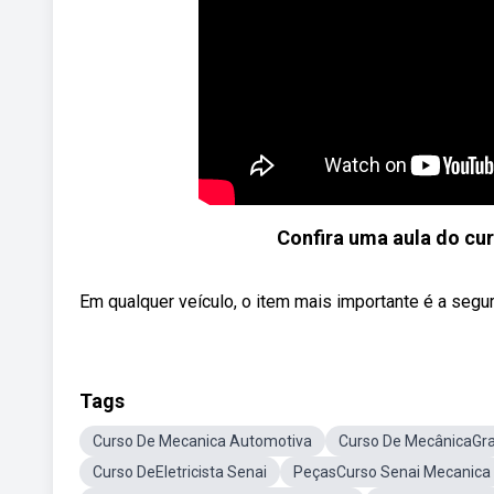
Confira uma aula do cu
Em qualquer veículo, o item mais importante é a segur
Tags
Curso De Mecanica Automotiva
Curso De MecânicaGra
Curso DeEletricista Senai
PeçasCurso Senai Mecanica