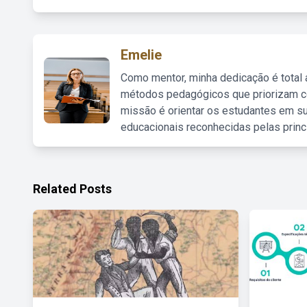
Emelie
Como mentor, minha dedicação é total
métodos pedagógicos que priorizam co
missão é orientar os estudantes em su
educacionais reconhecidas pelas princ
Related Posts