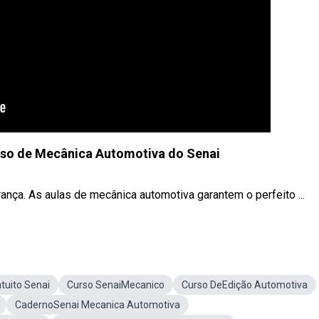
rso de Mecânica Automotiva do Senai
ança. As aulas de mecânica automotiva garantem o perfeito ...
tuito Senai
Curso SenaiMecanico
Curso DeEdição Automotiva
CadernoSenai Mecanica Automotiva