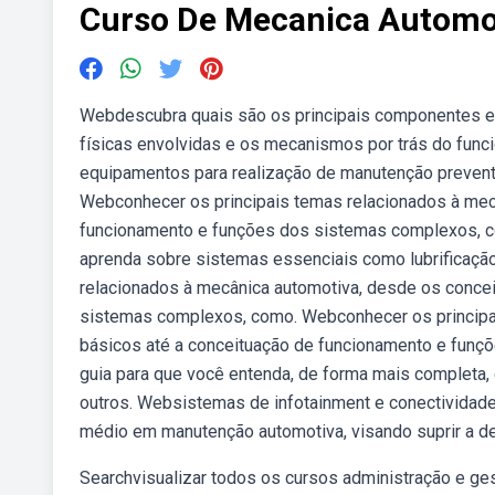
Curso De Mecanica Automo
Webdescubra quais são os principais componentes e
físicas envolvidas e os mecanismos por trás do func
equipamentos para realização de manutenção preventiv
Webconhecer os principais temas relacionados à mec
funcionamento e funções dos sistemas complexos, c
aprenda sobre sistemas essenciais como lubrificação
relacionados à mecânica automotiva, desde os conce
sistemas complexos, como. Webconhecer os principa
básicos até a conceituação de funcionamento e fun
guia para que você entenda, de forma mais completa, 
outros. Websistemas de infotainment e conectividade 
médio em manutenção automotiva, visando suprir a de
Searchvisualizar todos os cursos administração e ges