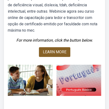
de deficiência visual, dislexia, tdah, deficiência
intelectual, entre outras. Webinicie agora seu curso
online de capacitação para ledor e transcritor com
opção de certificado emitido por faculdade com nota
máxima no mec.
For more information, click the button below.
LEARN MORE