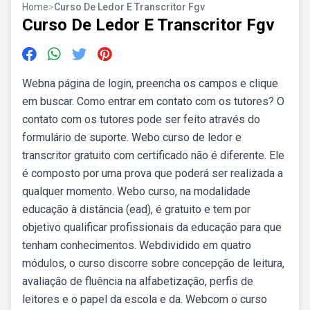
Home
>
Curso De Ledor E Transcritor Fgv
Curso De Ledor E Transcritor Fgv
Webna página de login, preencha os campos e clique
em buscar. Como entrar em contato com os tutores? O
contato com os tutores pode ser feito através do
formulário de suporte. Webo curso de ledor e
transcritor gratuito com certificado não é diferente. Ele
é composto por uma prova que poderá ser realizada a
qualquer momento. Webo curso, na modalidade
educação à distância (ead), é gratuito e tem por
objetivo qualificar profissionais da educação para que
tenham conhecimentos. Webdividido em quatro
módulos, o curso discorre sobre concepção de leitura,
avaliação de fluência na alfabetização, perfis de
leitores e o papel da escola e da. Webcom o curso