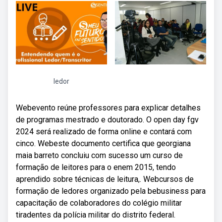
ledor
Webevento reúne professores para explicar detalhes
de programas mestrado e doutorado. O open day fgv
2024 será realizado de forma online e contará com
cinco. Webeste documento certifica que georgiana
maia barreto concluiu com sucesso um curso de
formação de leitores para o enem 2015, tendo
aprendido sobre técnicas de leitura,. Webcursos de
formação de ledores organizado pela bebusiness para
capacitação de colaboradores do colégio militar
tiradentes da polícia militar do distrito federal.