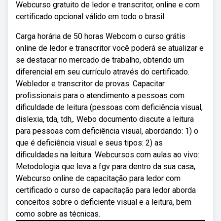
Webcurso gratuito de ledor e transcritor, online e com
certificado opcional válido em todo o brasil.
Carga horária de 50 horas Webcom o curso grátis
online de ledor e transcritor você poderá se atualizar e
se destacar no mercado de trabalho, obtendo um
diferencial em seu currículo através do certificado.
Webledor e transcritor de provas. Capacitar
profissionais para o atendimento a pessoas com
dificuldade de leitura (pessoas com deficiência visual,
dislexia, tda, tdh,. Webo documento discute a leitura
para pessoas com deficiência visual, abordando: 1) o
que é deficiência visual e seus tipos: 2) as
dificuldades na leitura. Webcursos com aulas ao vivo:
Metodologia que leva a fgv para dentro da sua casa,.
Webcurso online de capacitação para ledor com
certificado o curso de capacitação para ledor aborda
conceitos sobre o deficiente visual e a leitura, bem
como sobre as técnicas.