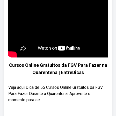
Cursos Online Gratuitos da FGV Para Fazer na
Quarentena | EntreDicas
Veja aqui Dica de 55 Cursos Online Gratuitos da FGV
Para Fazer Durante a Quarentena. Aproveite o
momento para se ...