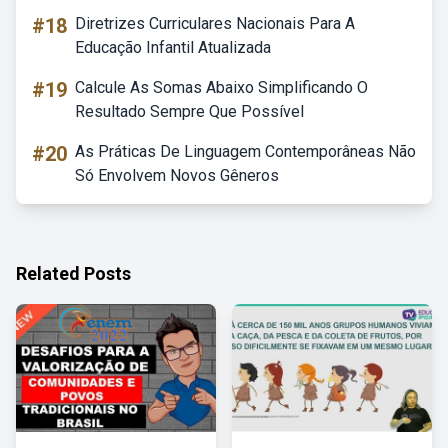
#18
Diretrizes Curriculares Nacionais Para A
Educação Infantil Atualizada
#19
Calcule As Somas Abaixo Simplificando O
Resultado Sempre Que Possível
#20
As Práticas De Linguagem Contemporâneas Não
Só Envolvem Novos Gêneros
Related Posts