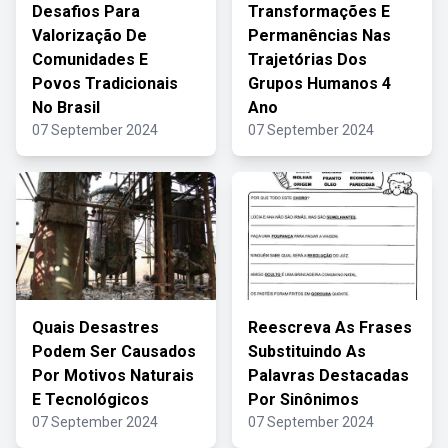
Desafios Para
Transformações E
Valorização De
Permanências Nas
Comunidades E
Trajetórias Dos
Povos Tradicionais
Grupos Humanos 4
No Brasil
Ano
07 September 2024
07 September 2024
Quais Desastres
Reescreva As Frases
Podem Ser Causados
Substituindo As
Por Motivos Naturais
Palavras Destacadas
E Tecnológicos
Por Sinônimos
07 September 2024
07 September 2024