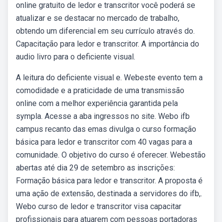
online gratuito de ledor e transcritor você poderá se
atualizar e se destacar no mercado de trabalho,
obtendo um diferencial em seu currículo através do.
Capacitação para ledor e transcritor. A importância do
audio livro para o deficiente visual.
A leitura do deficiente visual e. Webeste evento tem a
comodidade e a praticidade de uma transmissão
online com a melhor experiência garantida pela
sympla. Acesse a aba ingressos no site. Webo ifb
campus recanto das emas divulga o curso formação
básica para ledor e transcritor com 40 vagas para a
comunidade. O objetivo do curso é oferecer. Webestão
abertas até dia 29 de setembro as inscrições:
Formação básica para ledor e transcritor. A proposta é
uma ação de extensão, destinada a servidores do ifb,.
Webo curso de ledor e transcritor visa capacitar
profissionais para atuarem com pessoas portadoras