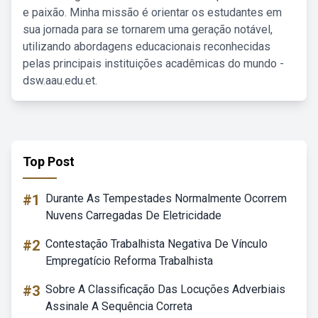
e paixão. Minha missão é orientar os estudantes em
sua jornada para se tornarem uma geração notável,
utilizando abordagens educacionais reconhecidas
pelas principais instituições acadêmicas do mundo -
dsw.aau.edu.et.
Top Post
#1
Durante As Tempestades Normalmente Ocorrem
Nuvens Carregadas De Eletricidade
#2
Contestação Trabalhista Negativa De Vínculo
Empregatício Reforma Trabalhista
#3
Sobre A Classificação Das Locuções Adverbiais
Assinale A Sequência Correta