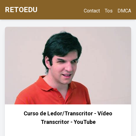
RETOEDU
Contact
Tos
DMCA
Curso de Ledor/Transcritor - Vídeo
Transcritor - YouTube