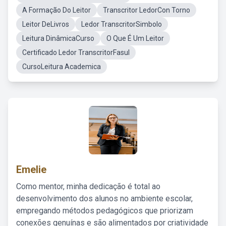
A Formação Do Leitor
Transcritor LedorCon Torno
Leitor DeLivros
Ledor TranscritorSimbolo
Leitura DinâmicaCurso
O Que É Um Leitor
Certificado Ledor TranscritorFasul
CursoLeitura Academica
Emelie
Como mentor, minha dedicação é total ao
desenvolvimento dos alunos no ambiente escolar,
empregando métodos pedagógicos que priorizam
conexões genuínas e são alimentados por criatividade