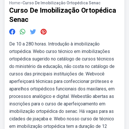
Home
>
Curso De Imobilização Ortopédica Senac
Curso De Imobilização Ortopédica
Senac
De 10 a 280 horas. Introdução à imobilização
ortopédica. Webo curso técnico em imobilizações
ortopédica sugerido no catálogo de cursos técnicos
do ministério da educação, não costa no catálogo de
cursos das principais instituições de. Webvocê
aperfeiçoará técnicas para confeccionar próteses e
aparelhos ortopédicos funcionais dos maxilares, em
processos analógico e digital. Webestão abertas as
inscrições para o curso de aperfeiçoamento em
imobilização ortopédica do senac. Há vagas para as
cidades de joaçaba e. Webo nosso curso de técnico
em imobilização ortopédica tem a duração de 12