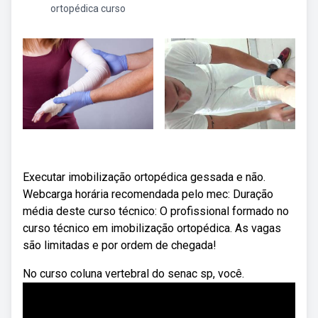
ortopédica curso
Executar imobilização ortopédica gessada e não.
Webcarga horária recomendada pelo mec: Duração
média deste curso técnico: O profissional formado no
curso técnico em imobilização ortopédica. As vagas
são limitadas e por ordem de chegada!
No curso coluna vertebral do senac sp, você.