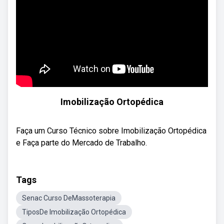
Imobilização Ortopédica
Faça um Curso Técnico sobre Imobilização Ortopédica
e Faça parte do Mercado de Trabalho.
Tags
Senac Curso DeMassoterapia
TiposDe Imobilização Ortopédica