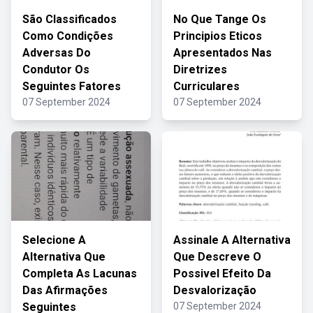
São Classificados
No Que Tange Os
Como Condições
Principios Eticos
Adversas Do
Apresentados Nas
Condutor Os
Diretrizes
Seguintes Fatores
Curriculares
07 September 2024
07 September 2024
Selecione A
Assinale A Alternativa
Alternativa Que
Que Descreve O
Completa As Lacunas
Possivel Efeito Da
Das Afirmações
Desvalorização
Seguintes
07 September 2024