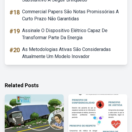
#18
Commercial Papers São Notas Promissórias A
Curto Prazo Não Garantidas
#19
Assinale O Dispositivo Elétrico Capaz De
Transformar Parte Da Energia
#20
As Metodologias Ativas São Consideradas
Atualmente Um Modelo Inovador
Related Posts