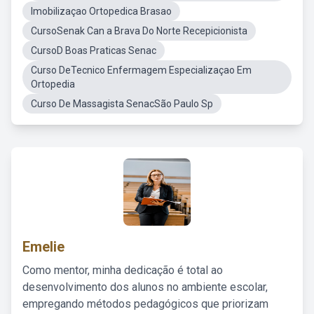
Imobilizaçao Ortopedica Brasao
CursoSenak Can a Brava Do Norte Recepicionista
CursoD Boas Praticas Senac
Curso DeTecnico Enfermagem Especializaçao Em
Ortopedia
Curso De Massagista SenacSão Paulo Sp
Emelie
Como mentor, minha dedicação é total ao
desenvolvimento dos alunos no ambiente escolar,
empregando métodos pedagógicos que priorizam