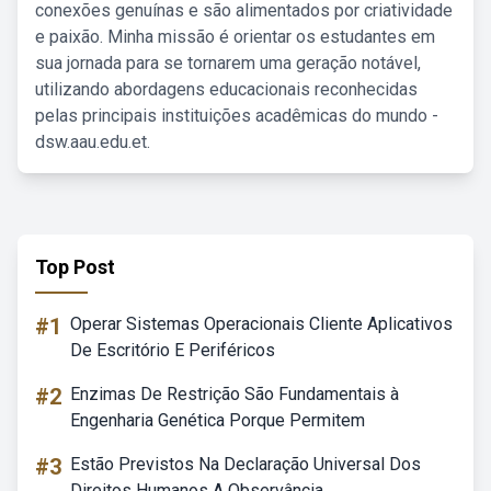
conexões genuínas e são alimentados por criatividade
e paixão. Minha missão é orientar os estudantes em
sua jornada para se tornarem uma geração notável,
utilizando abordagens educacionais reconhecidas
pelas principais instituições acadêmicas do mundo -
dsw.aau.edu.et.
Top Post
#1
Operar Sistemas Operacionais Cliente Aplicativos
De Escritório E Periféricos
#2
Enzimas De Restrição São Fundamentais à
Engenharia Genética Porque Permitem
#3
Estão Previstos Na Declaração Universal Dos
Direitos Humanos A Observância