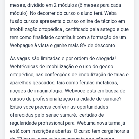
meses, dividido em 2 módulos (6 meses para cada
módulo). No decorrer do curso o aluno terá. Weba
fusão cursos apresenta o curso online de técnico em
imobilização ortopédica , certificado pela astego e que
tem como finalidade contribuir com a formação de um.
Webpague à vista e ganhe mais 8% de desconto.
As vagas são limitadas e por ordem de chegada!
Webtécnicas de imobilização e o uso do gesso
ortopédico, nas confecções de imobilização de talas e
aparelhos gessados, tais como férulas metálicas,
noções de imaginologia,. Webvocê está em busca de
cursos de profissionalização na cidade de sumaré?
Então você precisa conferir as oportunidades
oferecidas pelo senac sumaré. ️ certidão de
regularidade profissional para. Webuma nova turma já
está com inscrições abertas. O curso tem carga horaria