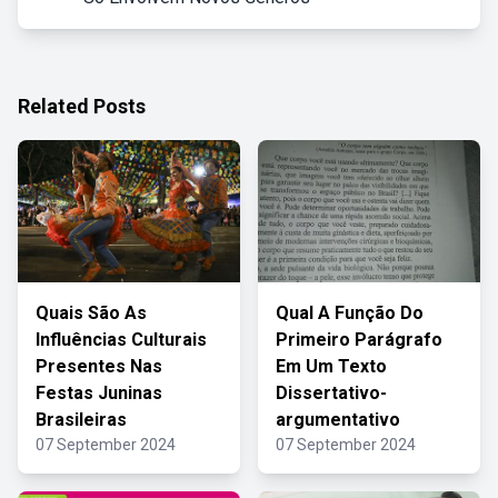
Related Posts
Quais São As
Qual A Função Do
Influências Culturais
Primeiro Parágrafo
Presentes Nas
Em Um Texto
Festas Juninas
Dissertativo-
Brasileiras
argumentativo
07 September 2024
07 September 2024