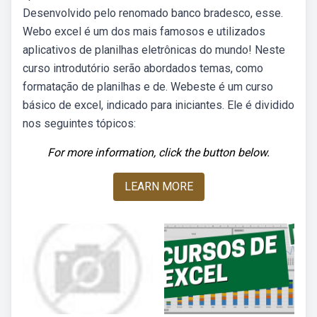
Desenvolvido pelo renomado banco bradesco, esse.
Webo excel é um dos mais famosos e utilizados
aplicativos de planilhas eletrônicas do mundo! Neste
curso introdutório serão abordados temas, como
formatação de planilhas e de. Webeste é um curso
básico de excel, indicado para iniciantes. Ele é dividido
nos seguintes tópicos:
For more information, click the button below.
LEARN MORE