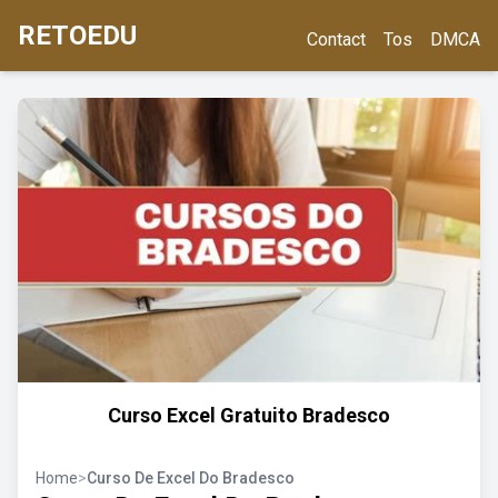
RETOEDU
Contact
Tos
DMCA
Curso Excel Gratuito Bradesco
Home
>
Curso De Excel Do Bradesco