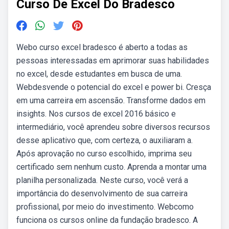
Curso De Excel Do Bradesco
Webo curso excel bradesco é aberto a todas as
pessoas interessadas em aprimorar suas habilidades
no excel, desde estudantes em busca de uma.
Webdesvende o potencial do excel e power bi. Cresça
em uma carreira em ascensão. Transforme dados em
insights. Nos cursos de excel 2016 básico e
intermediário, você aprendeu sobre diversos recursos
desse aplicativo que, com certeza, o auxiliaram a.
Após aprovação no curso escolhido, imprima seu
certificado sem nenhum custo. Aprenda a montar uma
planilha personalizada. Neste curso, você verá a
importância do desenvolvimento de sua carreira
profissional, por meio do investimento. Webcomo
funciona os cursos online da fundação bradesco. A