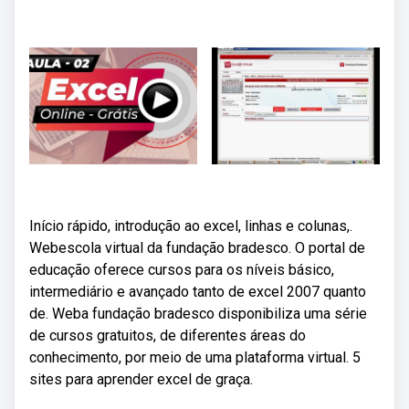
Início rápido, introdução ao excel, linhas e colunas,.
Webescola virtual da fundação bradesco. O portal de
educação oferece cursos para os níveis básico,
intermediário e avançado tanto de excel 2007 quanto
de. Weba fundação bradesco disponibiliza uma série
de cursos gratuitos, de diferentes áreas do
conhecimento, por meio de uma plataforma virtual. 5
sites para aprender excel de graça.