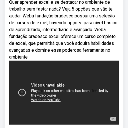
Quer aprender excel e se destacar no ambiente de
trabalho sem fastar nada? Veja 5 opções que vão te
ajudar. Weba fundação bradesco possui uma seleção
de cursos de excel, havendo opções para nível básico
de aprendizado, intermediário e avançado. Weba
fundação bradesco excel oferece um curso completo
de excel, que permitirá que você adquira habilidades
avançadas e domine essa poderosa ferramenta no
ambiente.