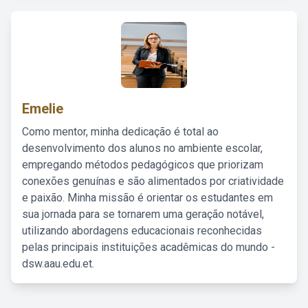
Emelie
Como mentor, minha dedicação é total ao
desenvolvimento dos alunos no ambiente escolar,
empregando métodos pedagógicos que priorizam
conexões genuínas e são alimentados por criatividade
e paixão. Minha missão é orientar os estudantes em
sua jornada para se tornarem uma geração notável,
utilizando abordagens educacionais reconhecidas
pelas principais instituições acadêmicas do mundo -
dsw.aau.edu.et.