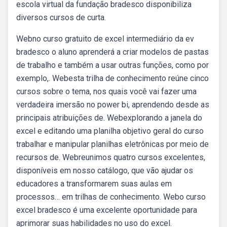
escola virtual da fundação bradesco disponibiliza
diversos cursos de curta.
Webno curso gratuito de excel intermediário da ev
bradesco o aluno aprenderá a criar modelos de pastas
de trabalho e também a usar outras funções, como por
exemplo,. Webesta trilha de conhecimento reúne cinco
cursos sobre o tema, nos quais você vai fazer uma
verdadeira imersão no power bi, aprendendo desde as
principais atribuições de. Webexplorando a janela do
excel e editando uma planilha objetivo geral do curso
trabalhar e manipular planilhas eletrônicas por meio de
recursos de. Webreunimos quatro cursos excelentes,
disponíveis em nosso catálogo, que vão ajudar os
educadores a transformarem suas aulas em
processos… em trilhas de conhecimento. Webo curso
excel bradesco é uma excelente oportunidade para
aprimorar suas habilidades no uso do excel.