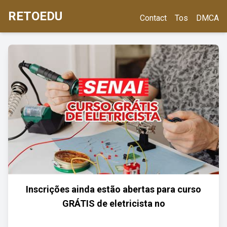
RETOEDU
Contact
Tos
DMCA
Inscrições ainda estão abertas para curso
GRÁTIS de eletricista no