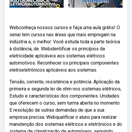
Webconheça nossos cursos e faça uma aula grátis! O
senai tem cursos nas áreas que mais empregam na
indústria e, o melhor: Você estuda toda a parte teórica
à distância, de. Webidentificar os princípios da
eletricidade aplicáveis aos sistemas elétricos
automotivos. Reconhecer os principais componentes
eletroeletrônicos aplicáveis aos sistemas.
Tensão, corrente, resistência e potência. Aplicação da
primeira e segunda lei de ohm nos sistemas elétricos;
Estudo e características dos componentes. Unidades
que oferecem o curso, sem turma aberta no momento.
E resolução de outras demandas de que a sua
empresa precisa. Webqualificar o aluno para realizar
manutenção dos sistemas elétricos e eletrônicos e do
sistema de climatização de automóveis, seguindo