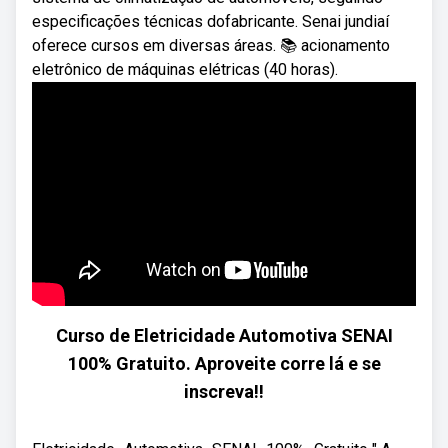
especificações técnicas dofabricante. Senai jundiaí
oferece cursos em diversas áreas. 📚 acionamento
eletrônico de máquinas elétricas (40 horas).
Curso de Eletricidade Automotiva SENAI
100% Gratuito. Aproveite corre lá e se
inscreva!!