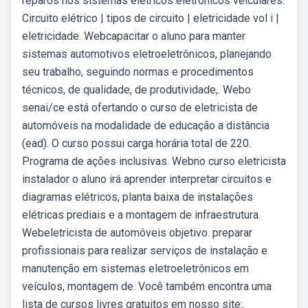
reparos nos sistemas elétricos eletrônicos veiculares.
Circuito elétrico | tipos de circuito | eletricidade vol i |
eletricidade. Webcapacitar o aluno para manter
sistemas automotivos eletroeletrônicos, planejando
seu trabalho, seguindo normas e procedimentos
técnicos, de qualidade, de produtividade,. Webo
senai/ce está ofertando o curso de eletricista de
automóveis na modalidade de educação a distância
(ead). O curso possui carga horária total de 220.
Programa de ações inclusivas. Webno curso eletricista
instalador o aluno irá aprender interpretar circuitos e
diagramas elétricos, planta baixa de instalações
elétricas prediais e a montagem de infraestrutura.
Webeletricista de automóveis objetivo. preparar
profissionais para realizar serviços de instalação e
manutenção em sistemas eletroeletrônicos em
veículos, montagem de. Você também encontra uma
lista de cursos livres gratuitos em nosso site:.