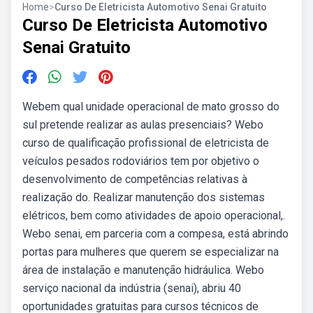
Home
>
Curso De Eletricista Automotivo Senai Gratuito
Curso De Eletricista Automotivo
Senai Gratuito
Webem qual unidade operacional de mato grosso do
sul pretende realizar as aulas presenciais? Webo
curso de qualificação profissional de eletricista de
veículos pesados rodoviários tem por objetivo o
desenvolvimento de competências relativas à
realização do. Realizar manutenção dos sistemas
elétricos, bem como atividades de apoio operacional,.
Webo senai, em parceria com a compesa, está abrindo
portas para mulheres que querem se especializar na
área de instalação e manutenção hidráulica. Webo
serviço nacional da indústria (senai), abriu 40
oportunidades gratuitas para cursos técnicos de