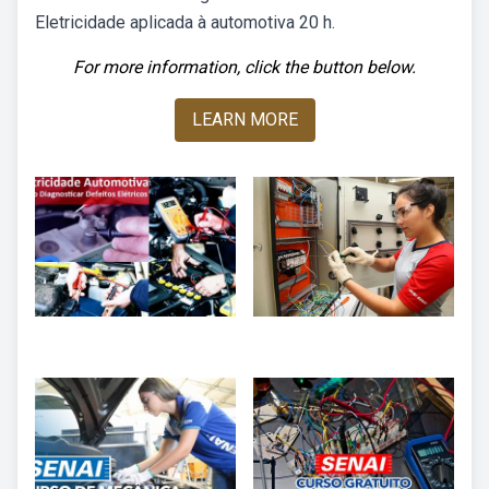
Eletricidade aplicada à automotiva 20 h.
For more information, click the button below.
LEARN MORE