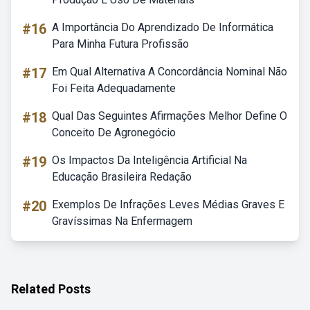
#16
A Importância Do Aprendizado De Informática
Para Minha Futura Profissão
#17
Em Qual Alternativa A Concordância Nominal Não
Foi Feita Adequadamente
#18
Qual Das Seguintes Afirmações Melhor Define O
Conceito De Agronegócio
#19
Os Impactos Da Inteligência Artificial Na
Educação Brasileira Redação
#20
Exemplos De Infrações Leves Médias Graves E
Gravíssimas Na Enfermagem
Related Posts