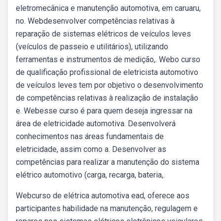
eletromecânica e manutenção automotiva, em caruaru,
no. Webdesenvolver competências relativas à
reparação de sistemas elétricos de veículos leves
(veículos de passeio e utilitários), utilizando
ferramentas e instrumentos de medição,. Webo curso
de qualificação profissional de eletricista automotivo
de veículos leves tem por objetivo o desenvolvimento
de competências relativas à realização de instalação
e. Webesse curso é para quem deseja ingressar na
área de eletricidade automotiva. Desenvolverá
conhecimentos nas áreas fundamentais de
eletricidade, assim como a. Desenvolver as
competências para realizar a manutenção do sistema
elétrico automotivo (carga, recarga, bateria,.
Webcurso de elétrica automotiva ead, oferece aos
participantes habilidade na manutenção, regulagem e