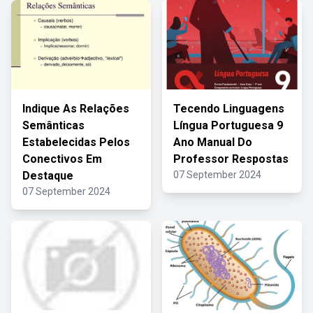
Indique As Relações
Tecendo Linguagens
Semânticas
Língua Portuguesa 9
Estabelecidas Pelos
Ano Manual Do
Conectivos Em
Professor Respostas
Destaque
07 September 2024
07 September 2024