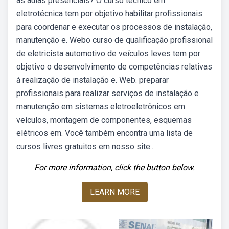
as aulas presenciais? O curso técnico em
eletrotécnica tem por objetivo habilitar profissionais
para coordenar e executar os processos de instalação,
manutenção e. Webo curso de qualificação profissional
de eletricista automotivo de veículos leves tem por
objetivo o desenvolvimento de competências relativas
à realização de instalação e. Web. preparar
profissionais para realizar serviços de instalação e
manutenção em sistemas eletroeletrônicos em
veículos, montagem de componentes, esquemas
elétricos em. Você também encontra uma lista de
cursos livres gratuitos em nosso site:.
For more information, click the button below.
LEARN MORE