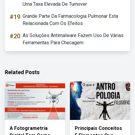
Uma Taxa Elevada De Turnover
#19
Grande Parte Da Farmacologia Pulmonar Esta
Relacionada Com Os Efeitos
#20
As Soluções Antimalware Fazem Uso De Várias
Ferramentas Para Checagem
Related Posts
A Fotogrametria
Principais Conceitos