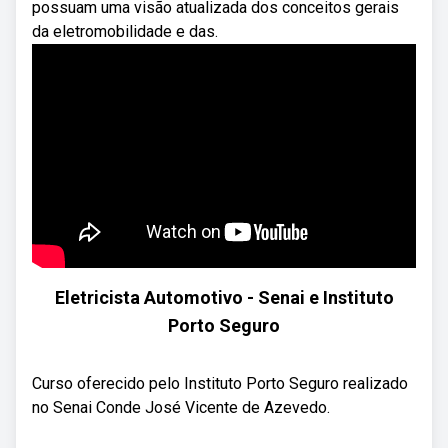
possuam uma visão atualizada dos conceitos gerais
da eletromobilidade e das.
Eletricista Automotivo - Senai e Instituto
Porto Seguro
Curso oferecido pelo Instituto Porto Seguro realizado
no Senai Conde José Vicente de Azevedo.