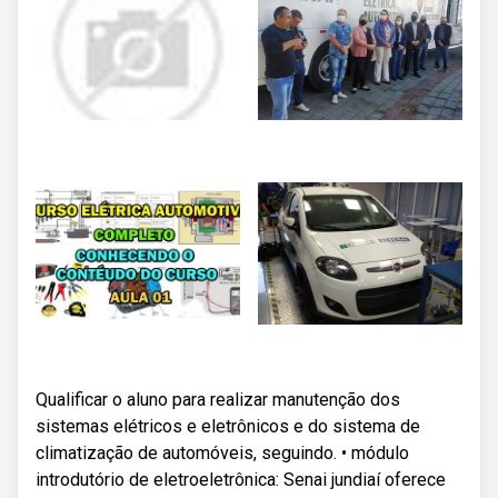
Qualificar o aluno para realizar manutenção dos
sistemas elétricos e eletrônicos e do sistema de
climatização de automóveis, seguindo. • módulo
introdutório de eletroeletrônica: Senai jundiaí oferece