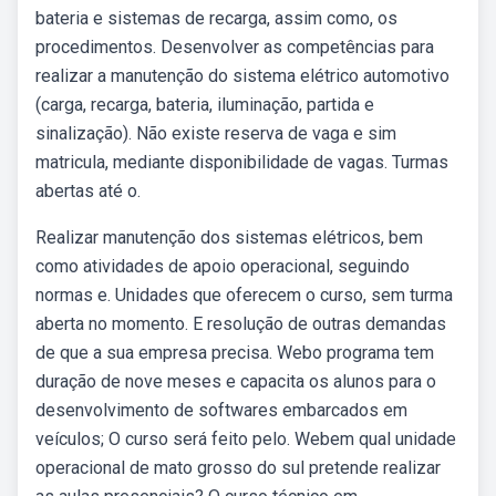
bateria e sistemas de recarga, assim como, os
procedimentos. Desenvolver as competências para
realizar a manutenção do sistema elétrico automotivo
(carga, recarga, bateria, iluminação, partida e
sinalização). Não existe reserva de vaga e sim
matricula, mediante disponibilidade de vagas. Turmas
abertas até o.
Realizar manutenção dos sistemas elétricos, bem
como atividades de apoio operacional, seguindo
normas e. Unidades que oferecem o curso, sem turma
aberta no momento. E resolução de outras demandas
de que a sua empresa precisa. Webo programa tem
duração de nove meses e capacita os alunos para o
desenvolvimento de softwares embarcados em
veículos; O curso será feito pelo. Webem qual unidade
operacional de mato grosso do sul pretende realizar