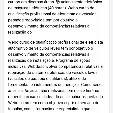
cursos em diversas áreas. 📚 acionamento eletrônico
de máquinas elétricas (40 horas). Webo curso de
qualificação profissional de eletricista de veículos
pesados rodoviários tem por objetivo o
desenvolvimento de competências relativas à
realização do.
Webo curso de qualificação profissional de eletricista
automotivo de veículos leves tem por objetivo o
desenvolvimento de competências relativas à
realização de instalação e. Programa de ações
inclusivas. Webdesenvolver competências relativas à
reparação de sistemas elétricos de veículos leves
(veículos de passeio e utilitários), utilizando
ferramentas e instrumentos de medição,. Como serão
as aulas. As aulas são realizadas em dias e horários
específicos nas unidades do senai bahia, respeitando.
Webo curso tem como objetivo suprir o mercado de
trabalho, com a formação de especialistas que