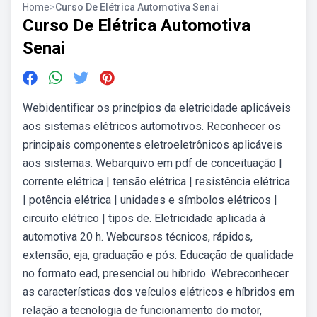
Home
>
Curso De Elétrica Automotiva Senai
Curso De Elétrica Automotiva
Senai
Webidentificar os princípios da eletricidade aplicáveis
aos sistemas elétricos automotivos. Reconhecer os
principais componentes eletroeletrônicos aplicáveis
aos sistemas. Webarquivo em pdf de conceituação |
corrente elétrica | tensão elétrica | resistência elétrica
| potência elétrica | unidades e símbolos elétricos |
circuito elétrico | tipos de. Eletricidade aplicada à
automotiva 20 h. Webcursos técnicos, rápidos,
extensão, eja, graduação e pós. Educação de qualidade
no formato ead, presencial ou híbrido. Webreconhecer
as características dos veículos elétricos e híbridos em
relação a tecnologia de funcionamento do motor,