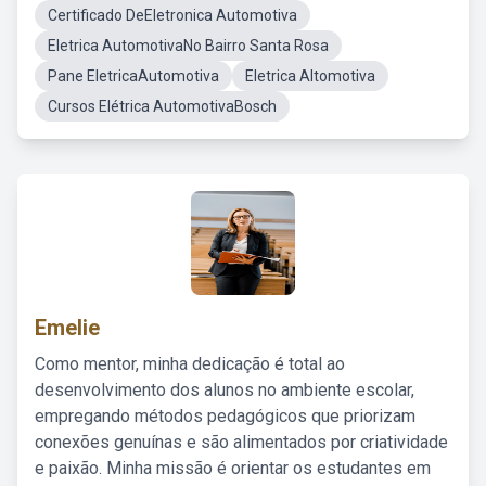
Certificado DeEletronica Automotiva
Eletrica AutomotivaNo Bairro Santa Rosa
Pane EletricaAutomotiva
Eletrica Altomotiva
Cursos Elétrica AutomotivaBosch
Emelie
Como mentor, minha dedicação é total ao
desenvolvimento dos alunos no ambiente escolar,
empregando métodos pedagógicos que priorizam
conexões genuínas e são alimentados por criatividade
e paixão. Minha missão é orientar os estudantes em