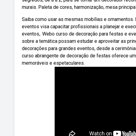
murais. Paleta de cores, harmonização, mesa principal
Saiba como usar as mesmas mobílias e ornamentos. D
eventos visa capacitar profissionais a planejar e exe
eventos,. Webo curso de decoração para festas e eve
sobre a temática possam estudar e aproveitar as princ
decorações para grandes eventos, desde a cerimônia 
curso abrangente de decoração de festas oferece uma 
memoráveis e espetaculares.