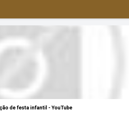
ão de festa infantil - YouTube