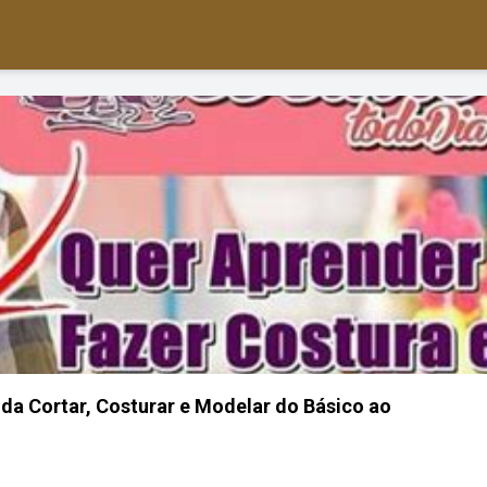
nda Cortar, Costurar e Modelar do Básico ao