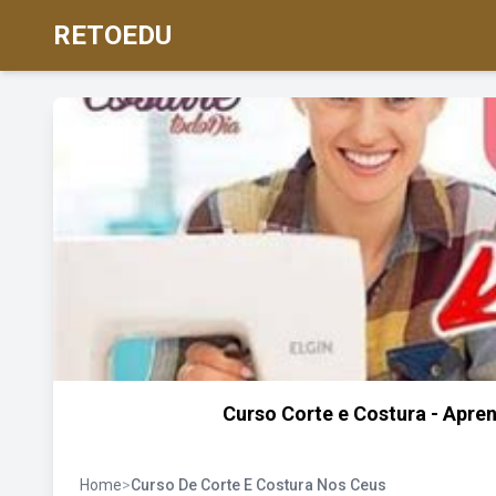
RETOEDU
Curso Corte e Costura - Apre
Home
>
Curso De Corte E Costura Nos Ceus