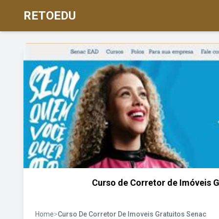
RETOEDU
Curso de Corretor de Imóveis 
Home
>
Curso De Corretor De Imoveis Gratuitos Senac