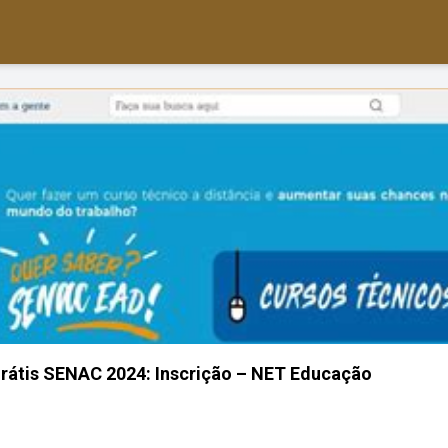
Grátis SENAC 2024: Inscrição – NET Educação