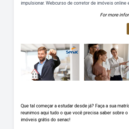
impulsionar. Webcurso de corretor de imóveis online e
For more infor
Que tal começar a estudar desde já? Faça a sua matr
reunimos aqui tudo o que você precisa saber sobre o
imóveis grátis do senac!