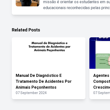
missão é orientar os estudantes em su
educacionais reconhecidas pelas princ
Related Posts
Manual De Diagnóstico E
Agentes 
Tratamento De Acidentes Por
Compost
Animais Peçonhentos
Crescim
07 September 2024
07 Septem