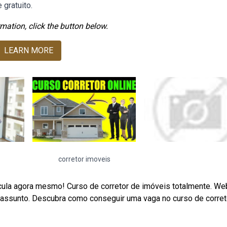
 gratuito.
mation, click the button below.
LEARN MORE
corretor imoveis
ícula agora mesmo! Curso de corretor de imóveis totalmente. W
 assunto. Descubra como conseguir uma vaga no curso de corret