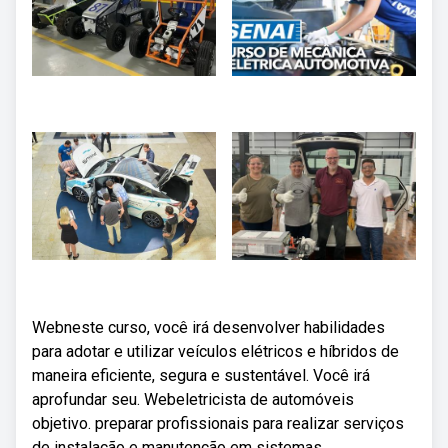
Webneste curso, você irá desenvolver habilidades
para adotar e utilizar veículos elétricos e híbridos de
maneira eficiente, segura e sustentável. Você irá
aprofundar seu. Webeletricista de automóveis
objetivo. preparar profissionais para realizar serviços
de instalação e manutenção em sistemas