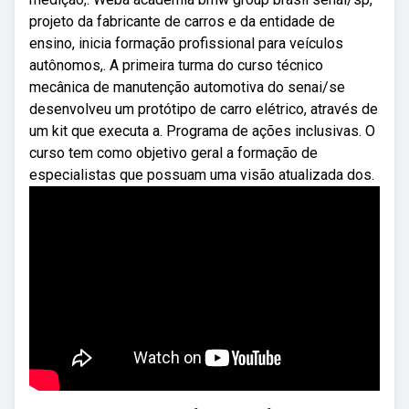
projeto da fabricante de carros e da entidade de
ensino, inicia formação profissional para veículos
autônomos,. A primeira turma do curso técnico
mecânica de manutenção automotiva do senai/se
desenvolveu um protótipo de carro elétrico, através de
um kit que executa a. Programa de ações inclusivas. O
curso tem como objetivo geral a formação de
especialistas que possuam uma visão atualizada dos.