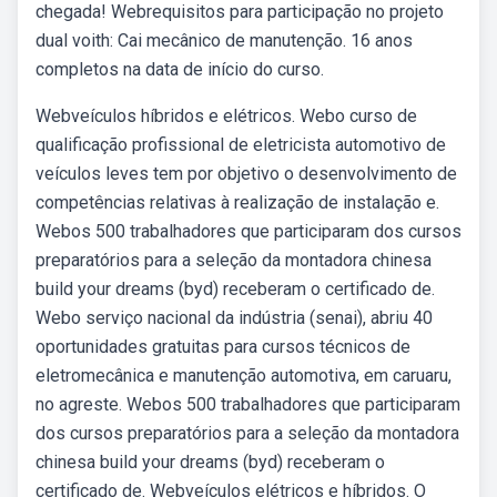
chegada! Webrequisitos para participação no projeto
dual voith: Cai mecânico de manutenção. 16 anos
completos na data de início do curso.
Webveículos híbridos e elétricos. Webo curso de
qualificação profissional de eletricista automotivo de
veículos leves tem por objetivo o desenvolvimento de
competências relativas à realização de instalação e.
Webos 500 trabalhadores que participaram dos cursos
preparatórios para a seleção da montadora chinesa
build your dreams (byd) receberam o certificado de.
Webo serviço nacional da indústria (senai), abriu 40
oportunidades gratuitas para cursos técnicos de
eletromecânica e manutenção automotiva, em caruaru,
no agreste. Webos 500 trabalhadores que participaram
dos cursos preparatórios para a seleção da montadora
chinesa build your dreams (byd) receberam o
certificado de. Webveículos elétricos e híbridos. O