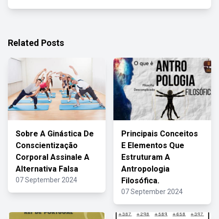
Related Posts
Sobre A Ginástica De
Principais Conceitos
Conscientização
E Elementos Que
Corporal Assinale A
Estruturam A
Alternativa Falsa
Antropologia
07 September 2024
Filosófica.
07 September 2024