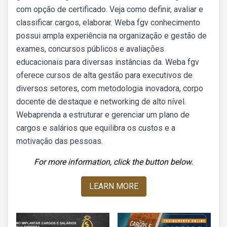
com opção de certificado. Veja como definir, avaliar e
classificar cargos, elaborar. Weba fgv conhecimento
possui ampla experiência na organização e gestão de
exames, concursos públicos e avaliações
educacionais para diversas instâncias da. Weba fgv
oferece cursos de alta gestão para executivos de
diversos setores, com metodologia inovadora, corpo
docente de destaque e networking de alto nível.
Webaprenda a estruturar e gerenciar um plano de
cargos e salários que equilibra os custos e a
motivação das pessoas.
For more information, click the button below.
LEARN MORE