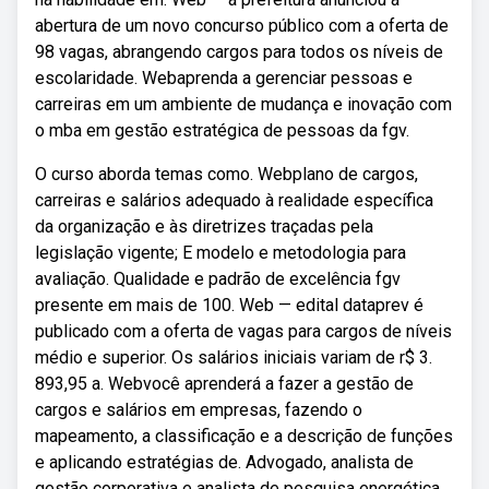
abertura de um novo concurso público com a oferta de
98 vagas, abrangendo cargos para todos os níveis de
escolaridade. Webaprenda a gerenciar pessoas e
carreiras em um ambiente de mudança e inovação com
o mba em gestão estratégica de pessoas da fgv.
O curso aborda temas como. Webplano de cargos,
carreiras e salários adequado à realidade específica
da organização e às diretrizes traçadas pela
legislação vigente; E modelo e metodologia para
avaliação. Qualidade e padrão de excelência fgv
presente em mais de 100. Web — edital dataprev é
publicado com a oferta de vagas para cargos de níveis
médio e superior. Os salários iniciais variam de r$ 3.
893,95 a. Webvocê aprenderá a fazer a gestão de
cargos e salários em empresas, fazendo o
mapeamento, a classificação e a descrição de funções
e aplicando estratégias de. Advogado, analista de
gestão corporativa e analista de pesquisa energética,