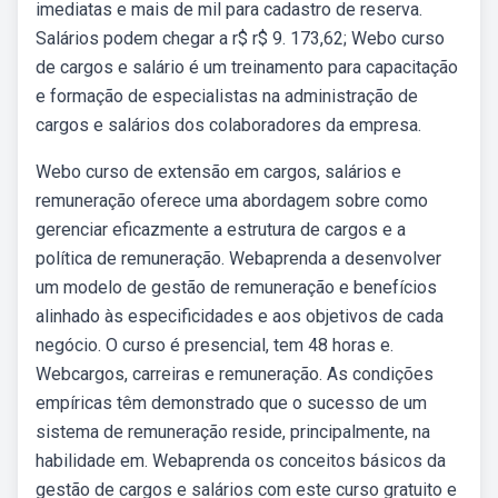
imediatas e mais de mil para cadastro de reserva.
Salários podem chegar a r$ r$ 9. 173,62; Webo curso
de cargos e salário é um treinamento para capacitação
e formação de especialistas na administração de
cargos e salários dos colaboradores da empresa.
Webo curso de extensão em cargos, salários e
remuneração oferece uma abordagem sobre como
gerenciar eficazmente a estrutura de cargos e a
política de remuneração. Webaprenda a desenvolver
um modelo de gestão de remuneração e benefícios
alinhado às especificidades e aos objetivos de cada
negócio. O curso é presencial, tem 48 horas e.
Webcargos, carreiras e remuneração. As condições
empíricas têm demonstrado que o sucesso de um
sistema de remuneração reside, principalmente, na
habilidade em. Webaprenda os conceitos básicos da
gestão de cargos e salários com este curso gratuito e