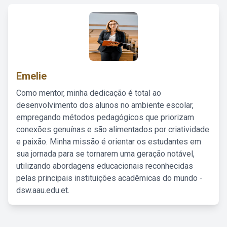
Emelie
Como mentor, minha dedicação é total ao
desenvolvimento dos alunos no ambiente escolar,
empregando métodos pedagógicos que priorizam
conexões genuínas e são alimentados por criatividade
e paixão. Minha missão é orientar os estudantes em
sua jornada para se tornarem uma geração notável,
utilizando abordagens educacionais reconhecidas
pelas principais instituições acadêmicas do mundo -
dsw.aau.edu.et.