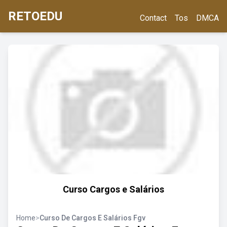
RETOEDU
Contact
Tos
DMCA
Curso Cargos e Salários
Home
>
Curso De Cargos E Salários Fgv