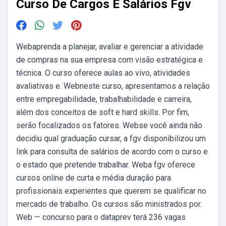
Curso De Cargos E Salários Fgv
Webaprenda a planejar, avaliar e gerenciar a atividade
de compras na sua empresa com visão estratégica e
técnica. O curso oferece aulas ao vivo, atividades
avaliativas e. Webneste curso, apresentamos a relação
entre empregabilidade, trabalhabilidade e carreira,
além dos conceitos de soft e hard skills. Por fim,
serão focalizados os fatores. Webse você ainda não
decidiu qual graduação cursar, a fgv disponibilizou um
link para consulta de salários de acordo com o curso e
o estado que pretende trabalhar. Weba fgv oferece
cursos online de curta e média duração para
profissionais experientes que querem se qualificar no
mercado de trabalho. Os cursos são ministrados por.
Web — concurso para o dataprev terá 236 vagas