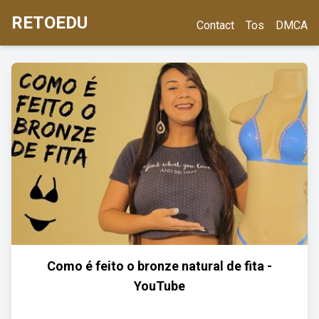
RETOEDU
Contact
Tos
DMCA
Como é feito o bronze natural de fita -
YouTube