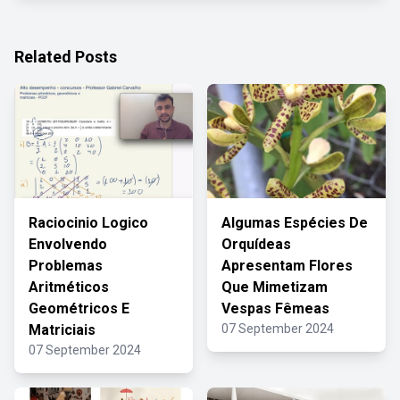
Related Posts
Raciocinio Logico
Algumas Espécies De
Envolvendo
Orquídeas
Problemas
Apresentam Flores
Aritméticos
Que Mimetizam
Geométricos E
Vespas Fêmeas
Matriciais
07 September 2024
07 September 2024