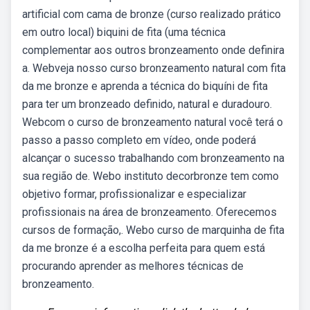
artificial com cama de bronze (curso realizado prático
em outro local) biquini de fita (uma técnica
complementar aos outros bronzeamento onde definira
a. Webveja nosso curso bronzeamento natural com fita
da me bronze e aprenda a técnica do biquíni de fita
para ter um bronzeado definido, natural e duradouro.
Webcom o curso de bronzeamento natural você terá o
passo a passo completo em vídeo, onde poderá
alcançar o sucesso trabalhando com bronzeamento na
sua região de. Webo instituto decorbronze tem como
objetivo formar, profissionalizar e especializar
profissionais na área de bronzeamento. Oferecemos
cursos de formação,. Webo curso de marquinha de fita
da me bronze é a escolha perfeita para quem está
procurando aprender as melhores técnicas de
bronzeamento.