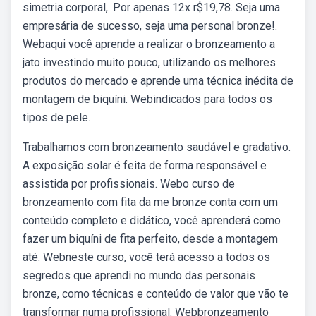
simetria corporal,. Por apenas 12x r$19,78. Seja uma
empresária de sucesso, seja uma personal bronze!.
Webaqui você aprende a realizar o bronzeamento a
jato investindo muito pouco, utilizando os melhores
produtos do mercado e aprende uma técnica inédita de
montagem de biquíni. Webindicados para todos os
tipos de pele.
Trabalhamos com bronzeamento saudável e gradativo.
A exposição solar é feita de forma responsável e
assistida por profissionais. Webo curso de
bronzeamento com fita da me bronze conta com um
conteúdo completo e didático, você aprenderá como
fazer um biquíni de fita perfeito, desde a montagem
até. Webneste curso, você terá acesso a todos os
segredos que aprendi no mundo das personais
bronze, como técnicas e conteúdo de valor que vão te
transformar numa profissional. Webbronzeamento