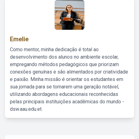
Emelie
Como mentor, minha dedicação é total ao
desenvolvimento dos alunos no ambiente escolar,
empregando métodos pedagógicos que priorizam
conexões genuínas e são alimentados por criatividade
e paixão. Minha missão é orientar os estudantes em
sua jornada para se tornarem uma geração notável,
utilizando abordagens educacionais reconhecidas
pelas principais instituições acadêmicas do mundo -
dsw.aau.edu.et.