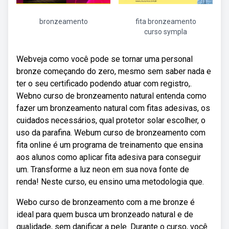
bronzeamento
fita bronzeamento
curso sympla
Webveja como você pode se tornar uma personal
bronze começando do zero, mesmo sem saber nada e
ter o seu certificado podendo atuar com registro,.
Webno curso de bronzeamento natural entenda como
fazer um bronzeamento natural com fitas adesivas, os
cuidados necessários, qual protetor solar escolher, o
uso da parafina. Webum curso de bronzeamento com
fita online é um programa de treinamento que ensina
aos alunos como aplicar fita adesiva para conseguir
um. Transforme a luz neon em sua nova fonte de
renda! Neste curso, eu ensino uma metodologia que.
Webo curso de bronzeamento com a me bronze é
ideal para quem busca um bronzeado natural e de
qualidade, sem danificar a pele. Durante o curso, você