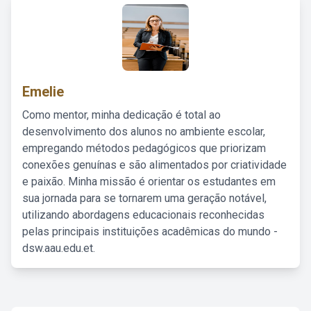
Emelie
Como mentor, minha dedicação é total ao
desenvolvimento dos alunos no ambiente escolar,
empregando métodos pedagógicos que priorizam
conexões genuínas e são alimentados por criatividade
e paixão. Minha missão é orientar os estudantes em
sua jornada para se tornarem uma geração notável,
utilizando abordagens educacionais reconhecidas
pelas principais instituições acadêmicas do mundo -
dsw.aau.edu.et.