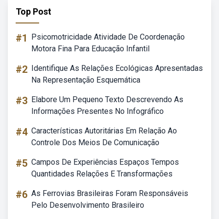
Top Post
#1
Psicomotricidade Atividade De Coordenação
Motora Fina Para Educação Infantil
#2
Identifique As Relações Ecológicas Apresentadas
Na Representação Esquemática
#3
Elabore Um Pequeno Texto Descrevendo As
Informações Presentes No Infográfico
#4
Características Autoritárias Em Relação Ao
Controle Dos Meios De Comunicação
#5
Campos De Experiências Espaços Tempos
Quantidades Relações E Transformações
#6
As Ferrovias Brasileiras Foram Responsáveis
Pelo Desenvolvimento Brasileiro