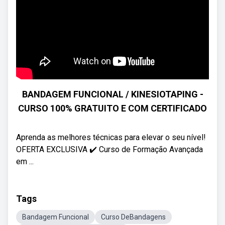
BANDAGEM FUNCIONAL / KINESIOTAPING -
CURSO 100% GRATUITO E COM CERTIFICADO
Aprenda as melhores técnicas para elevar o seu nível!
OFERTA EXCLUSIVA ✔️ Curso de Formação Avançada
em ...
Tags
Bandagem Funcional
Curso DeBandagens