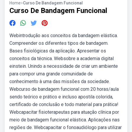
Home
>
Curso De Bandagem Funcional
Curso De Bandagem Funcional
Webintrodução aos conceitos da bandagem elástica.
Compreender os diferentes tipos de bandagem.
Bases fisiológicas da aplicação. Apresentar os
conceitos da técnica. Websobre a academia digital
einstein. Unindo a necessidade de criar um ambiente
para compor uma grande comunidade de
conhecimento à uma das missões da sociedade.
Webcurso de bandagem funcional com 20 horas/aula
sendo teórico e prático e incluso apostila colorida,
certificado de conclusão e todo material para prática!
Webcapacitar fisioterapeutas para atuação clínica por
meio de bandagem funcional elástica. Aplicações nas
regiões de. Webcapacitar o fonoaudiólogo para utilizar