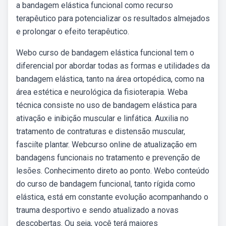
a bandagem elástica funcional como recurso
terapêutico para potencializar os resultados almejados
e prolongar o efeito terapêutico.
Webo curso de bandagem elástica funcional tem o
diferencial por abordar todas as formas e utilidades da
bandagem elástica, tanto na área ortopédica, como na
área estética e neurológica da fisioterapia. Weba
técnica consiste no uso de bandagem elástica para
ativação e inibição muscular e linfática. Auxilia no
tratamento de contraturas e distensão muscular,
fasciíte plantar. Webcurso online de atualização em
bandagens funcionais no tratamento e prevenção de
lesões. Conhecimento direto ao ponto. Webo conteúdo
do curso de bandagem funcional, tanto rígida como
elástica, está em constante evolução acompanhando o
trauma desportivo e sendo atualizado a novas
descobertas. Ou seja, você terá maiores