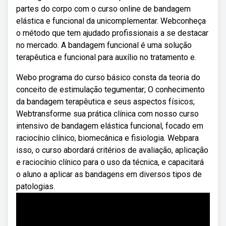
partes do corpo com o curso online de bandagem
elástica e funcional da unicomplementar. Webconheça
o método que tem ajudado profissionais a se destacar
no mercado. A bandagem funcional é uma solução
terapêutica e funcional para auxílio no tratamento e.
Webo programa do curso básico consta da teoria do
conceito de estimulação tegumentar; O conhecimento
da bandagem terapêutica e seus aspectos físicos;
Webtransforme sua prática clínica com nosso curso
intensivo de bandagem elástica funcional, focado em
raciocínio clínico, biomecânica e fisiologia. Webpara
isso, o curso abordará critérios de avaliação, aplicação
e raciocínio clínico para o uso da técnica, e capacitará
o aluno a aplicar as bandagens em diversos tipos de
patologias.