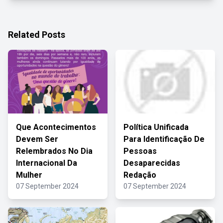
Related Posts
Que Acontecimentos
Política Unificada
Devem Ser
Para Identificação De
Relembrados No Dia
Pessoas
Internacional Da
Desaparecidas
Mulher
Redação
07 September 2024
07 September 2024