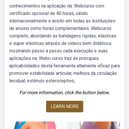
conhecimentos na aplicação da. Webcurso com
certificado opcional de 40 horas, válido
internacionalmente e aceito em todas as instituições
de ensino como horas complementares. Webcurso
completo, abordando as bandagens rígidas, elásticas
e super elásticas através de vídeos bem didáticos
mostrando passo a passo cada execução e suas
aplicações na. Webo curso traz as principais
aplicabilidades desta ferramenta altamente eficaz para
promover estabilidade articular, melhora da circulação
tecidual, estímulo esteroceptivo,.
For more information, click the button below.
LEARN MORE