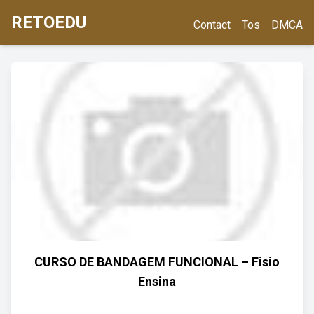
RETOEDU
Contact
Tos
DMCA
CURSO DE BANDAGEM FUNCIONAL – Fisio
Ensina