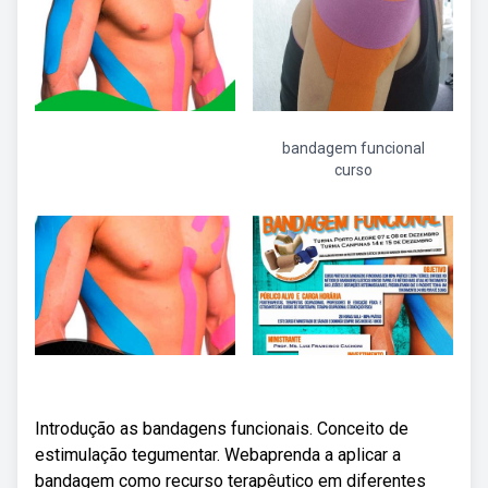
bandagem funcional
curso
Introdução as bandagens funcionais. Conceito de
estimulação tegumentar. Webaprenda a aplicar a
bandagem como recurso terapêutico em diferentes