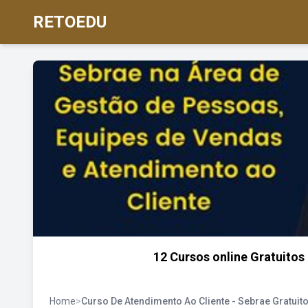
RETOEDU
12 Cursos online Gratuitos
Home
>
Curso De Atendimento Ao Cliente - Sebrae Gratuit