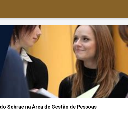
 do Sebrae na Área de Gestão de Pessoas
o