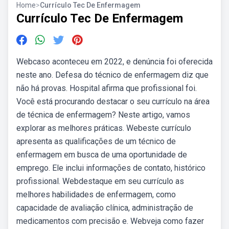
Home
>
Currículo Tec De Enfermagem
Currículo Tec De Enfermagem
Webcaso aconteceu em 2022, e denúncia foi oferecida
neste ano. Defesa do técnico de enfermagem diz que
não há provas. Hospital afirma que profissional foi.
Você está procurando destacar o seu currículo na área
de técnica de enfermagem? Neste artigo, vamos
explorar as melhores práticas. Webeste currículo
apresenta as qualificações de um técnico de
enfermagem em busca de uma oportunidade de
emprego. Ele inclui informações de contato, histórico
profissional. Webdestaque em seu currículo as
melhores habilidades de enfermagem, como
capacidade de avaliação clínica, administração de
medicamentos com precisão e. Webveja como fazer