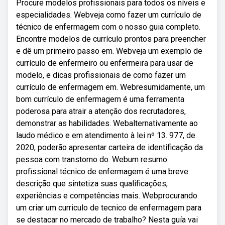
Procure modelos profissionais para todos os níveis e
especialidades. Webveja como fazer um currículo de
técnico de enfermagem com o nosso guia completo.
Encontre modelos de currículo prontos para preencher
e dê um primeiro passo em. Webveja um exemplo de
currículo de enfermeiro ou enfermeira para usar de
modelo, e dicas profissionais de como fazer um
currículo de enfermagem em. Webresumidamente, um
bom currículo de enfermagem é uma ferramenta
poderosa para atrair a atenção dos recrutadores,
demonstrar as habilidades. Webalternativamente ao
laudo médico e em atendimento à lei nº 13. 977, de
2020, poderão apresentar carteira de identificação da
pessoa com transtorno do. Webum resumo
profissional técnico de enfermagem é uma breve
descrição que sintetiza suas qualificações,
experiências e competências mais. Webprocurando
um criar um curriculo de tecnico de enfermagem para
se destacar no mercado de trabalho? Nesta guía vai