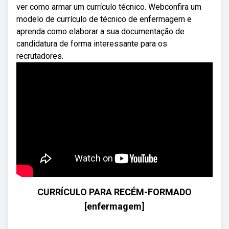
ver como armar um currículo técnico. Webconfira um
modelo de currículo de técnico de enfermagem e
aprenda como elaborar a sua documentação de
candidatura de forma interessante para os
recrutadores.
CURRÍCULO PARA RECÉM-FORMADO
[enfermagem]