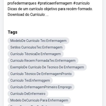
profedermarques #praticaenfermagem #curriculo
Dicas de um currículo objetivo para recém-formado.
Download do Currículo: ...
Tags
ModeloDe Currículo Tec Enfermagem
Setilos CurriculosTec Enfermagem
Currículo TécnicaDe Enfermagem
Curriculo Recem FormadaTec Enfermagem
ExemploDe Currículo De Tecnico De Enfermagem
Currículo Técnico De EnfermagemPronto
Curriculo TecEnfermqgem
Currículo EnfermagemPrimeiro Emprego
Currículo DeEnfermeiro
Modelo DeCurriculo Para Enfermagem