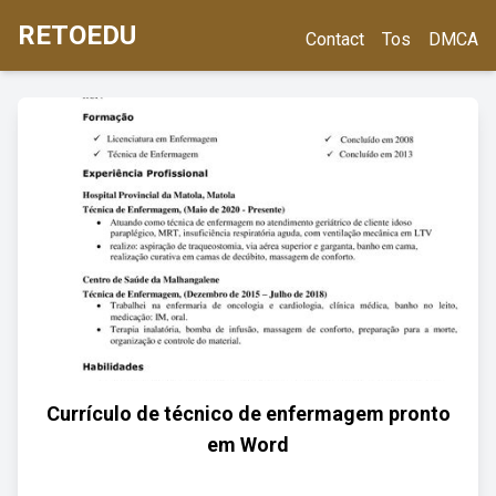
RETOEDU
Contact
Tos
DMCA
Currículo de técnico de enfermagem pronto
em Word