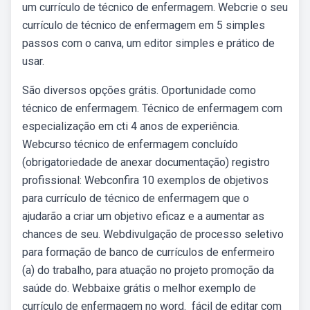
um currículo de técnico de enfermagem. Webcrie o seu
currículo de técnico de enfermagem em 5 simples
passos com o canva, um editor simples e prático de
usar.
São diversos opções grátis. Oportunidade como
técnico de enfermagem. Técnico de enfermagem com
especialização em cti 4 anos de experiência.
Webcurso técnico de enfermagem concluído
(obrigatoriedade de anexar documentação) registro
profissional: Webconfira 10 exemplos de objetivos
para currículo de técnico de enfermagem que o
ajudarão a criar um objetivo eficaz e a aumentar as
chances de seu. Webdivulgação de processo seletivo
para formação de banco de currículos de enfermeiro
(a) do trabalho, para atuação no projeto promoção da
saúde do. Webbaixe grátis o melhor exemplo de
currículo de enfermagem no word. ️ fácil de editar com