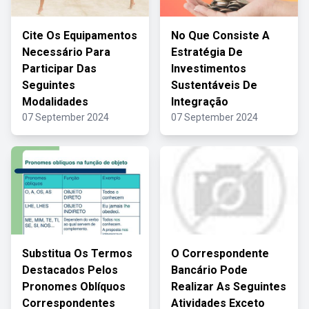
Cite Os Equipamentos
No Que Consiste A
Necessário Para
Estratégia De
Participar Das
Investimentos
Seguintes
Sustentáveis De
Modalidades
Integração
07 September 2024
07 September 2024
Substitua Os Termos
O Correspondente
Destacados Pelos
Bancário Pode
Pronomes Oblíquos
Realizar As Seguintes
Correspondentes
Atividades Exceto