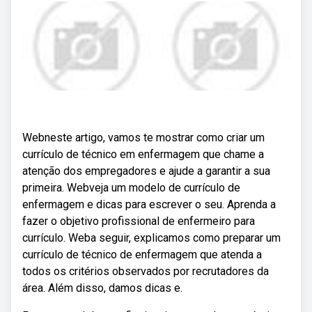
Webneste artigo, vamos te mostrar como criar um
currículo de técnico em enfermagem que chame a
atenção dos empregadores e ajude a garantir a sua
primeira. Webveja um modelo de currículo de
enfermagem e dicas para escrever o seu. Aprenda a
fazer o objetivo profissional de enfermeiro para
currículo. Weba seguir, explicamos como preparar um
currículo de técnico de enfermagem que atenda a
todos os critérios observados por recrutadores da
área. Além disso, damos dicas e.