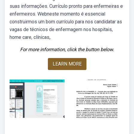
suas informações. Currículo pronto para enfermeiras e
enfermeiros. Webneste momento é essencial
construirmos um bom currículo para nos candidatar as
vagas de técnicos de enfermagem nos hospitais,
home care, clínicas,.
For more information, click the button below.
LEARN MORE