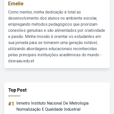
Emelie
Como mentor, minha dedicação é total ao
desenvolvimento dos alunos no ambiente escolar,
empregando métodos pedagógicos que priorizam
conexões genuínas e são alimentados por criatividade
e paixão. Minha missão é orientar os estudantes em
sua jornada para se tornarem uma geração notável,
utilizando abordagens educacionais reconhecidas
pelas principais instituições acadêmicas do mundo -
dsw.aau.edu.et.
Top Post
#1
Inmetro Instituto Nacional De Metrologia
Normalização E Qualidade Industrial