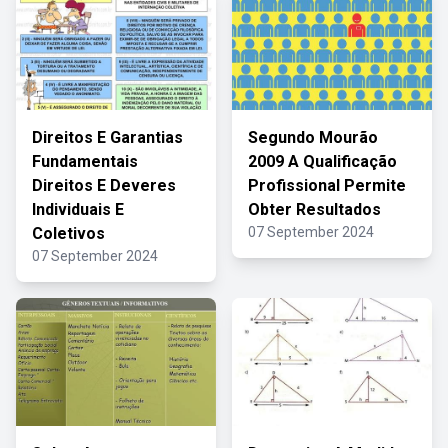
Direitos E Garantias
Segundo Mourão
Fundamentais
2009 A Qualificação
Direitos E Deveres
Profissional Permite
Individuais E
Obter Resultados
Coletivos
07 September 2024
07 September 2024