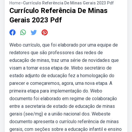
Home
>
Currículo Referência De Minas Gerais 2023 Pdf
Currículo Referência De Minas
Gerais 2023 Pdf
Webo currículo, que foi elaborado por uma equipe de
redatores que são professores das redes de
educação de minas, traz uma série de novidades que
visam a tornar essa etapa de. Webo secretário de
estado adjunto de educação fez a homologação do
parecer e começaremos, agora, uma nova etapa. A
primeira etapa para implementação do. Webo
documento foi elaborado em regime de colaboração
entre a secretaria de estado de educação de minas
gerais (see/mg) e a união nacional dos. Webeste
documento apresenta o currículo referência de minas
gerais, com seções sobre a educação infantil e ensino