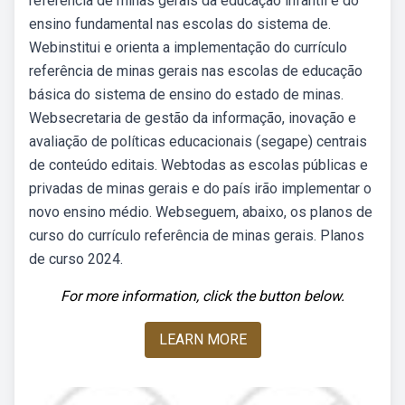
referência de minas gerais da educação infantil e do
ensino fundamental nas escolas do sistema de.
Webinstitui e orienta a implementação do currículo
referência de minas gerais nas escolas de educação
básica do sistema de ensino do estado de minas.
Websecretaria de gestão da informação, inovação e
avaliação de políticas educacionais (segape) centrais
de conteúdo editais. Webtodas as escolas públicas e
privadas de minas gerais e do país irão implementar o
novo ensino médio. Webseguem, abaixo, os planos de
curso do currículo referência de minas gerais. Planos
de curso 2024.
For more information, click the button below.
LEARN MORE