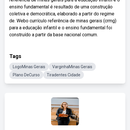
ensino fundamental é resultado de uma construção
coletiva e democrática, elaborado a partir do regime
de. Webo currículo referência de minas gerais (crmg)
para a educação infantil e o ensino fundamental foi
construído a partir da base nacional comum.
Tags
LogoMinas Gerais
VarginhaMinas Gerais
Plano DeCurso
Tiradentes Cidade