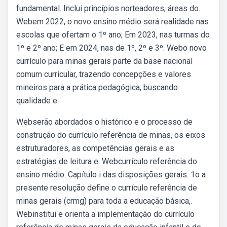
fundamental. Inclui princípios norteadores, áreas do.
Webem 2022, o novo ensino médio será realidade nas
escolas que ofertam o 1º ano; Em 2023, nas turmas do
1º e 2º ano; E em 2024, nas de 1º, 2º e 3º. Webo novo
currículo para minas gerais parte da base nacional
comum curricular, trazendo concepções e valores
mineiros para a prática pedagógica, buscando
qualidade e.
Webserão abordados o histórico e o processo de
construção do currículo referência de minas, os eixos
estruturadores, as competências gerais e as
estratégias de leitura e. Webcurrículo referência do
ensino médio. Capítulo i das disposições gerais. 1o a
presente resolução define o currículo referência de
minas gerais (crmg) para toda a educação básica,.
Webinstitui e orienta a implementação do currículo