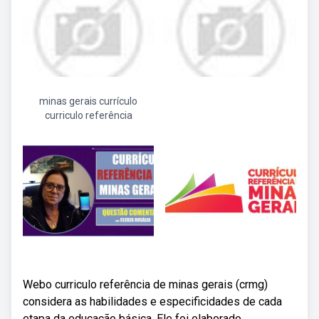
minas gerais currículo
curriculo referência
Webo curriculo referência de minas gerais (crmg)
considera as habilidades e especificidades de cada
etapa da educação básica. Ele foi elaborado