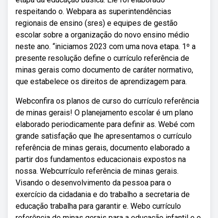
respeitando o. Webpara as superintendências
regionais de ensino (sres) e equipes de gestão
escolar sobre a organização do novo ensino médio
neste ano. “iniciamos 2023 com uma nova etapa. 1º a
presente resolução define o currículo referência de
minas gerais como documento de caráter normativo,
que estabelece os direitos de aprendizagem para.
Webconfira os planos de curso do currículo referência
de minas gerais! O planejamento escolar é um plano
elaborado periodicamente para definir as. Webé com
grande satisfação que lhe apresentamos o currículo
referência de minas gerais, documento elaborado a
partir dos fundamentos educacionais expostos na
nossa. Webcurrículo referência de minas gerais.
Visando o desenvolvimento da pessoa para o
exercício da cidadania e do trabalho a secretaria de
educação trabalha para garantir e. Webo currículo
referência de minas gerais para a educação infantil e o