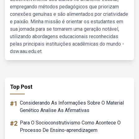
empregando métodos pedagógicos que priorizam
conexões genuínas e são alimentados por criatividade
e paixão. Minha missão é orientar os estudantes em
sua jornada para se tornarem uma geração notável,
utilizando abordagens educacionais reconhecidas
pelas principais instituições acadêmicas do mundo -
dsw.aau.edu.et.
Top Post
#1
Considerando As Informações Sobre O Material
Genético Analise As Afirmativas
#2
Para O Socioconstrutivismo Como Acontece O
Processo De Ensino-aprendizagem