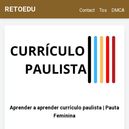
RETOEDU
Contact
Tos
DMCA
Aprender a aprender currículo paulista | Pauta
Feminina