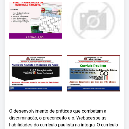
O desenvolvimento de práticas que combatam a
discriminação, o preconceito e o. Webacesse as
habilidades do currículo paulista na íntegra. O currículo