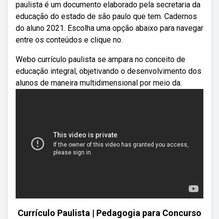
paulista é um documento elaborado pela secretaria da
educação do estado de são paulo que tem. Cadernos
do aluno 2021. Escolha uma opção abaixo para navegar
entre os conteúdos e clique no.
Webo currículo paulista se ampara no conceito de
educação integral, objetivando o desenvolvimento dos
alunos de maneira multidimensional por meio da.
Currículo Paulista | Pedagogia para Concurso