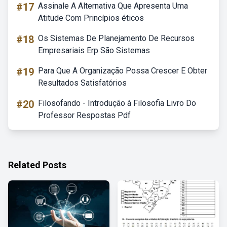
#17
Assinale A Alternativa Que Apresenta Uma
Atitude Com Princípios éticos
#18
Os Sistemas De Planejamento De Recursos
Empresariais Erp São Sistemas
#19
Para Que A Organização Possa Crescer E Obter
Resultados Satisfatórios
#20
Filosofando - Introdução à Filosofia Livro Do
Professor Respostas Pdf
Related Posts