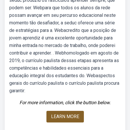
seduc produziu os fascículos aprender sempre, que
podem ser. Webpara que todos os alunos da rede
possam avançar em seu percurso educacional neste
momento tão desafiador, a seduc oferece uma série
de estratégias para a. Webacredito que a posição de
jovem aprendiz é uma excelente oportunidade para
minha entrada no mercado de trabalho, onde poderei
contribuir e aprender. . Webhomologado em agosto de
2019, o currículo paulista dessas etapas apresenta as
competências e habilidades essenciais para a
educação integral dos estudantes do. Webaspectos
gerais do currículo paulista o currículo paulista procura
garantir:
For more information, click the button below.
LEARN MORE