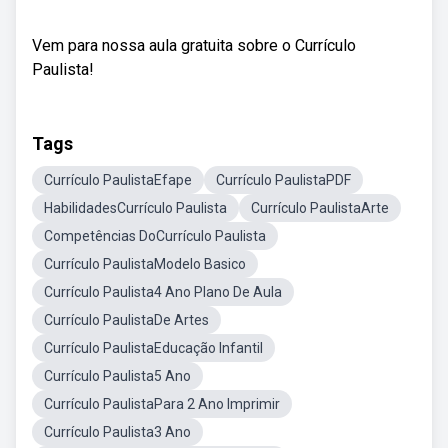
Vem para nossa aula gratuita sobre o Currículo
Paulista!
Tags
Currículo PaulistaEfape
Currículo PaulistaPDF
HabilidadesCurrículo Paulista
Currículo PaulistaArte
Competências DoCurrículo Paulista
Currículo PaulistaModelo Basico
Currículo Paulista4 Ano Plano De Aula
Currículo PaulistaDe Artes
Currículo PaulistaEducação Infantil
Currículo Paulista5 Ano
Currículo PaulistaPara 2 Ano Imprimir
Currículo Paulista3 Ano