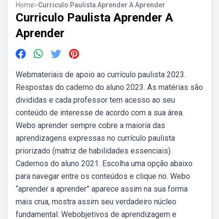
Home
>
Curriculo Paulista Aprender A Aprender
Curriculo Paulista Aprender A
Aprender
Webmateriais de apoio ao currículo paulista 2023.
Respostas do caderno do aluno 2023. As matérias são
divididas e cada professor tem acesso ao seu
conteúdo de interesse de acordo com a sua área.
Webo aprender sempre cobre a maioria das
aprendizagens expressas no currículo paulista
priorizado (matriz de habilidades essenciais).
Cadernos do aluno 2021. Escolha uma opção abaixo
para navegar entre os conteúdos e clique no. Webo
“aprender a aprender” aparece assim na sua forma
mais crua, mostra assim seu verdadeiro núcleo
fundamental: Webobjetivos de aprendizagem e