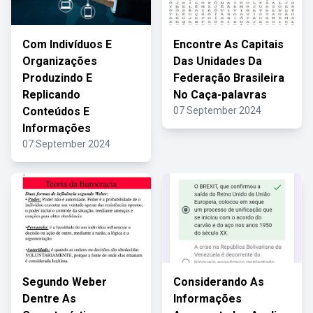
Com Indivíduos E
Encontre As Capitais
Organizações
Das Unidades Da
Produzindo E
Federação Brasileira
Replicando
No Caça-palavras
Conteúdos E
07 September 2024
Informações
07 September 2024
Segundo Weber
Considerando As
Dentre As
Informações