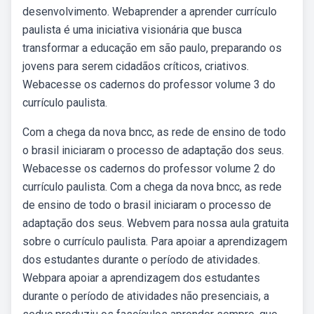
desenvolvimento. Webaprender a aprender currículo
paulista é uma iniciativa visionária que busca
transformar a educação em são paulo, preparando os
jovens para serem cidadãos críticos, criativos.
Webacesse os cadernos do professor volume 3 do
currículo paulista.
Com a chega da nova bncc, as rede de ensino de todo
o brasil iniciaram o processo de adaptação dos seus.
Webacesse os cadernos do professor volume 2 do
currículo paulista. Com a chega da nova bncc, as rede
de ensino de todo o brasil iniciaram o processo de
adaptação dos seus. Webvem para nossa aula gratuita
sobre o currículo paulista. Para apoiar a aprendizagem
dos estudantes durante o período de atividades.
Webpara apoiar a aprendizagem dos estudantes
durante o período de atividades não presenciais, a