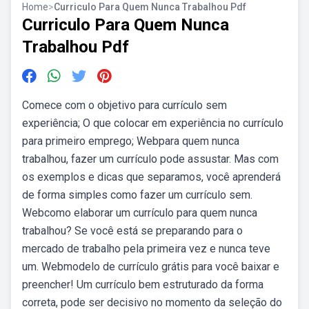
Home
>
Curriculo Para Quem Nunca Trabalhou Pdf
Curriculo Para Quem Nunca
Trabalhou Pdf
Comece com o objetivo para currículo sem
experiência; O que colocar em experiência no currículo
para primeiro emprego; Webpara quem nunca
trabalhou, fazer um currículo pode assustar. Mas com
os exemplos e dicas que separamos, você aprenderá
de forma simples como fazer um currículo sem.
Webcomo elaborar um currículo para quem nunca
trabalhou? Se você está se preparando para o
mercado de trabalho pela primeira vez e nunca teve
um. Webmodelo de currículo grátis para você baixar e
preencher! Um currículo bem estruturado da forma
correta, pode ser decisivo no momento da seleção do