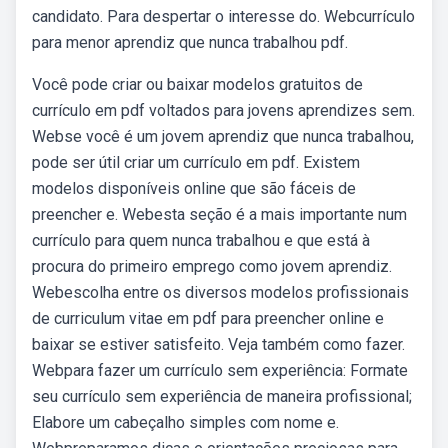
candidato. Para despertar o interesse do. Webcurrículo
para menor aprendiz que nunca trabalhou pdf.
Você pode criar ou baixar modelos gratuitos de
currículo em pdf voltados para jovens aprendizes sem.
Webse você é um jovem aprendiz que nunca trabalhou,
pode ser útil criar um currículo em pdf. Existem
modelos disponíveis online que são fáceis de
preencher e. Webesta seção é a mais importante num
currículo para quem nunca trabalhou e que está à
procura do primeiro emprego como jovem aprendiz.
Webescolha entre os diversos modelos profissionais
de curriculum vitae em pdf para preencher online e
baixar se estiver satisfeito. Veja também como fazer.
Webpara fazer um currículo sem experiência: Formate
seu currículo sem experiência de maneira profissional;
Elabore um cabeçalho simples com nome e.