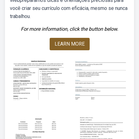
Webpreparamos dicas e orientações preciosas para
você criar seu currículo com eficácia, mesmo se nunca
trabalhou.
For more information, click the button below.
LEARN MORE