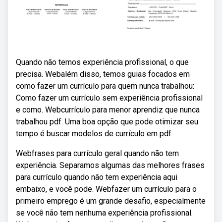
Quando não temos experiência profissional, o que
precisa. Webalém disso, temos guias focados em
como fazer um currículo para quem nunca trabalhou:
Como fazer um currículo sem experiência profissional
e como. Webcurrículo para menor aprendiz que nunca
trabalhou pdf. Uma boa opção que pode otimizar seu
tempo é buscar modelos de currículo em pdf.
Webfrases para currículo geral quando não tem
experiência. Separamos algumas das melhores frases
para currículo quando não tem experiência aqui
embaixo, e você pode. Webfazer um currículo para o
primeiro emprego é um grande desafio, especialmente
se você não tem nenhuma experiência profissional.