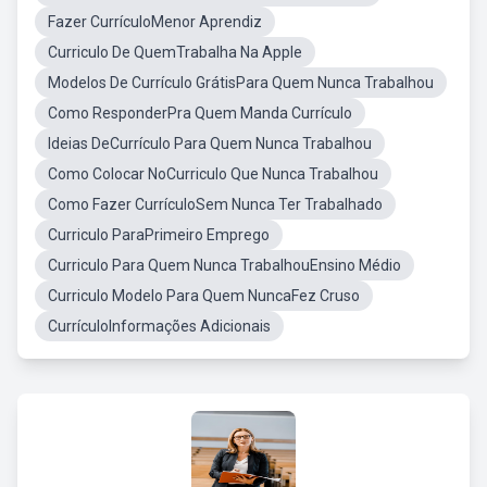
Fazer CurrículoMenor Aprendiz
Curriculo De QuemTrabalha Na Apple
Modelos De Currículo GrátisPara Quem Nunca Trabalhou
Como ResponderPra Quem Manda Currículo
Ideias DeCurrículo Para Quem Nunca Trabalhou
Como Colocar NoCurriculo Que Nunca Trabalhou
Como Fazer CurrículoSem Nunca Ter Trabalhado
Curriculo ParaPrimeiro Emprego
Curriculo Para Quem Nunca TrabalhouEnsino Médio
Curriculo Modelo Para Quem NuncaFez Cruso
CurrículoInformações Adicionais