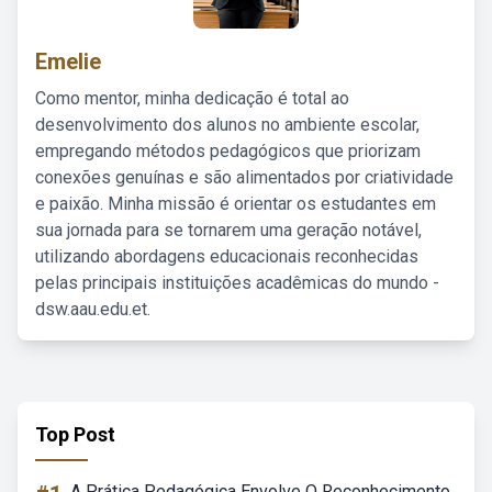
Emelie
Como mentor, minha dedicação é total ao
desenvolvimento dos alunos no ambiente escolar,
empregando métodos pedagógicos que priorizam
conexões genuínas e são alimentados por criatividade
e paixão. Minha missão é orientar os estudantes em
sua jornada para se tornarem uma geração notável,
utilizando abordagens educacionais reconhecidas
pelas principais instituições acadêmicas do mundo -
dsw.aau.edu.et.
Top Post
A Prática Pedagógica Envolve O Reconhecimento