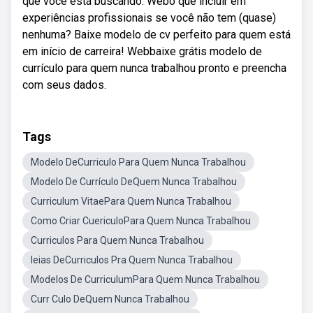
que você está buscando. Webo que incluir em
experiências profissionais se você não tem (quase)
nenhuma? Baixe modelo de cv perfeito para quem está
em início de carreira! Webbaixe grátis modelo de
currículo para quem nunca trabalhou pronto e preencha
com seus dados.
Tags
Modelo DeCurriculo Para Quem Nunca Trabalhou
Modelo De Currículo DeQuem Nunca Trabalhou
Curriculum VitaePara Quem Nunca Trabalhou
Como Criar CuericuloPara Quem Nunca Trabalhou
Curriculos Para Quem Nunca Trabalhou
Ieias DeCurriculos Pra Quem Nunca Trabalhou
Modelos De CurriculumPara Quem Nunca Trabalhou
Curr Culo DeQuem Nunca Trabalhou