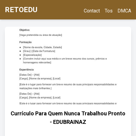
RETOEDU
Contact
Tos
DMCA
Currículo Para Quem Nunca Trabalhou Pronto
- EDUBRAINAZ