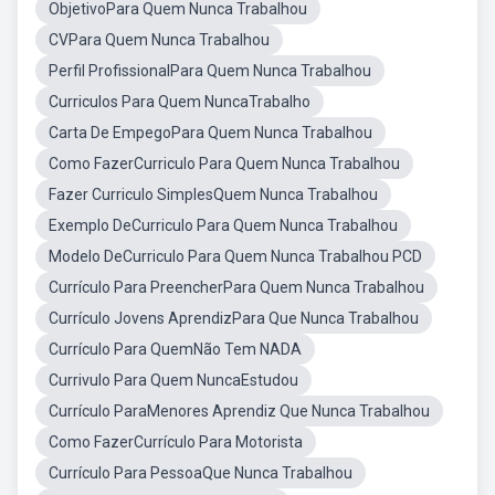
ObjetivoPara Quem Nunca Trabalhou
CVPara Quem Nunca Trabalhou
Perfil ProfissionalPara Quem Nunca Trabalhou
Curriculos Para Quem NuncaTrabalho
Carta De EmpegoPara Quem Nunca Trabalhou
Como FazerCurriculo Para Quem Nunca Trabalhou
Fazer Curriculo SimplesQuem Nunca Trabalhou
Exemplo DeCurriculo Para Quem Nunca Trabalhou
Modelo DeCurriculo Para Quem Nunca Trabalhou PCD
Currículo Para PreencherPara Quem Nunca Trabalhou
Currículo Jovens AprendizPara Que Nunca Trabalhou
Currículo Para QuemNão Tem NADA
Currivulo Para Quem NuncaEstudou
Currículo ParaMenores Aprendiz Que Nunca Trabalhou
Como FazerCurrículo Para Motorista
Currículo Para PessoaQue Nunca Trabalhou