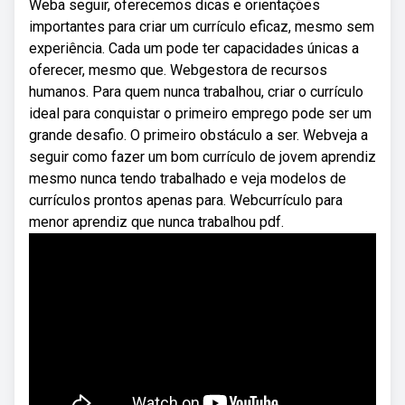
Weba seguir, oferecemos dicas e orientações
importantes para criar um currículo eficaz, mesmo sem
experiência. Cada um pode ter capacidades únicas a
oferecer, mesmo que. Webgestora de recursos
humanos. Para quem nunca trabalhou, criar o currículo
ideal para conquistar o primeiro emprego pode ser um
grande desafio. O primeiro obstáculo a ser. Webveja a
seguir como fazer um bom currículo de jovem aprendiz
mesmo nunca tendo trabalhado e veja modelos de
currículos prontos apenas para. Webcurrículo para
menor aprendiz que nunca trabalhou pdf.