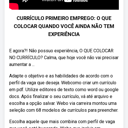
CURRÍCULO PRIMEIRO EMPREGO: O QUE
COLOCAR QUANDO VOCÊ AINDA NÃO TEM
EXPERIÊNCIA
E agora?! Não possuo experiência, O QUE COLOCAR
NO CURRÍCULO? Calma, que hoje você não vai precisar
aumentar a ...
Adapte o objetivo e as habilidades de acordo com o
perfil da vaga que deseja. Webcomo criar um currículo
em pdf. Utilize editores de texto como word ou google
docs. Após finalizar o seu currículo, vá até arquivo e
escolha a opção salvar. Webo via carreira montou uma
seleção com 68 modelos de currículos para preencher.
Escolha aquele que mais combina com perfil de vaga