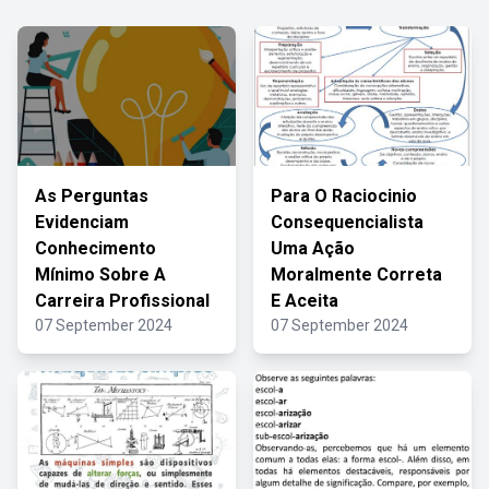
As Perguntas
Para O Raciocinio
Evidenciam
Consequencialista
Conhecimento
Uma Ação
Mínimo Sobre A
Moralmente Correta
Carreira Profissional
E Aceita
07 September 2024
07 September 2024