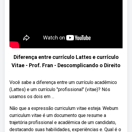
Diferença entre currículo Lattes e currículo
Vitae - Prof. Fran - Descomplicando o Direito
Você sabe a diferença entre um currículo acadêmico
(Lattes) e um currículo "profissional" (vitae)? Nós
usamos os dois em ...
Não que a expressão curriculum vitae esteja. Webum
curriculum vitae é um documento que resume a
trajetória profissional e acadêmica de um candidato,
destacando suas habilidades, experiências e. Qual é o