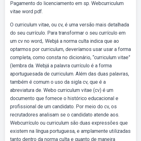
Pagamento do licenciamento em sp. Webcurriculum
vitae word pdf.
O curriculum vitae, ou cv, é uma versão mais detalhada
do seu currículo. Para transformar o seu currículo em
um cv no word,. Webjá a norma culta indica que ao
optarmos por curriculum, deveríamos usar usar a forma
completa, como consta no dicionário, “curriculum vitae”
(lembra da. Webjá a palavra currículo é a forma
aportuguesada de curriculum. Além das duas palavras,
também é comum o uso da sigla cv, que é a
abreviatura de. Webo curriculum vitae (cv) é um
documento que fornece o histórico educacional e
profissional de um candidato. Por meio do cv, os
recrutadores analisam se o candidato atende aos.
Webcurrículo ou curriculum são duas expressões que
existem na língua portuguesa, e amplamente utilizadas
tanto dentro da norma culta e quanto de maneira