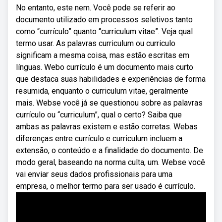
No entanto, este nem. Você pode se referir ao
documento utilizado em processos seletivos tanto
como “currículo” quanto “curriculum vitae”. Veja qual
termo usar. As palavras curriculum ou curriculo
significam a mesma coisa, mas estão escritas em
línguas. Webo currículo é um documento mais curto
que destaca suas habilidades e experiências de forma
resumida, enquanto o curriculum vitae, geralmente
mais. Webse você já se questionou sobre as palavras
currículo ou “curriculum”, qual o certo? Saiba que
ambas as palavras existem e estão corretas. Webas
diferenças entre currículo e curriculum incluem a
extensão, o conteúdo e a finalidade do documento. De
modo geral, baseando na norma culta, um. Webse você
vai enviar seus dados profissionais para uma
empresa, o melhor termo para ser usado é currículo.