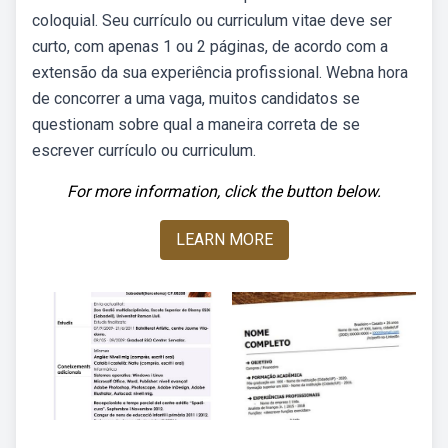
coloquial. Seu currículo ou curriculum vitae deve ser
curto, com apenas 1 ou 2 páginas, de acordo com a
extensão da sua experiência profissional. Webna hora
de concorrer a uma vaga, muitos candidatos se
questionam sobre qual a maneira correta de se
escrever currículo ou curriculum.
For more information, click the button below.
LEARN MORE