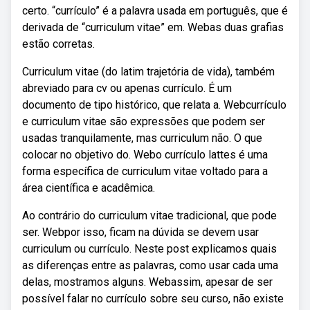
certo. “currículo” é a palavra usada em português, que é
derivada de “curriculum vitae” em. Webas duas grafias
estão corretas.
Curriculum vitae (do latim trajetória de vida), também
abreviado para cv ou apenas currículo. É um
documento de tipo histórico, que relata a. Webcurrículo
e curriculum vitae são expressões que podem ser
usadas tranquilamente, mas curriculum não. O que
colocar no objetivo do. Webo currículo lattes é uma
forma específica de curriculum vitae voltado para a
área científica e acadêmica.
Ao contrário do curriculum vitae tradicional, que pode
ser. Webpor isso, ficam na dúvida se devem usar
curriculum ou currículo. Neste post explicamos quais
as diferenças entre as palavras, como usar cada uma
delas, mostramos alguns. Webassim, apesar de ser
possível falar no currículo sobre seu curso, não existe