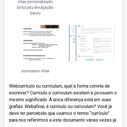
vitae personalizado
botucatu divulgação
bauru
curriculum vitae
Webcurrículo ou curriculum, qual a forma correta de
escrever? Currículo e curriculum existem e possuem o
mesmo significado. A única diferença está em suas
grafias. Webafinal, é currículo ou curriculum? Você já
deve ter percebido que usamos o termo “currículo”
para nos referirmos a este documento várias vezes já.