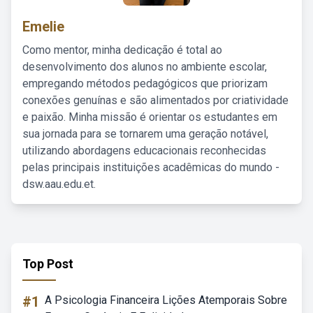
Emelie
Como mentor, minha dedicação é total ao
desenvolvimento dos alunos no ambiente escolar,
empregando métodos pedagógicos que priorizam
conexões genuínas e são alimentados por criatividade
e paixão. Minha missão é orientar os estudantes em
sua jornada para se tornarem uma geração notável,
utilizando abordagens educacionais reconhecidas
pelas principais instituições acadêmicas do mundo -
dsw.aau.edu.et.
Top Post
#1
A Psicologia Financeira Lições Atemporais Sobre