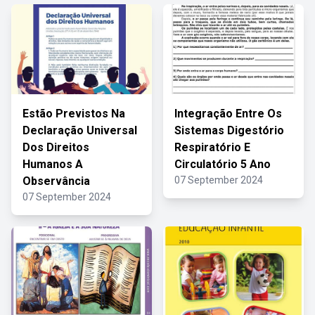
Estão Previstos Na
Integração Entre Os
Declaração Universal
Sistemas Digestório
Dos Direitos
Respiratório E
Humanos A
Circulatório 5 Ano
Observância
07 September 2024
07 September 2024