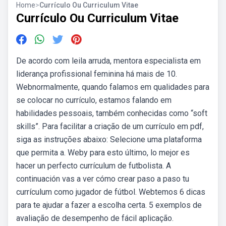
Home
>
Currículo Ou Curriculum Vitae
Currículo Ou Curriculum Vitae
De acordo com leila arruda, mentora especialista em
liderança profissional feminina há mais de 10.
Webnormalmente, quando falamos em qualidades para
se colocar no currículo, estamos falando em
habilidades pessoais, também conhecidas como “soft
skills”. Para facilitar a criação de um currículo em pdf,
siga as instruções abaixo: Selecione uma plataforma
que permita a. Weby para esto último, lo mejor es
hacer un perfecto currículum de futbolista. A
continuación vas a ver cómo crear paso a paso tu
currículum como jugador de fútbol. Webtemos 6 dicas
para te ajudar a fazer a escolha certa. 5 exemplos de
avaliação de desempenho de fácil aplicação.