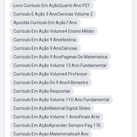
Livro Currículo Em AçãoQuarto Ano P21
Curriculo E Ação 3 AnoCiencias Volume 2
Apostila Currículo Em Ação7 Ano
Currículo Em Ação Volume4 Ensino Médio
Curriculo Em Ação 9 AnoHistória
Currículo Em Ação 9 AnoCiências
Currículo Em Ação 9 AnoPaginas De Matematica
Curriculo Em Ação Volume 13 Ano Fundamental
Currículo Em Ação Volume4 Professor
Curriculo Em Ação Do 9 Ano4 Bimestre
Currículo Em Ação Respostas
Curriculo Em Ação Volume 11O Ano Fundamental
Currículo Em AçãoMaterial Digital Slides
Currículo Em Ação Volume 1 AnosFinais Arte
Currículo Em AçãoAprender Sempre Pag 176
Curriculo Em Açao Matemmatica9 Ano