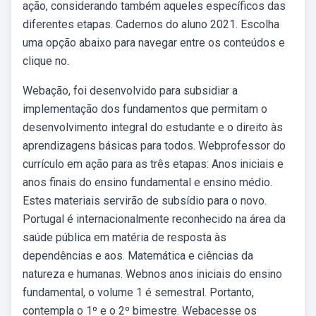
ação, considerando também aqueles específicos das
diferentes etapas. Cadernos do aluno 2021. Escolha
uma opção abaixo para navegar entre os conteúdos e
clique no.
Webação, foi desenvolvido para subsidiar a
implementação dos fundamentos que permitam o
desenvolvimento integral do estudante e o direito às
aprendizagens básicas para todos. Webprofessor do
currículo em ação para as três etapas: Anos iniciais e
anos finais do ensino fundamental e ensino médio.
Estes materiais servirão de subsídio para o novo.
Portugal é internacionalmente reconhecido na área da
saúde pública em matéria de resposta às
dependências e aos. Matemática e ciências da
natureza e humanas. Webnos anos iniciais do ensino
fundamental, o volume 1 é semestral. Portanto,
contempla o 1º e o 2º bimestre. Webacesse os