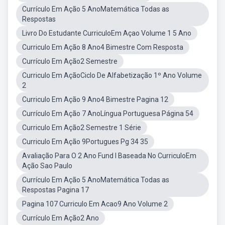
Currículo Em Ação 5 AnoMatemática Todas as
Respostas
Livro Do Estudante CurriculoEm Açao Volume 1 5 Ano
Curriculo Em Ação 8 Ano4 Bimestre Com Resposta
Currículo Em Ação2 Semestre
Curriculo Em AçãoCiclo De Alfabetização 1º Ano Volume
2
Curriculo Em Ação 9 Ano4 Bimestre Pagina 12
Currículo Em Ação 7 AnoLíngua Portuguesa Página 54
Curriculo Em Ação2 Semestre 1 Série
Curriculo Em Ação 9Portugues Pg 34 35
Avaliação Para O 2 Ano Fund I Baseada No CurriculoEm
Ação Sao Paulo
Currículo Em Ação 5 AnoMatemática Todas as
Respostas Pagina 17
Pagina 107 Curriculo Em Acao9 Ano Volume 2
Currículo Em Ação2 Ano