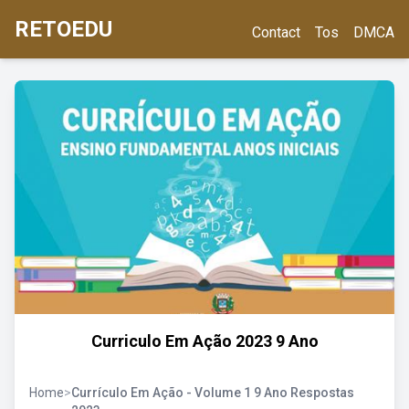
RETOEDU
Contact
Tos
DMCA
Curriculo Em Ação 2023 9 Ano
Home
>
Currículo Em Ação - Volume 1 9 Ano Respostas