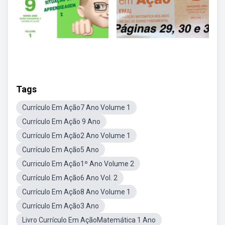
Tags
Currículo Em Ação7 Ano Volume 1
Currículo Em Ação 9 Ano
Currículo Em Ação2 Ano Volume 1
Currículo Em Ação5 Ano
Curriculo Em Ação1º Ano Volume 2
Currículo Em Ação6 Ano Vol. 2
Currículo Em Ação8 Ano Volume 1
Currículo Em Ação3 Ano
Livro Currículo Em AçãoMatemática 1 Ano