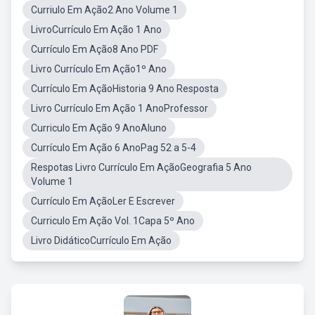
Curriulo Em Ação2 Ano Volume 1
LivroCurrículo Em Ação 1 Ano
Currículo Em Ação8 Ano PDF
Livro Currículo Em Ação1º Ano
Currículo Em AçãoHistoria 9 Ano Resposta
Livro Currículo Em Ação 1 AnoProfessor
Curriculo Em Ação 9 AnoAluno
Currículo Em Ação 6 AnoPag 52 a 5-4
Respotas Livro Currículo Em AçãoGeografia 5 Ano
Volume 1
Currículo Em AçãoLer E Escrever
Curriculo Em Ação Vol. 1Capa 5º Ano
Livro DidáticoCurrículo Em Ação