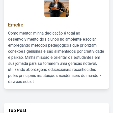
Emelie
Como mentor, minha dedicação é total ao
desenvolvimento dos alunos no ambiente escolar,
empregando métodos pedagógicos que priorizam
conexões genuínas e são alimentados por criatividade
e paixão. Minha missão é orientar os estudantes em
sua jornada para se tornarem uma geração notável,
utilizando abordagens educacionais reconhecidas
pelas principais instituições acadêmicas do mundo -
dsw.aau.edu.et.
Top Post