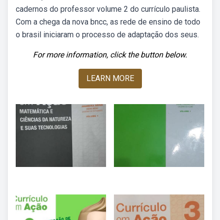
cadernos do professor volume 2 do currículo paulista.
Com a chega da nova bncc, as rede de ensino de todo
o brasil iniciaram o processo de adaptação dos seus.
For more information, click the button below.
LEARN MORE