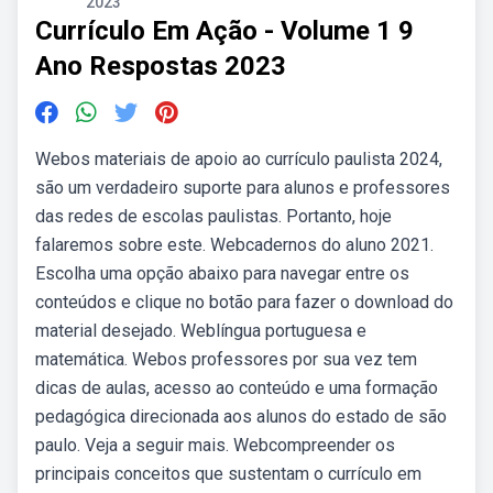
2023
Currículo Em Ação - Volume 1 9
Ano Respostas 2023
Webos materiais de apoio ao currículo paulista 2024,
são um verdadeiro suporte para alunos e professores
das redes de escolas paulistas. Portanto, hoje
falaremos sobre este. Webcadernos do aluno 2021.
Escolha uma opção abaixo para navegar entre os
conteúdos e clique no botão para fazer o download do
material desejado. Weblíngua portuguesa e
matemática. Webos professores por sua vez tem
dicas de aulas, acesso ao conteúdo e uma formação
pedagógica direcionada aos alunos do estado de são
paulo. Veja a seguir mais. Webcompreender os
principais conceitos que sustentam o currículo em