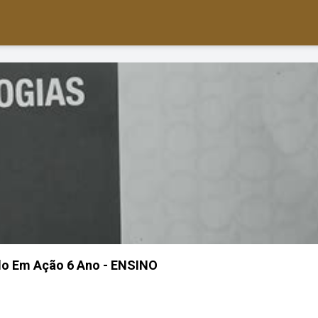
ulo Em Ação 6 Ano - ENSINO