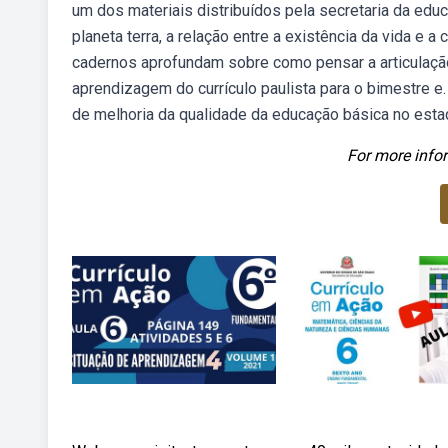
um dos materiais distribuídos pela secretaria da edu
planeta terra, a relação entre a existência da vida e
cadernos aprofundam sobre como pensar a articulaçã
aprendizagem do currículo paulista para o bimestre e
de melhoria da qualidade da educação básica no esta
For more infor