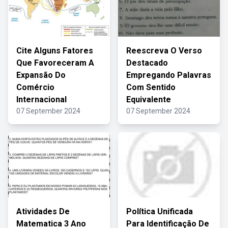
Cite Alguns Fatores
Reescreva O Verso
Que Favoreceram A
Destacado
Expansão Do
Empregando Palavras
Comércio
Com Sentido
Internacional
Equivalente
07 September 2024
07 September 2024
Atividades De
Política Unificada
Matematica 3 Ano
Para Identificação De