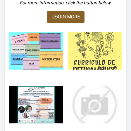
For more information, click the button below.
LEARN MORE