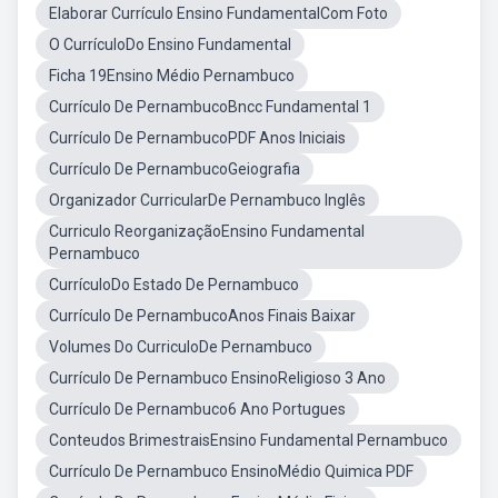
Elaborar Currículo Ensino FundamentalCom Foto
O CurrículoDo Ensino Fundamental
Ficha 19Ensino Médio Pernambuco
Currículo De PernambucoBncc Fundamental 1
Currículo De PernambucoPDF Anos Iniciais
Currículo De PernambucoGeiografia
Organizador CurricularDe Pernambuco Inglês
Curriculo ReorganizaçãoEnsino Fundamental
Pernambuco
CurrículoDo Estado De Pernambuco
Currículo De PernambucoAnos Finais Baixar
Volumes Do CurriculoDe Pernambuco
Currículo De Pernambuco EnsinoReligioso 3 Ano
Currículo De Pernambuco6 Ano Portugues
Conteudos BrimestraisEnsino Fundamental Pernambuco
Currículo De Pernambuco EnsinoMédio Quimica PDF