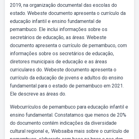
2019, na organização documental das escolas do
estado. Webeste documento apresenta o currículo da
educação infantil e ensino fundamental de
pernambuco. Ele inclui informações sobre os
secretários de educação, as áreas. Webeste
documento apresenta o currículo de pernambuco, com
informações sobre os secretários de educação,
diretores municipais de educação e as áreas
curriculares do. Webeste documento apresenta o
currículo da educação de jovens e adultos do ensino
fundamental para o estado de pernambuco em 2021.
Ele descreve as áreas do.
Webcurrículos de pernambuco para educação infantil e
ensino fundamental. Constatamos que menos de 20%
do documento contém indicações da diversidade
cultural regional e,. Websaiba mais sobre o currículo de