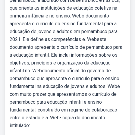
pernambuco, elaborado com base na bncc e nas dcn,
que orienta as instituições de educação coletiva na
primeira infância e no ensino. Webo documento
apresenta o currículo do ensino fundamental para a
educação de jovens e adultos em pernambuco para
2021. Ele define as competências e. Webeste
documento apresenta o currículo de pernambuco para
a educação infantil. Ele inclui informações sobre os
objetivos, princípios e organização da educação
infantil no. Webdocumento oficial do governo de
pernambuco que apresenta o currículo para o ensino
fundamental na educação de jovens e adultos. Webé
com muito prazer que apresentamos o currículo de
pernambuco para educação infantil e ensino
fundamental, construído em regime de colaboração
entre o estado e a. Web• cópia do documento
intitulado: