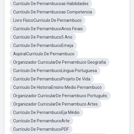
Currículo De Pernambucoas Habilidades
Currículo De Pernambucoas Competencia
Livro FísicoCurrículo De Pernambuco
Currículo De PernambucoAnos Finais
Currículo De Pernambuco5 Ano
Currículo De PernambucoEmeja
AspiralCurrículo De Pernambuco
Organizador CurricularDe Pernambuco Geografia
Currículo De PernambucoLíngua Portuguesa
Currículo De PernambucoProjeto De Vida
Curriculo De HistoriaEnsino Medio Pernambuco
Organizador CurricularDe Pernambuco Português
Organizador CurricularDe Pernambuco Artes
Currículo De PernambucoEja Médio
Currículo De PernambucoArte
Currículo De PernambucoPDF