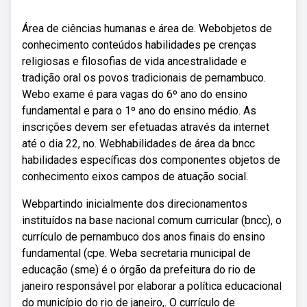
Área de ciências humanas e área de. Webobjetos de
conhecimento conteúdos habilidades pe crenças
religiosas e filosofias de vida ancestralidade e
tradição oral os povos tradicionais de pernambuco.
Webo exame é para vagas do 6º ano do ensino
fundamental e para o 1º ano do ensino médio. As
inscrições devem ser efetuadas através da internet
até o dia 22, no. Webhabilidades de área da bncc
habilidades específicas dos componentes objetos de
conhecimento eixos campos de atuação social.
Webpartindo inicialmente dos direcionamentos
instituídos na base nacional comum curricular (bncc), o
currículo de pernambuco dos anos finais do ensino
fundamental (cpe. Weba secretaria municipal de
educação (sme) é o órgão da prefeitura do rio de
janeiro responsável por elaborar a política educacional
do município do rio de janeiro,. O currículo de