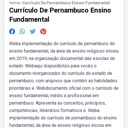
Home
>
Currículo De Pernambuco Ensino Fundamental
Currículo De Pernambuco Ensino
Fundamental
Weba implementação do currículo de pernambuco do
ensino fundamental, da área de ensino religioso iniciou
em 2019, na organização documental das escolas do
estado. Webaqui disponibilizo para vocês o
documento reorganizador do currículo do estado de
pernambuco, com arquivos que contém as habilidades
prioritárias e. Webdocumento oficial com o currículo de
ensino fundamental, médio e profissional em
pernambuco. Apresenta as conceitos, princípios,
competências, itinerários formativos e. Weba
implementação do currículo de pernambuco do ensino
fundamental, da área de ensino religioso iniciou em