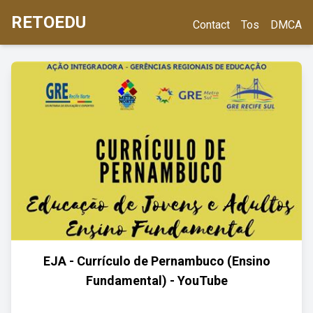
RETOEDU
Contact
Tos
DMCA
EJA - Currículo de Pernambuco (Ensino
Fundamental) - YouTube