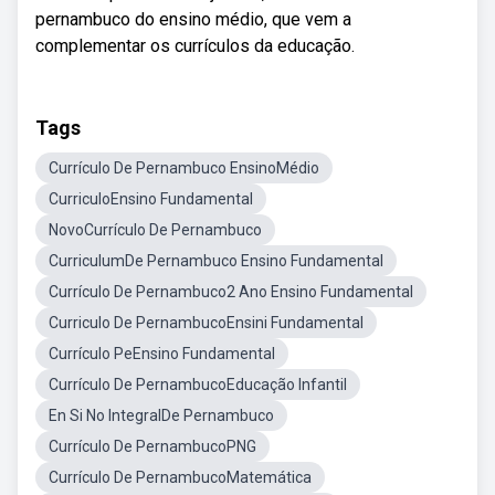
pernambuco do ensino médio, que vem a
complementar os currículos da educação.
Tags
Currículo De Pernambuco EnsinoMédio
CurriculoEnsino Fundamental
NovoCurrículo De Pernambuco
CurriculumDe Pernambuco Ensino Fundamental
Currículo De Pernambuco2 Ano Ensino Fundamental
Curriculo De PernambucoEnsini Fundamental
Currículo PeEnsino Fundamental
Currículo De PernambucoEducação Infantil
En Si No IntegralDe Pernambuco
Currículo De PernambucoPNG
Currículo De PernambucoMatemática