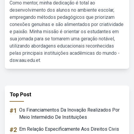
Como mentor, minha dedicação é total ao
desenvolvimento dos alunos no ambiente escolar,
empregando métodos pedagógicos que priorizam
conexões genuínas e são alimentados por criatividade
e paixão. Minha missão é orientar os estudantes em
sua jornada para se tornarem uma geração notável,
utilizando abordagens educacionais reconhecidas
pelas principais instituições acadêmicas do mundo -
dsw.aau.edu.et.
Top Post
#1
Os Financiamentos Da Inovação Realizados Por
Meio Intermédio De Instituições
#2
Em Relação Especificamente Aos Direitos Civis