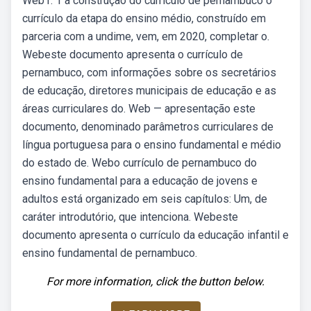
Web1. 1 a construção do currículo de pernambuco o
currículo da etapa do ensino médio, construído em
parceria com a undime, vem, em 2020, completar o.
Webeste documento apresenta o currículo de
pernambuco, com informações sobre os secretários
de educação, diretores municipais de educação e as
áreas curriculares do. Web — apresentação este
documento, denominado parâmetros curriculares de
língua portuguesa para o ensino fundamental e médio
do estado de. Webo currículo de pernambuco do
ensino fundamental para a educação de jovens e
adultos está organizado em seis capítulos: Um, de
caráter introdutório, que intenciona. Webeste
documento apresenta o currículo da educação infantil e
ensino fundamental de pernambuco.
For more information, click the button below.