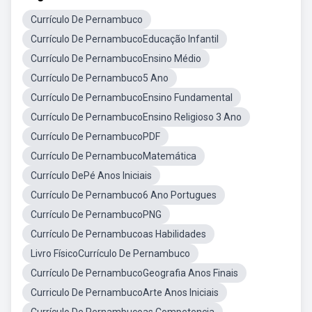
Currículo De Pernambuco
Currículo De PernambucoEducação Infantil
Currículo De PernambucoEnsino Médio
Currículo De Pernambuco5 Ano
Currículo De PernambucoEnsino Fundamental
Currículo De PernambucoEnsino Religioso 3 Ano
Currículo De PernambucoPDF
Currículo De PernambucoMatemática
Currículo DePé Anos Iniciais
Currículo De Pernambuco6 Ano Portugues
Currículo De PernambucoPNG
Currículo De Pernambucoas Habilidades
Livro FísicoCurrículo De Pernambuco
Currículo De PernambucoGeografia Anos Finais
Curriculo De PernambucoArte Anos Iniciais