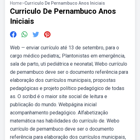
Home
>
Curriculo De Pernambuco Anos Iniciais
Curriculo De Pernambuco Anos
Iniciais
Web — enviar currículo até 13 de setembro, para o
cargo médico pediatra;; Plantonistas em emergência,
sala de parto, uti pediátrica e neonatal; Webo currículo
de pernambuco deve ser o documento referência para
elaboração dos currículos municipais, propostas
pedagógicas e projeto político pedagógico de todas
as. O scribd é o maior site social de leitura e
publicação do mundo. Webpágina inicial
acompanhamento pedagógico. Alfabetização
matemática nas habilidades do currículo de. Webo
currículo de pernambuco deve ser o documento
referência para elaboração dos currículos municipais,