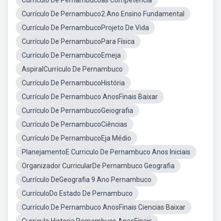
Currículo De Pernambucoas Competencia
Currículo De Pernambuco2 Ano Ensino Fundamental
Currículo De PernambucoProjeto De Vida
Currículo De PernambucoPara Física
Currículo De PernambucoEmeja
AspiralCurrículo De Pernambuco
Currículo De PernambucoHistória
Currículo De Pernambuco AnosFinais Baixar
Currículo De PernambucoGeiografia
Currículo De PernambucoCiências
Currículo De PernambucoEja Médio
PlanejamentoE Curriculo De Pernambuco Anos Iniciais
Organizador CurricularDe Pernambuco Geografia
Currículo DeGeografia 9 Ano Pernambuco
CurrículoDo Estado De Pernambuco
Currículo De Pernambuco AnosFinais Ciencias Baixar