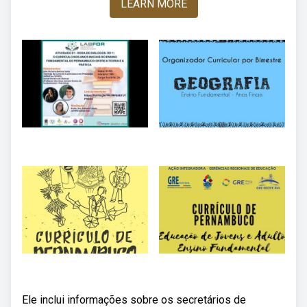
LEARN MORE
Ele inclui informações sobre os secretários de