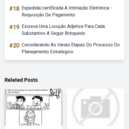
#18
Expedida/certificada A Intimação Eletrônica -
Requisição De Pagamento
#19
Escreva Uma Locução Adjetiva Para Cada
Substantivo A Seguir Brinquedo
#20
Considerando As Varias Etapas Do Processo Do
Planejamento Estrategico
Related Posts