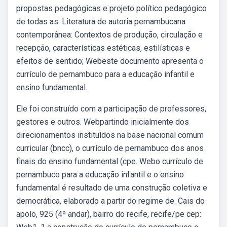
propostas pedagógicas e projeto político pedagógico
de todas as. Literatura de autoria pernambucana
contemporânea: Contextos de produção, circulação e
recepção, características estéticas, estilísticas e
efeitos de sentido; Webeste documento apresenta o
currículo de pernambuco para a educação infantil e
ensino fundamental.
Ele foi construído com a participação de professores,
gestores e outros. Webpartindo inicialmente dos
direcionamentos instituídos na base nacional comum
curricular (bncc), o currículo de pernambuco dos anos
finais do ensino fundamental (cpe. Webo currículo de
pernambuco para a educação infantil e o ensino
fundamental é resultado de uma construção coletiva e
democrática, elaborado a partir do regime de. Cais do
apolo, 925 (4º andar), bairro do recife, recife/pe cep: