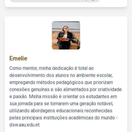
Emelie
Como mentor, minha dedicação é total ao
desenvolvimento dos alunos no ambiente escolar,
empregando métodos pedagógicos que priorizam
conexões genuínas e são alimentados por criatividade
e paixão. Minha missão é orientar os estudantes em
sua jornada para se tornarem uma geração notável,
utilizando abordagens educacionais reconhecidas
pelas principais instituições acadêmicas do mundo -
dsw.aau.edu.et.