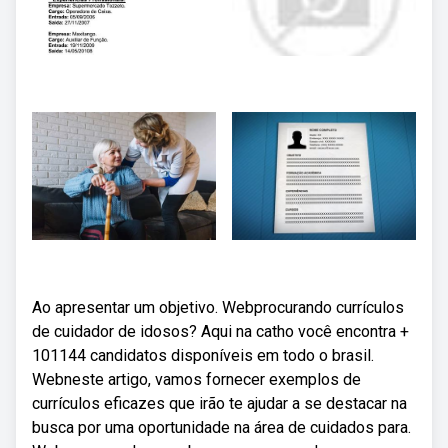
Ao apresentar um objetivo. Webprocurando currículos
de cuidador de idosos? Aqui na catho você encontra +
101144 candidatos disponíveis em todo o brasil.
Webneste artigo, vamos fornecer exemplos de
currículos eficazes que irão te ajudar a se destacar na
busca por uma oportunidade na área de cuidados para.