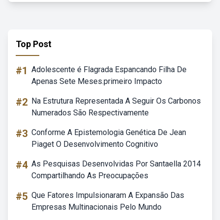
Top Post
#1
Adolescente é Flagrada Espancando Filha De
Apenas Sete Meses.primeiro Impacto
#2
Na Estrutura Representada A Seguir Os Carbonos
Numerados São Respectivamente
#3
Conforme A Epistemologia Genética De Jean
Piaget O Desenvolvimento Cognitivo
#4
As Pesquisas Desenvolvidas Por Santaella 2014
Compartilhando As Preocupações
#5
Que Fatores Impulsionaram A Expansão Das
Empresas Multinacionais Pelo Mundo