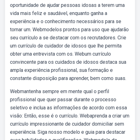
oportunidade de ajudar pessoas idosas a terem uma
vida mais feliz e saudável, enquanto ganha a
experiência e o conhecimento necessários para se
tornar um. Webmodelos prontos para uso que ajudarão
seu currículo a se destacar com os recrutadores. Crie
um currículo de cuidador de idosos que lhe permita
obter uma entrevista com os. Webum currículo
convincente para os cuidados de idosos destaca sua
ampla experiência profissional, sua formação e
constante disposição para aprender, bem como suas.
Webmantenha sempre em mente qual o perfil
profissional que quer passar durante o processo
seletivo e inclua as informações de acordo com essa
visão: Então, esse é o currículo. Webaprenda a criar um
currículo impressionante de cuidador domiciliar sem
experiência. Siga nosso modelo e guia para destacar