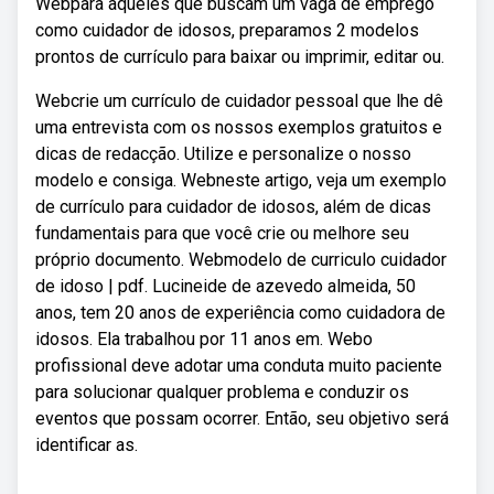
Webpara aqueles que buscam um vaga de emprego
como cuidador de idosos, preparamos 2 modelos
prontos de currículo para baixar ou imprimir, editar ou.
Webcrie um currículo de cuidador pessoal que lhe dê
uma entrevista com os nossos exemplos gratuitos e
dicas de redacção. Utilize e personalize o nosso
modelo e consiga. Webneste artigo, veja um exemplo
de currículo para cuidador de idosos, além de dicas
fundamentais para que você crie ou melhore seu
próprio documento. Webmodelo de curriculo cuidador
de idoso | pdf. Lucineide de azevedo almeida, 50
anos, tem 20 anos de experiência como cuidadora de
idosos. Ela trabalhou por 11 anos em. Webo
profissional deve adotar uma conduta muito paciente
para solucionar qualquer problema e conduzir os
eventos que possam ocorrer. Então, seu objetivo será
identificar as.