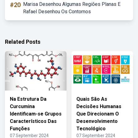
#20
Marisa Desenhou Algumas Regiões Planas E
Rafael Desenhou Os Contornos
Related Posts
Na Estrutura Da
Quais São As
Curcumina
Decisões Humanas
Identificam-se Grupos
Que Direcionam O
Característicos Das
Desenvolvimento
Funções
Tecnológico
07 September 2024
07 September 2024