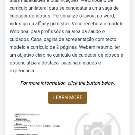
suas habilidades e qualificações. Webmodelo de
currículo unilateral para se candidatar a uma vaga de
cuidador de idosos. Personalize o layout no word,
indesign ou affinity publisher. Você receberá o modelo.
Webideal para profissões na área da saúde e
cuidados. Capa, página de apresentação com texto
modelo e currículo de 2 páginas. Webem resumo, ter
um objetivo claro no currículo de cuidador de idosos é
essencial para destacar suas habilidades e
experiência.
For more information, click the button below.
LEARN MORE