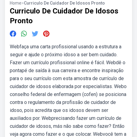
Home
>
Curriculo De Cuidador De Idosos Pronto
Curriculo De Cuidador De Idosos
Pronto
Webfaça uma carta profissional usando a estrutura a
seguir e ajude o próximo idoso a ser bem cuidado.
Fazer um currículo profissional online é fácil. Webdê o
pontapé de saída à sua carreira e encontre inspiração
para o seu currículo com esta amostra de currículo de
cuidador de idosos elaborada por especialistas. Webo
conselho federal de enfermagem (cofen) se posiciona
contra o regulamento da profissão de cuidador de
idoso, pois acredita que os idosos devem ser
auxiliados por. Webprecisando fazer um currículo de
cuidador de idosos, más não sabe como fazer? Então
veja agora como fazer e o que colocar. Webvocê tem a