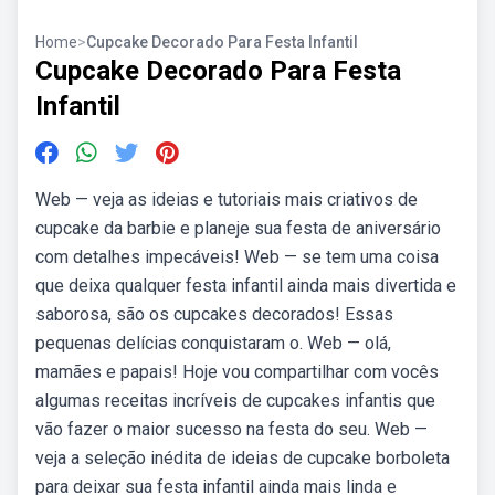
Home
>
Cupcake Decorado Para Festa Infantil
Cupcake Decorado Para Festa
Infantil
Web — veja as ideias e tutoriais mais criativos de
cupcake da barbie e planeje sua festa de aniversário
com detalhes impecáveis! Web — se tem uma coisa
que deixa qualquer festa infantil ainda mais divertida e
saborosa, são os cupcakes decorados! Essas
pequenas delícias conquistaram o. Web — olá,
mamães e papais! Hoje vou compartilhar com vocês
algumas receitas incríveis de cupcakes infantis que
vão fazer o maior sucesso na festa do seu. Web —
veja a seleção inédita de ideias de cupcake borboleta
para deixar sua festa infantil ainda mais linda e