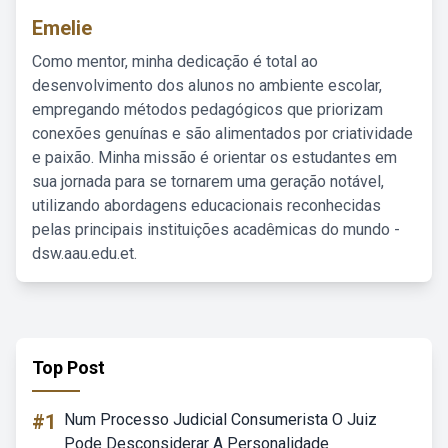
Emelie
Como mentor, minha dedicação é total ao
desenvolvimento dos alunos no ambiente escolar,
empregando métodos pedagógicos que priorizam
conexões genuínas e são alimentados por criatividade
e paixão. Minha missão é orientar os estudantes em
sua jornada para se tornarem uma geração notável,
utilizando abordagens educacionais reconhecidas
pelas principais instituições acadêmicas do mundo -
dsw.aau.edu.et.
Top Post
#1
Num Processo Judicial Consumerista O Juiz
Pode Desconsiderar A Personalidade