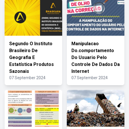
Segundo O Instituto
Manipulacao
Brasileiro De
Do.comportamento
Geografia E
Do Usuario Pelo
Estatística Produtos
Controle De Dados Da
Sazonais
Internet
07 September 2024
07 September 2024