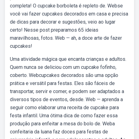
completa! O cupcake borboleta é repleto de. Webse
você vai fazer cupcakes decorados em casa e precisa
de dicas para decorar e sugestões, veio ao lugar
certo! Nesse post preparamos 65 ideias
maravilhosas, fotos. Web — ah, a doce arte de fazer
cupcakes!
Uma atividade mágica que encanta crianças e adultos.
Quem nunca se deliciou com um cupcake fofinho,
coberto. Webcupcakes decorados são uma opção
prática e versátil para festas. Eles são fáceis de
transportar, servir e comer, e podem ser adaptados a
diversos tipos de eventos, desde. Web — aprenda a
seguir como elaborar uma receita de cupcake para
festa infantil. Uma ótima dica de como fazer essa
produção para enfeitar a mesa do bolo de. Weba
confeitaria da luana faz doces para festas de