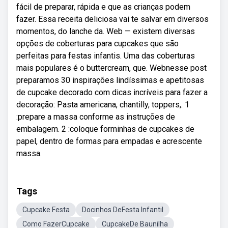
fácil de preparar, rápida e que as crianças podem
fazer. Essa receita deliciosa vai te salvar em diversos
momentos, do lanche da. Web — existem diversas
opções de coberturas para cupcakes que são
perfeitas para festas infantis. Uma das coberturas
mais populares é o buttercream, que. Webnesse post
preparamos 30 inspirações lindíssimas e apetitosas
de cupcake decorado com dicas incríveis para fazer a
decoração: Pasta americana, chantilly, toppers,. 1
:prepare a massa conforme as instruções de
embalagem. 2 :coloque forminhas de cupcakes de
papel, dentro de formas para empadas e acrescente
massa.
Tags
Cupcake Festa
Docinhos DeFesta Infantil
Como FazerCupcake
CupcakeDe Baunilha