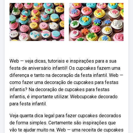
Web — veja dicas, tutoriais e inspirações para a sua
festa de aniversário infantil! Os cupcakes fazem uma
diferença e tanto na decoração da festa infantil. Web —
como fazer uma decoração de cupcakes para festas
infantis? Na decoração de cupcakes para festas
infantis, é importante utilizar. Webcupcake decorado
para festa infantil.
Veja quanta dica legal para fazer cupcakes decorados
de forma simples. Certamente são inspirações que
vão te ajudar muito na. Web — uma receita de cupcakes