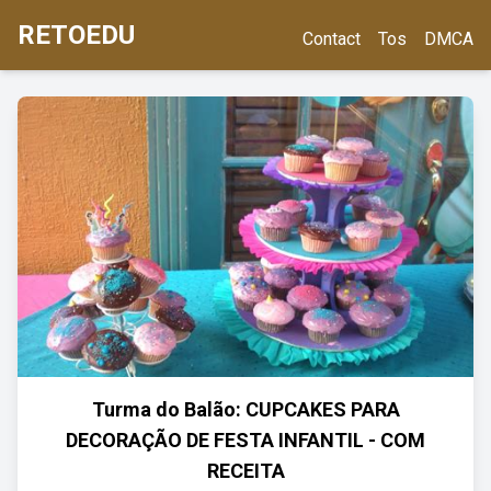
RETOEDU
Contact
Tos
DMCA
Turma do Balão: CUPCAKES PARA
DECORAÇÃO DE FESTA INFANTIL - COM
RECEITA