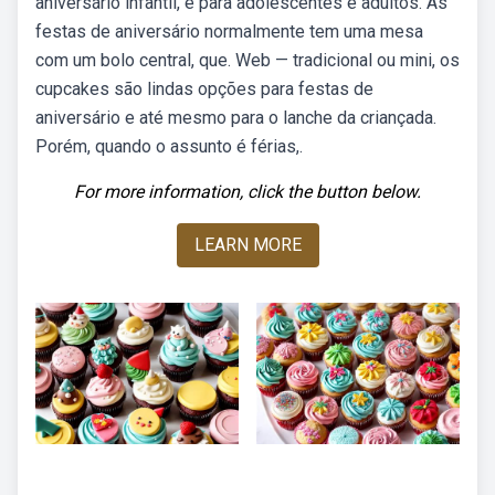
aniversário infantil, e para adolescentes e adultos. As
festas de aniversário normalmente tem uma mesa
com um bolo central, que. Web — tradicional ou mini, os
cupcakes são lindas opções para festas de
aniversário e até mesmo para o lanche da criançada.
Porém, quando o assunto é férias,.
For more information, click the button below.
LEARN MORE