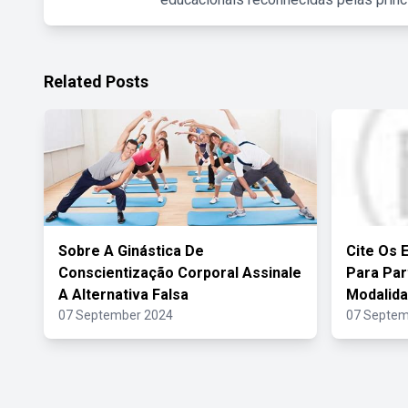
Related Posts
Sobre A Ginástica De
Cite Os 
Conscientização Corporal Assinale
Para Par
A Alternativa Falsa
Modalid
07 September 2024
07 Septem