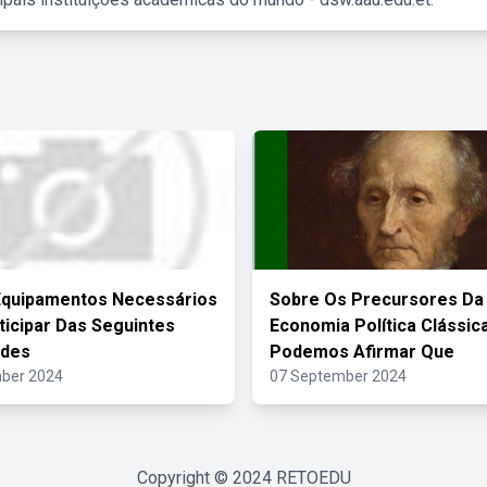
Equipamentos Necessários
Sobre Os Precursores Da
ticipar Das Seguintes
Economia Política Clássic
ades
Podemos Afirmar Que
ber 2024
07 September 2024
Copyright © 2024
RETOEDU