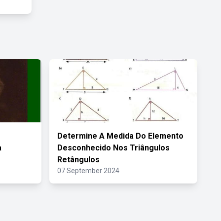
Determine A Medida Do Elemento
a
Desconhecido Nos Triângulos
Retângulos
07 September 2024