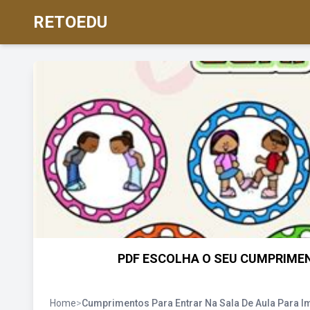
RETOEDU
PDF ESCOLHA O SEU CUMPRIMENTO
Home
>
Cumprimentos Para Entrar Na Sala De Aula Para I