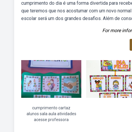
cumprimento do dia é uma forma divertida para recebe
que teremos que nos acostumar com um novo normal 
escolar será um dos grandes desafios. Além de consci
For more infor
cumprimento cartaz
alunos sala aula atividades
acesse professora