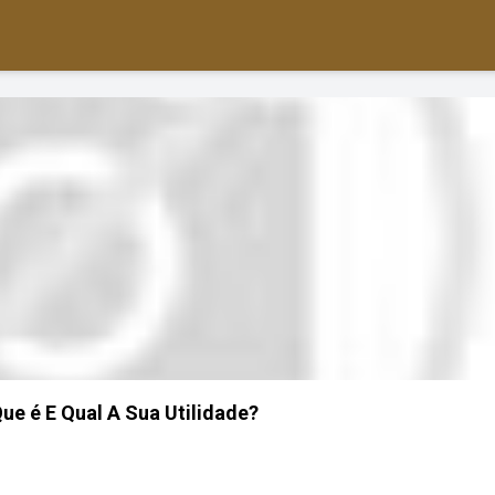
ue é E Qual A Sua Utilidade?