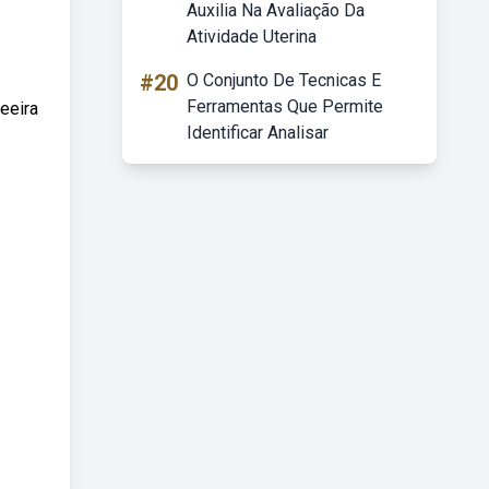
Auxilia Na Avaliação Da
Atividade Uterina
#20
O Conjunto De Tecnicas E
Ferramentas Que Permite
eeira
Identificar Analisar