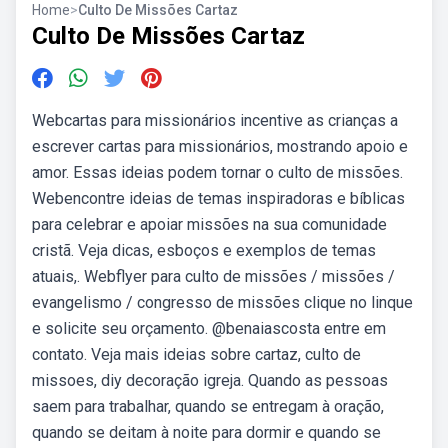
Home
>
Culto De Missões Cartaz
Culto De Missões Cartaz
Webcartas para missionários incentive as crianças a
escrever cartas para missionários, mostrando apoio e
amor. Essas ideias podem tornar o culto de missões.
Webencontre ideias de temas inspiradoras e bíblicas
para celebrar e apoiar missões na sua comunidade
cristã. Veja dicas, esboços e exemplos de temas
atuais,. Webflyer para culto de missões / missões /
evangelismo / congresso de missões clique no linque
e solicite seu orçamento. @benaiascosta entre em
contato. Veja mais ideias sobre cartaz, culto de
missoes, diy decoração igreja. Quando as pessoas
saem para trabalhar, quando se entregam à oração,
quando se deitam à noite para dormir e quando se