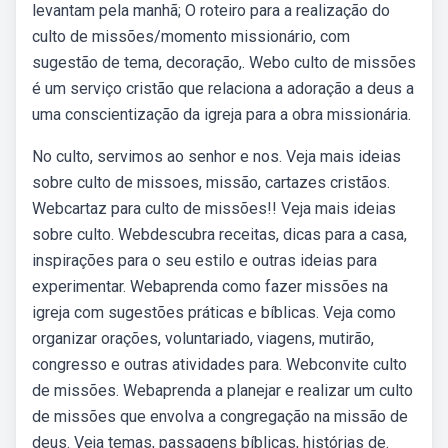
levantam pela manhã; O roteiro para a realização do
culto de missões/momento missionário, com
sugestão de tema, decoração,. Webo culto de missões
é um serviço cristão que relaciona a adoração a deus a
uma conscientização da igreja para a obra missionária.
No culto, servimos ao senhor e nos. Veja mais ideias
sobre culto de missoes, missão, cartazes cristãos.
Webcartaz para culto de missões!! Veja mais ideias
sobre culto. Webdescubra receitas, dicas para a casa,
inspirações para o seu estilo e outras ideias para
experimentar. Webaprenda como fazer missões na
igreja com sugestões práticas e bíblicas. Veja como
organizar orações, voluntariado, viagens, mutirão,
congresso e outras atividades para. Webconvite culto
de missões. Webaprenda a planejar e realizar um culto
de missões que envolva a congregação na missão de
deus. Veja temas, passagens bíblicas, histórias de.