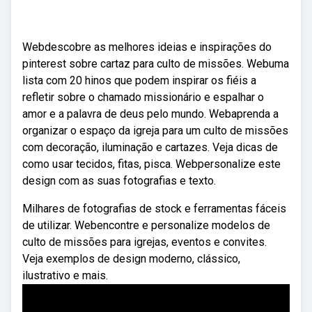
Webdescobre as melhores ideias e inspirações do
pinterest sobre cartaz para culto de missões. Webuma
lista com 20 hinos que podem inspirar os fiéis a
refletir sobre o chamado missionário e espalhar o
amor e a palavra de deus pelo mundo. Webaprenda a
organizar o espaço da igreja para um culto de missões
com decoração, iluminação e cartazes. Veja dicas de
como usar tecidos, fitas, pisca. Webpersonalize este
design com as suas fotografias e texto.
Milhares de fotografias de stock e ferramentas fáceis
de utilizar. Webencontre e personalize modelos de
culto de missões para igrejas, eventos e convites.
Veja exemplos de design moderno, clássico,
ilustrativo e mais.