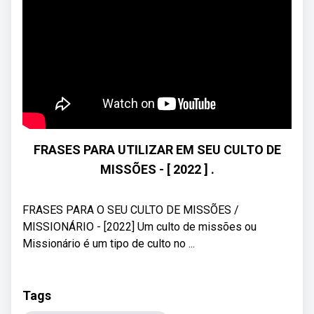
FRASES PARA UTILIZAR EM SEU CULTO DE
MISSÕES - [ 2022 ] .
FRASES PARA O SEU CULTO DE MISSÕES /
MISSIONÁRIO - [2022] Um culto de missões ou
Missionário é um tipo de culto no ...
Tags