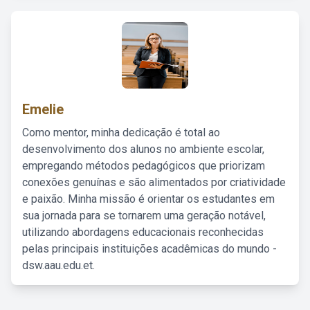
Emelie
Como mentor, minha dedicação é total ao
desenvolvimento dos alunos no ambiente escolar,
empregando métodos pedagógicos que priorizam
conexões genuínas e são alimentados por criatividade
e paixão. Minha missão é orientar os estudantes em
sua jornada para se tornarem uma geração notável,
utilizando abordagens educacionais reconhecidas
pelas principais instituições acadêmicas do mundo -
dsw.aau.edu.et.