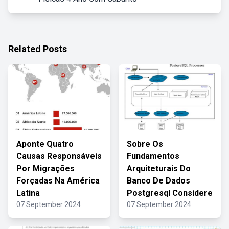
Related Posts
Aponte Quatro
Sobre Os
Causas Responsáveis
Fundamentos
Por Migrações
Arquiteturais Do
Forçadas Na América
Banco De Dados
Latina
Postgresql Considere
07 September 2024
07 September 2024