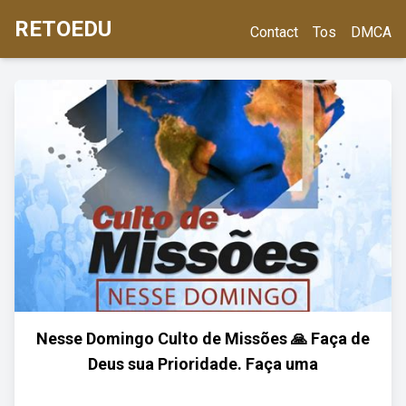
RETOEDU
Contact
Tos
DMCA
Nesse Domingo Culto de Missões 🙏 Faça de
Deus sua Prioridade. Faça uma