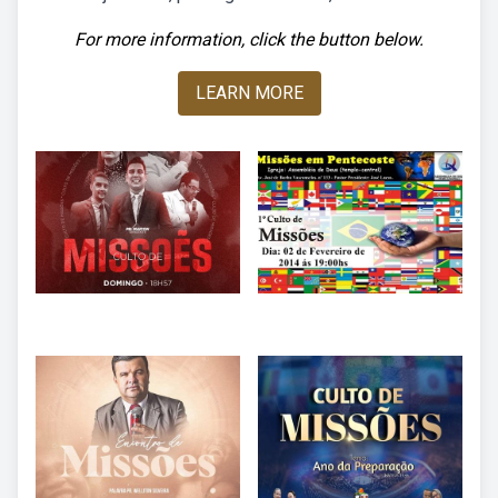
For more information, click the button below.
LEARN MORE