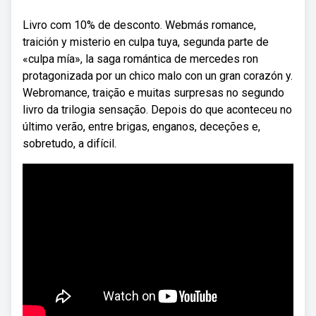
Livro com 10% de desconto. Webmás romance,
traición y misterio en culpa tuya, segunda parte de
«culpa mía», la saga romántica de mercedes ron
protagonizada por un chico malo con un gran corazón y.
Webromance, traição e muitas surpresas no segundo
livro da trilogia sensação. Depois do que aconteceu no
último verão, entre brigas, enganos, deceções e,
sobretudo, a difícil.