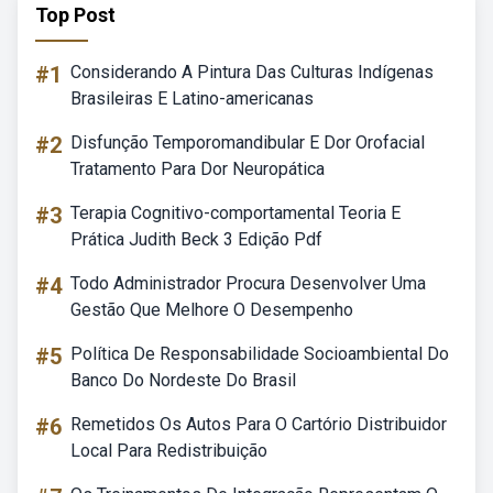
Top Post
#1
Considerando A Pintura Das Culturas Indígenas
Brasileiras E Latino-americanas
#2
Disfunção Temporomandibular E Dor Orofacial
Tratamento Para Dor Neuropática
#3
Terapia Cognitivo-comportamental Teoria E
Prática Judith Beck 3 Edição Pdf
#4
Todo Administrador Procura Desenvolver Uma
Gestão Que Melhore O Desempenho
#5
Política De Responsabilidade Socioambiental Do
Banco Do Nordeste Do Brasil
#6
Remetidos Os Autos Para O Cartório Distribuidor
Local Para Redistribuição