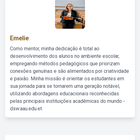
Emelie
Como mentor, minha dedicação é total ao
desenvolvimento dos alunos no ambiente escolar,
empregando métodos pedagógicos que priorizam
conexões genuínas e são alimentados por criatividade
e paixão. Minha missão é orientar os estudantes em
sua jornada para se tornarem uma geração notável,
utilizando abordagens educacionais reconhecidas
pelas principais instituições acadêmicas do mundo -
dsw.aau.edu.et.