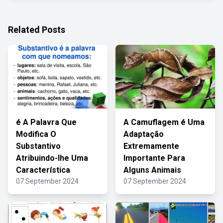
Related Posts
é A Palavra Que
A Camuflagem é Uma
Modifica O
Adaptação
Substantivo
Extremamente
Atribuindo-lhe Uma
Importante Para
Característica
Alguns Animais
07 September 2024
07 September 2024