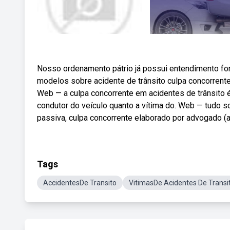
Nosso ordenamento pátrio já possui entendimento for
modelos sobre acidente de trânsito culpa concorrente. 
Web — a culpa concorrente em acidentes de trânsito é
condutor do veículo quanto a vítima do. Web — tudo s
passiva, culpa concorrente elaborado por advogado (a)
Tags
AccidentesDe Transito
VitimasDe Acidentes De Transi