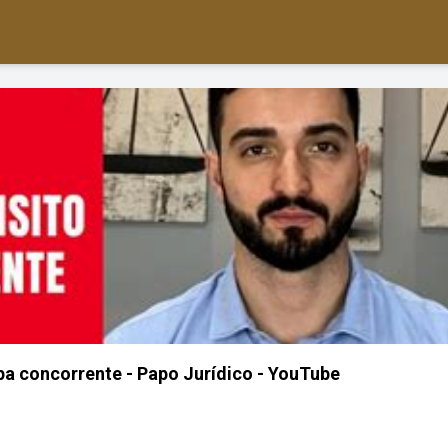
lpa concorrente - Papo Jurídico - YouTube