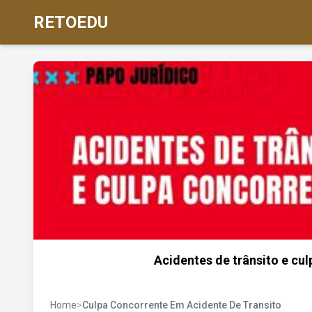
RETOEDU
Acidentes de trânsito e cu
Home
>
Culpa Concorrente Em Acidente De Transito